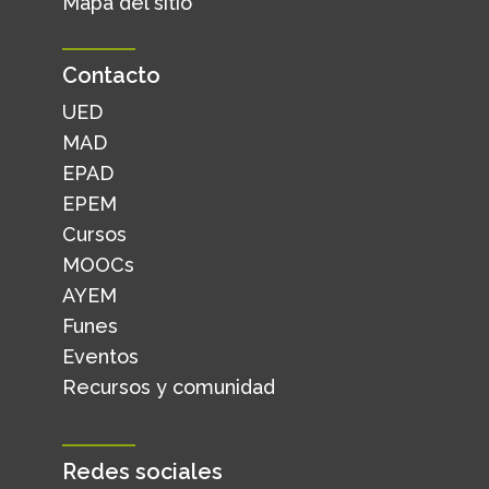
Mapa del sitio
Contacto
UED
MAD
EPAD
EPEM
Cursos
MOOCs
AYEM
Funes
Eventos
Recursos y comunidad
Redes sociales