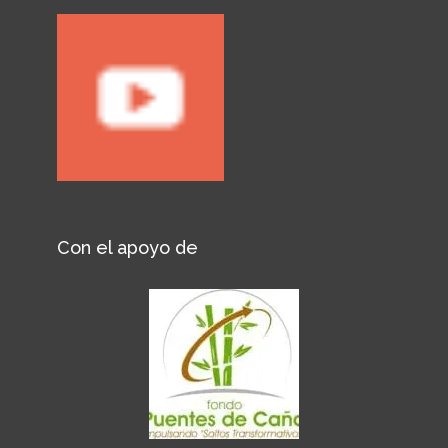
Con el apoyo de