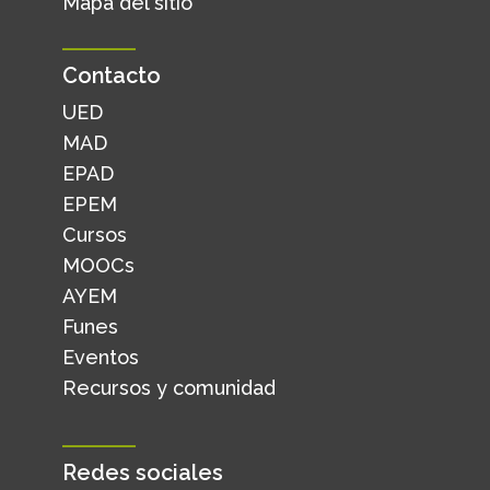
Mapa del sitio
Contacto
UED
MAD
EPAD
EPEM
Cursos
MOOCs
AYEM
Funes
Eventos
Recursos y comunidad
Redes sociales