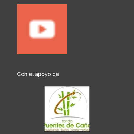
Con el apoyo de