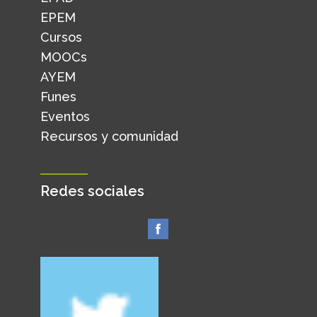
EPEM
Cursos
MOOCs
AYEM
Funes
Eventos
Recursos y comunidad
Redes sociales