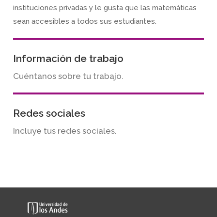
instituciones privadas y le gusta que las matemáticas
sean accesibles a todos sus estudiantes.
Información de trabajo
Cuéntanos sobre tu trabajo.
Redes sociales
Incluye tus redes sociales.