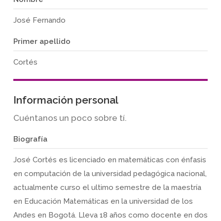
José Fernando
Primer apellido
Cortés
Información personal
Cuéntanos un poco sobre tí.
Biografía
José Cortés es licenciado en matemáticas con énfasis
en computación de la universidad pedagógica nacional,
actualmente curso el ultimo semestre de la maestría
en Educación Matemáticas en la universidad de los
Andes en Bogotá. Lleva 18 años como docente en dos