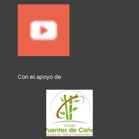
Con el apoyo de