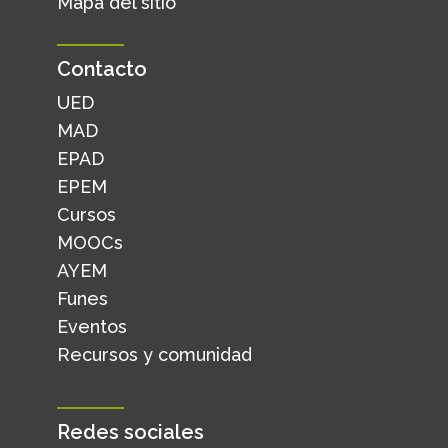
Mapa del sitio
Contacto
UED
MAD
EPAD
EPEM
Cursos
MOOCs
AYEM
Funes
Eventos
Recursos y comunidad
Redes sociales