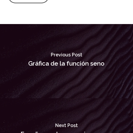
Previous Post
Gráfica de la función seno
Next Post