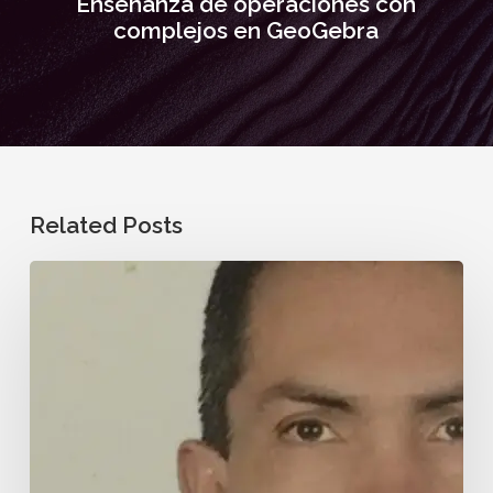
Enseñanza de operaciones con
complejos en GeoGebra
Related Posts