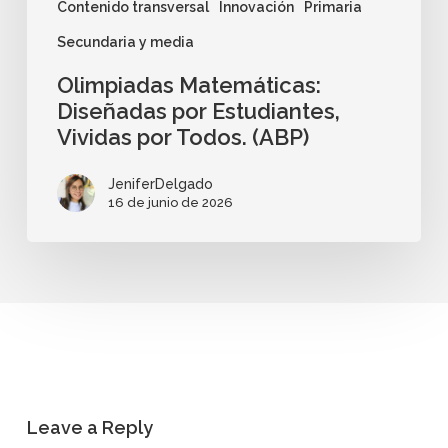
Contenido transversal
Innovación
Primaria
Secundaria y media
Olimpiadas Matemáticas:
Diseñadas por Estudiantes,
Vividas por Todos. (ABP)
JeniferDelgado
16 de junio de 2026
Leave a Reply