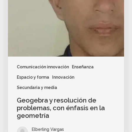
Comunicación innovación
Enseñanza
Espacio y forma
Innovación
Secundaria y media
Geogebra y resolución de
problemas, con énfasis en la
geometría
Elberling Vargas