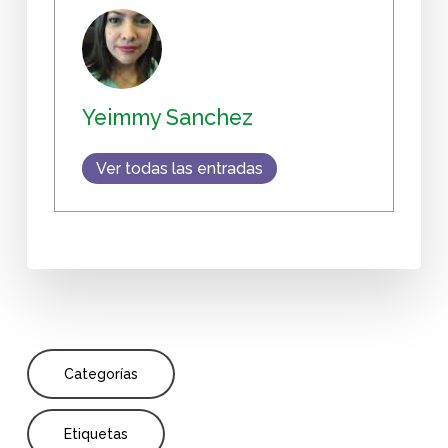
Yeimmy Sanchez
Ver todas las entradas
Categorías
Etiquetas