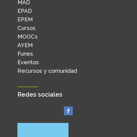
MAD
EPAD
EPEM
Cursos
MOOCs
AYEM
Funes
Eventos
Recursos y comunidad
Redes sociales