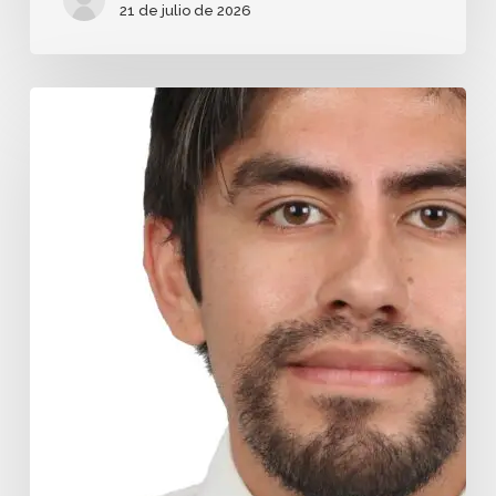
21 de julio de 2026