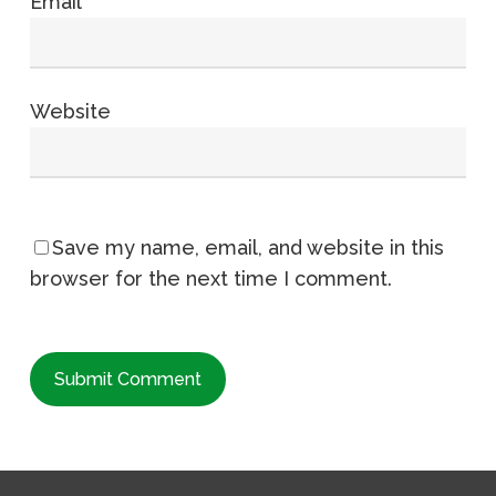
Email
*
Website
Save my name, email, and website in this
browser for the next time I comment.