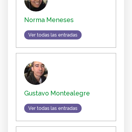
Norma Meneses
Ver todas las entradas
Gustavo Montealegre
Ver todas las entradas