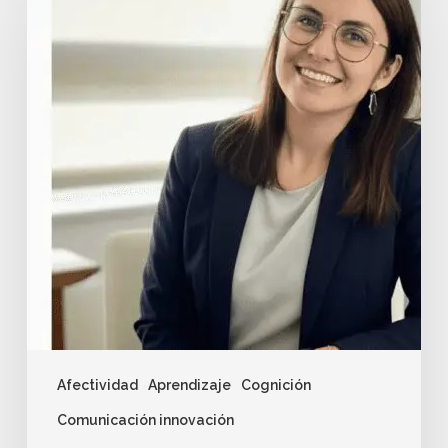
Afectividad
Aprendizaje
Cognición
Comunicación innovación