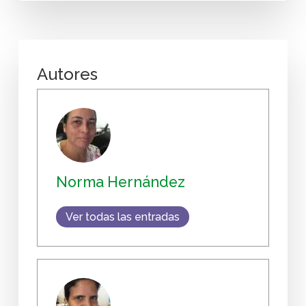
Autores
Norma Hernández
Ver todas las entradas