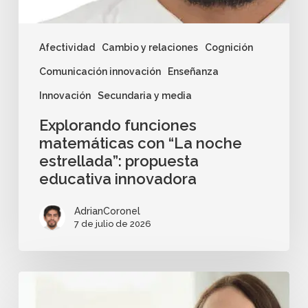
Afectividad
Cambio y relaciones
Cognición
Comunicación innovación
Enseñanza
Innovación
Secundaria y media
Explorando funciones
matemáticas con “La noche
estrellada”: propuesta
educativa innovadora
AdrianCoronel
7 de julio de 2026