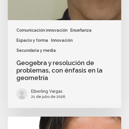
Comunicación innovación
Enseñanza
Espacio y forma
Innovación
Secundaria y media
Geogebra y resolución de
problemas, con énfasis en la
geometría
Elberling Vargas
21 de julio de 2026