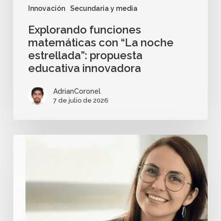
Innovación
Secundaria y media
Explorando funciones
matemáticas con “La noche
estrellada”: propuesta
educativa innovadora
AdrianCoronel
7 de julio de 2026