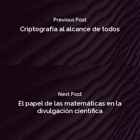
Previous Post
Criptografía al alcance de todos
Next Post
El papel de las matemáticas en la
divulgación científica