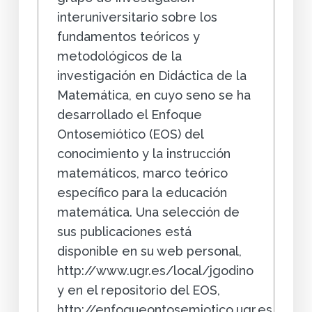
interuniversitario sobre los
fundamentos teóricos y
metodológicos de la
investigación en Didáctica de la
Matemática, en cuyo seno se ha
desarrollado el Enfoque
Ontosemiótico (EOS) del
conocimiento y la instrucción
matemáticos, marco teórico
específico para la educación
matemática. Una selección de
sus publicaciones está
disponible en su web personal,
http://www.ugr.es/local/jgodino
y en el repositorio del EOS,
http://enfoqueontosemiotico.ugr.es.