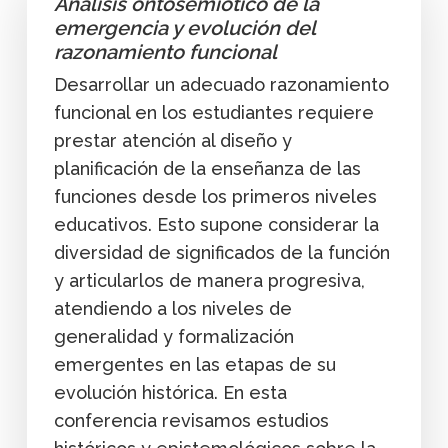
Análisis ontosemiótico de la
emergencia y evolución del
razonamiento funcional
Desarrollar un adecuado razonamiento
funcional en los estudiantes requiere
prestar atención al diseño y
planificación de la enseñanza de las
funciones desde los primeros niveles
educativos. Esto supone considerar la
diversidad de significados de la función
y articularlos de manera progresiva,
atendiendo a los niveles de
generalidad y formalización
emergentes en las etapas de su
evolución histórica. En esta
conferencia revisamos estudios