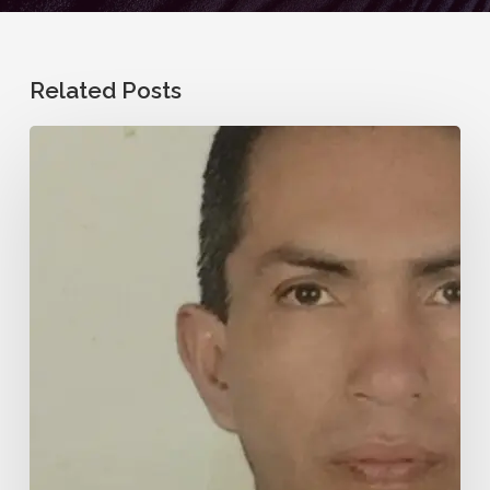
Related Posts