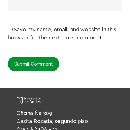
Save my name, email, and website in this
browser for the next time I comment.
Oficina Ña 309
Casita Rosada, segundo piso
Cra 1 Nº 18A – 12