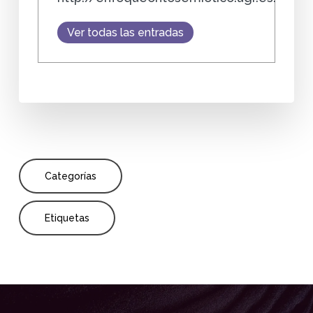
Ver todas las entradas
Categorías
Etiquetas