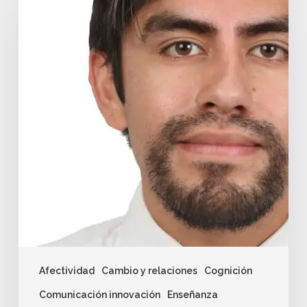
Afectividad
Cambio y relaciones
Cognición
Comunicación innovación
Enseñanza