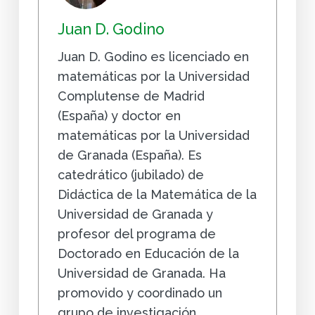
Juan D. Godino
Juan D. Godino es licenciado en
matemáticas por la Universidad
Complutense de Madrid
(España) y doctor en
matemáticas por la Universidad
de Granada (España). Es
catedrático (jubilado) de
Didáctica de la Matemática de la
Universidad de Granada y
profesor del programa de
Doctorado en Educación de la
Universidad de Granada. Ha
promovido y coordinado un
grupo de investigación