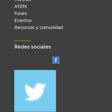
AYEM
Funes
Eventos
Recursos y comunidad
Redes sociales