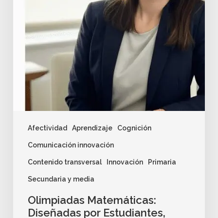
Afectividad
Aprendizaje
Cognición
Comunicación innovación
Contenido transversal
Innovación
Primaria
Secundaria y media
Olimpiadas Matemáticas:
Diseñadas por Estudiantes,