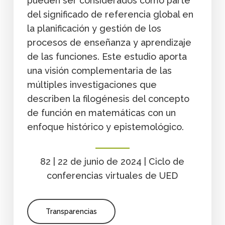
pueden ser considerados como parte
del significado de referencia global en
la planificación y gestión de los
procesos de enseñanza y aprendizaje
de las funciones. Este estudio aporta
una visión complementaria de las
múltiples investigaciones que
describen la filogénesis del concepto
de función en matemáticas con un
enfoque histórico y epistemológico.
82 | 22 de junio de 2024 | Ciclo de
conferencias virtuales de UED
Transparencias