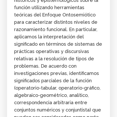
históricos y epistemológicos sobre la
función utilizando herramientas
teóricas del Enfoque Ontosemiótico
para caracterizar distintos niveles de
razonamiento funcional. En particular,
aplicamos la interpretación del
significado en términos de sistemas de
prácticas operativas y discursivas
relativas a la resolución de tipos de
problemas. De acuerdo con
investigaciones previas, identificamos
significados parciales de la función
(operatorio-tabular, operatorio-gráfico,
algebraico-geométrico, analítico,
correspondencia arbitraria entre
conjuntos numéricos y conjuntista) que