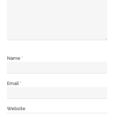
Name
*
Email
*
Website