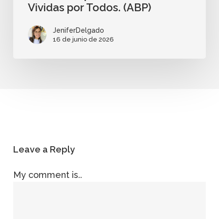
Vividas por Todos. (ABP)
JeniferDelgado
16 de junio de 2026
Leave a Reply
My comment is..