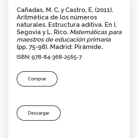
Cañadas, M. C. y Castro, E. (2011).
Aritmética de los números
naturales. Estructura aditiva. En I.
Segovia y L. Rico.
Matemáticas para
maestros de educación primaria
(pp. 75-98). Madrid: Pirámide.
ISBN: 978-84-368-2565-7
Comprar
Descargar