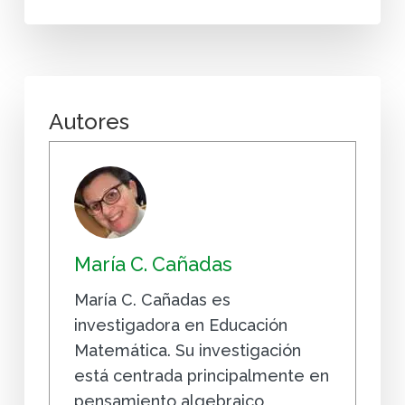
Autores
María C. Cañadas
María C. Cañadas es
investigadora en Educación
Matemática. Su investigación
está centrada principalmente en
pensamiento algebraico,