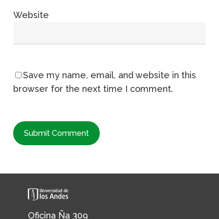
Website
Save my name, email, and website in this
browser for the next time I comment.
Oficina Ña 309