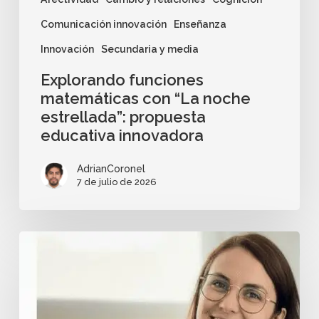
Comunicación innovación
Enseñanza
Innovación
Secundaria y media
Explorando funciones
matemáticas con “La noche
estrellada”: propuesta
educativa innovadora
AdrianCoronel
7 de julio de 2026