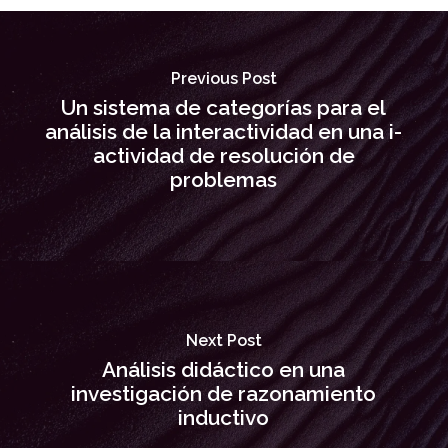
Previous Post
Un sistema de categorías para el
análisis de la interactividad en una i-
actividad de resolución de
problemas
Next Post
Análisis didáctico en una
investigación de razonamiento
inductivo