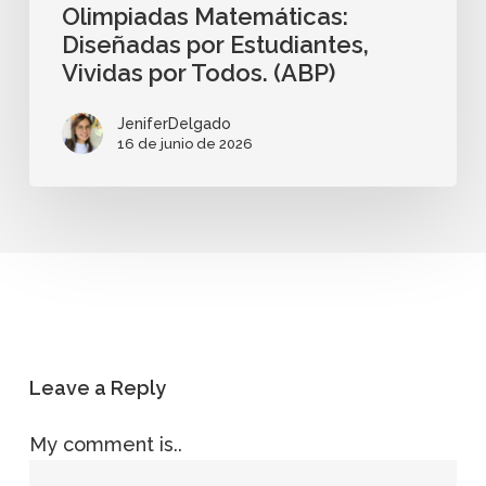
Olimpiadas Matemáticas:
Diseñadas por Estudiantes,
Vividas por Todos. (ABP)
JeniferDelgado
16 de junio de 2026
Leave a Reply
My comment is..