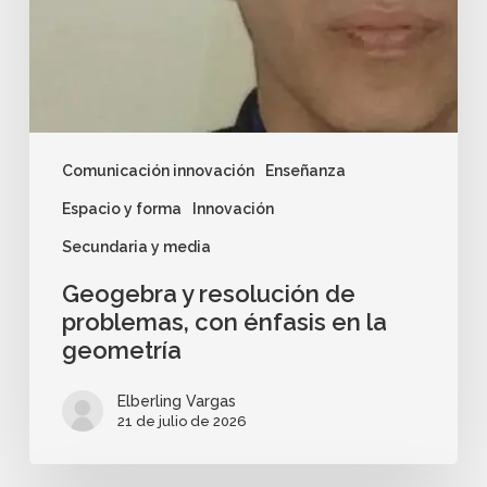
Comunicación innovación
Enseñanza
Espacio y forma
Innovación
Secundaria y media
Geogebra y resolución de
problemas, con énfasis en la
geometría
Elberling Vargas
21 de julio de 2026