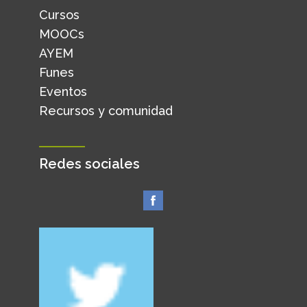
Cursos
MOOCs
AYEM
Funes
Eventos
Recursos y comunidad
Redes sociales