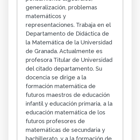
generalización, problemas
matemáticos y
representaciones. Trabaja en el
Departamento de Didáctica de
la Matemática de la Universidad
de Granada. Actualmente es
profesora Titular de Universidad
del citado departamento. Su
docencia se dirige a la
formación matemática de
futuros maestros de educación
infantil y educación primaria, a la
educación matemática de los
futuros profesores de
matemáticas de secundaria y
bachillerato, y a la formación de