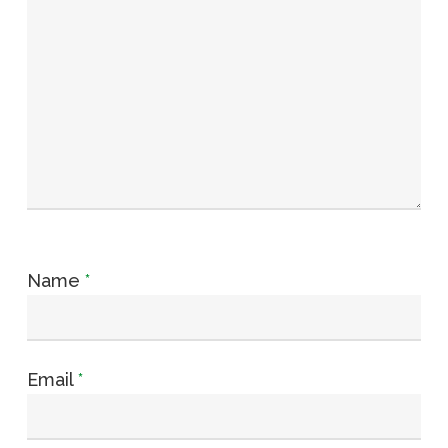
Name
*
Email
*