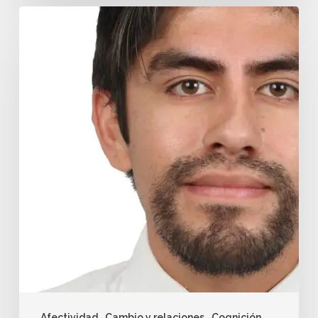
Afectividad
Cambio y relaciones
Cognición