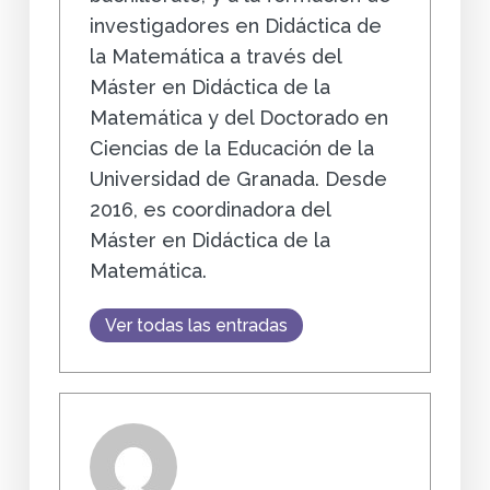
investigadores en Didáctica de
la Matemática a través del
Máster en Didáctica de la
Matemática y del Doctorado en
Ciencias de la Educación de la
Universidad de Granada. Desde
2016, es coordinadora del
Máster en Didáctica de la
Matemática.
Ver todas las entradas