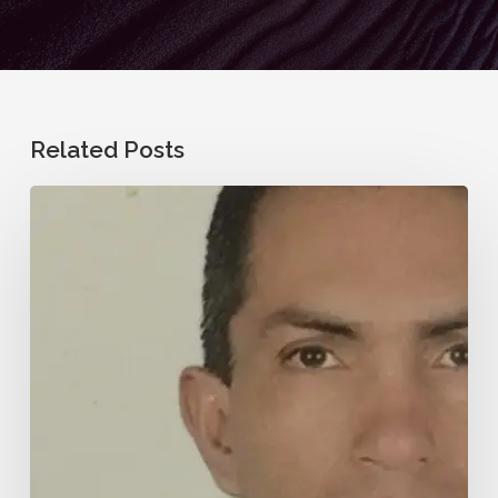
Related Posts