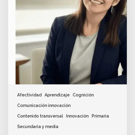
Afectividad
Aprendizaje
Cognición
Comunicación innovación
Contenido transversal
Innovación
Primaria
Secundaria y media