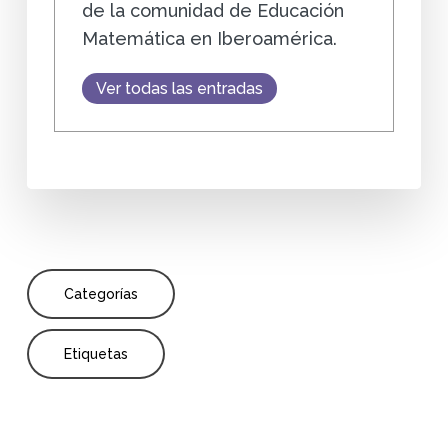
de la comunidad de Educación
Matemática en Iberoamérica.
Ver todas las entradas
Categorías
Etiquetas