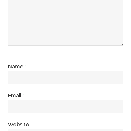
Name
*
Email
*
Website