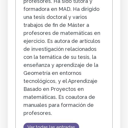
profesores. Ha sido tutora y
formadora en MAD. Ha dirigido
una tesis doctoral y varios
trabajos de fin de Máster a
profesores de matemáticas en
ejercicio. Es autora de artículos
de investigación relacionados
con la temática de su tesis, la
enseñanza y aprendizaje de la
Geometría en entornos
tecnológicos, y el Aprendizaje
Basado en Proyectos en
matemáticas. Es coautora de
manuales para formación de
profesores.
Ver todas las entradas