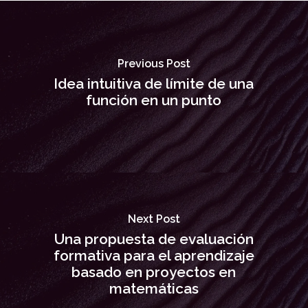
Previous Post
Idea intuitiva de límite de una
función en un punto
Next Post
Una propuesta de evaluación
formativa para el aprendizaje
basado en proyectos en
matemáticas