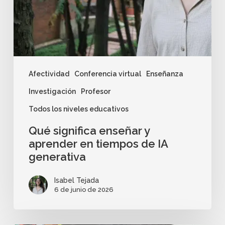
Afectividad
Conferencia virtual
Enseñanza
Investigación
Profesor
Todos los niveles educativos
Qué significa enseñar y
aprender en tiempos de IA
generativa
Isabel Tejada
6 de junio de 2026