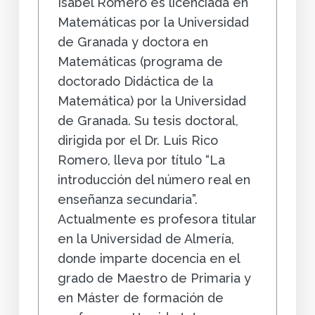
Isabel Romero es licenciada en
Matemáticas por la Universidad
de Granada y doctora en
Matemáticas (programa de
doctorado Didáctica de la
Matemática) por la Universidad
de Granada. Su tesis doctoral,
dirigida por el Dr. Luis Rico
Romero, lleva por título “La
introducción del número real en
enseñanza secundaria”.
Actualmente es profesora titular
en la Universidad de Almería,
donde imparte docencia en el
grado de Maestro de Primaria y
en Máster de formación de