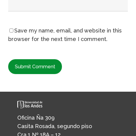
Save my name, email, and website in this
browser for the next time I comment.
Oficina Ña 309
Casita Rosada, segundo piso
Cra 1 Nº 18A – 12