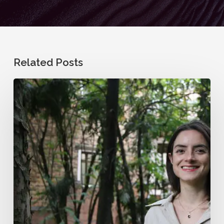
Related Posts