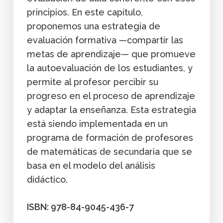
principios. En este capítulo,
proponemos una estrategia de
evaluación formativa —compartir las
metas de aprendizaje— que promueve
la autoevaluación de los estudiantes, y
permite al profesor percibir su
progreso en el proceso de aprendizaje
y adaptar la enseñanza. Esta estrategia
está siendo implementada en un
programa de formación de profesores
de matemáticas de secundaria que se
basa en el modelo del análisis
didáctico.
ISBN: 978-84-9045-436-7