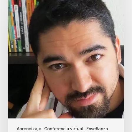
Aprendizaje
Conferencia virtual
Enseñanza