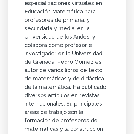
especializaciones virtuales en
Educación Matemática para
profesores de primaria, y
secundaria y media, en la
Universidad de los Andes, y
colabora como profesor e
investigador en la Universidad
de Granada. Pedro Gómez es
autor de varios libros de texto
de matemáticas y de didáctica
de la matemática. Ha publicado
diversos artículos en revistas
internacionales. Su principales
áreas de trabajo son la
formación de profesores de
matemáticas y la construcción