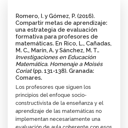
Romero, I. y Gómez, P. (2016).
Compartir metas de aprendizaje:
una estrategia de evaluación
formativa para profesores de
matemáticas. En Rico, L., Cañadas,
M. C., Marín, A. y Sánchez, M. T..
Investigaciones en Educación
Matemática. Homenaje a Moisés
Coriat
(pp. 131-138). Granada:
Comares.
Los profesores que siguen los
principios del enfoque socio-
constructivista de la enseñanza y el
aprendizaje de las matemáticas no
implementan necesariamente una
evaluación de aula coherente con esos