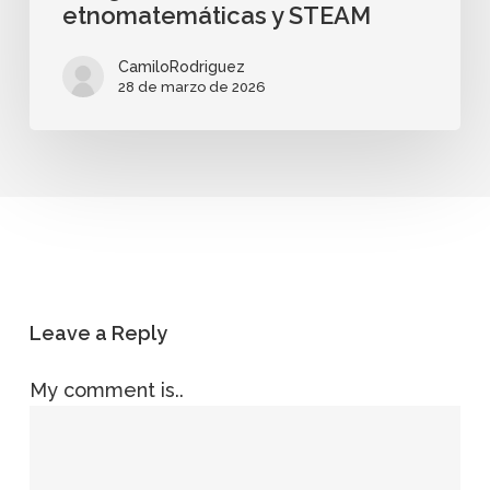
etnomatemáticas y STEAM
CamiloRodriguez
28 de marzo de 2026
Leave a Reply
My comment is..