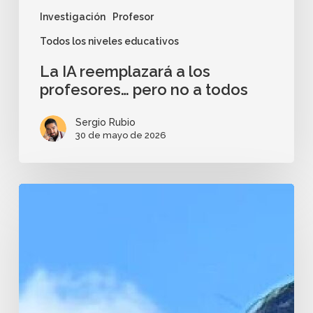
Investigación
Profesor
Todos los niveles educativos
La IA reemplazará a los
profesores… pero no a todos
Sergio Rubio
30 de mayo de 2026