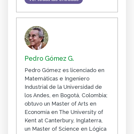
Pedro Gómez G.
Pedro Gómez es licenciado en
Matemáticas e Ingeniero
Industrial de la Universidad de
los Andes, en Bogotá, Colombia;
obtuvo un Master of Arts en
Economía en The University of
Kent at Canterbury, Inglaterra,
un Master of Science en Lógica