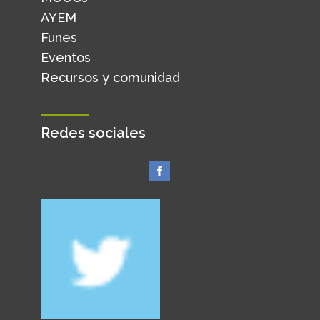
AYEM
Funes
Eventos
Recursos y comunidad
Redes sociales