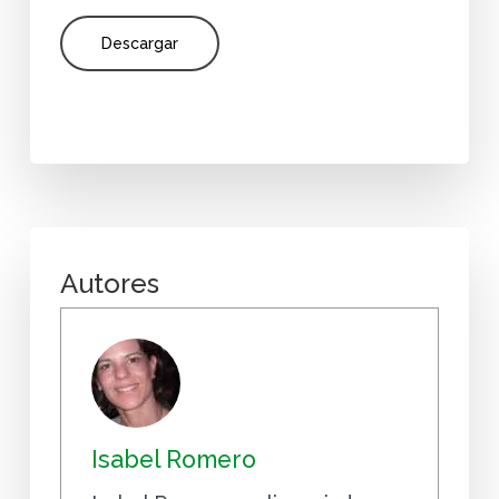
Descargar
Autores
Isabel Romero