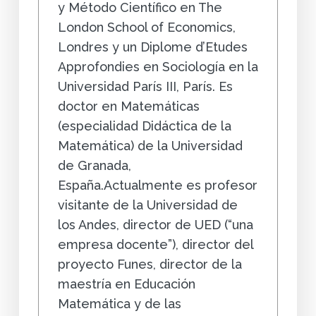
y Método Científico en The
London School of Economics,
Londres y un Diplome d’Etudes
Approfondies en Sociología en la
Universidad París III, París. Es
doctor en Matemáticas
(especialidad Didáctica de la
Matemática) de la Universidad
de Granada,
España.Actualmente es profesor
visitante de la Universidad de
los Andes, director de UED (“una
empresa docente”), director del
proyecto Funes, director de la
maestría en Educación
Matemática y de las