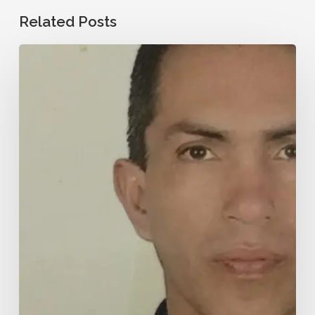
Related Posts