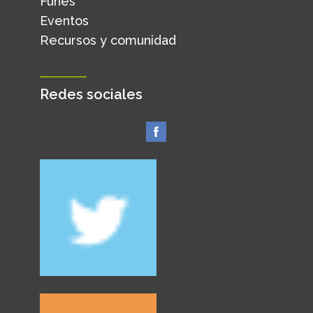
Funes
Eventos
Recursos y comunidad
Redes sociales