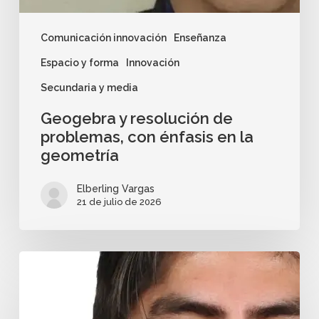
Comunicación innovación
Enseñanza
Espacio y forma
Innovación
Secundaria y media
Geogebra y resolución de
problemas, con énfasis en la
geometría
Elberling Vargas
21 de julio de 2026