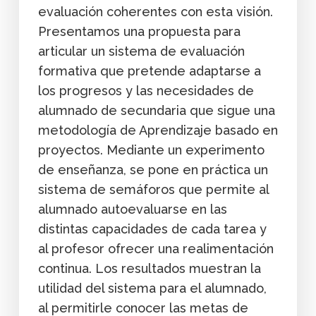
evaluación coherentes con esta visión.
Presentamos una propuesta para
articular un sistema de evaluación
formativa que pretende adaptarse a
los progresos y las necesidades de
alumnado de secundaria que sigue una
metodología de Aprendizaje basado en
proyectos. Mediante un experimento
de enseñanza, se pone en práctica un
sistema de semáforos que permite al
alumnado autoevaluarse en las
distintas capacidades de cada tarea y
al profesor ofrecer una realimentación
continua. Los resultados muestran la
utilidad del sistema para el alumnado,
al permitirle conocer las metas de