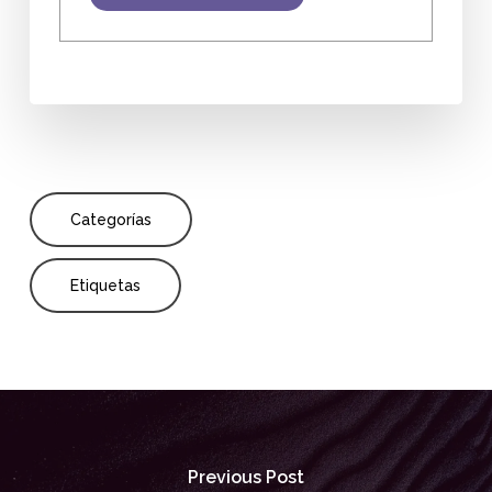
Categorías
Etiquetas
Previous Post