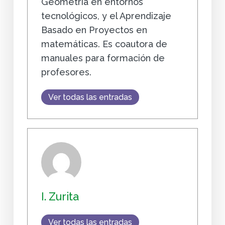
Geometría en entornos
tecnológicos, y el Aprendizaje
Basado en Proyectos en
matemáticas. Es coautora de
manuales para formación de
profesores.
Ver todas las entradas
I. Zurita
Ver todas las entradas