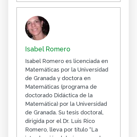
Isabel Romero
Isabel Romero es licenciada en
Matemáticas por la Universidad
de Granada y doctora en
Matemáticas (programa de
doctorado Didáctica de la
Matemática) por la Universidad
de Granada. Su tesis doctoral,
dirigida por el Dr. Luis Rico
Romero, lleva por título “La