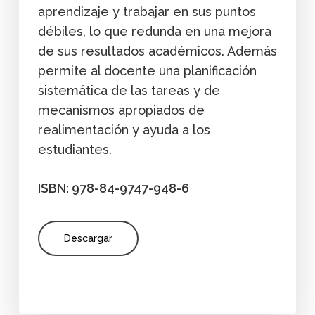
aprendizaje y trabajar en sus puntos
débiles, lo que redunda en una mejora
de sus resultados académicos. Además
permite al docente una planificación
sistemática de las tareas y de
mecanismos apropiados de
realimentación y ayuda a los
estudiantes.
ISBN: 978-84-9747-948-6
Descargar