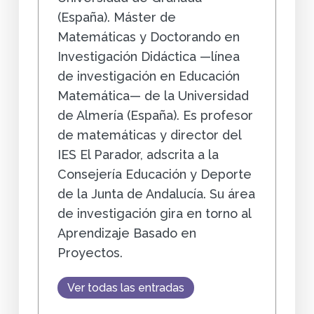
(España). Máster de
Matemáticas y Doctorando en
Investigación Didáctica —línea
de investigación en Educación
Matemática— de la Universidad
de Almería (España). Es profesor
de matemáticas y director del
IES El Parador, adscrita a la
Consejería Educación y Deporte
de la Junta de Andalucía. Su área
de investigación gira en torno al
Aprendizaje Basado en
Proyectos.
Ver todas las entradas