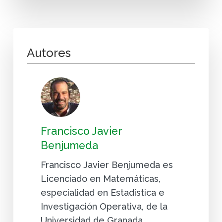
Autores
Francisco Javier
Benjumeda
Francisco Javier Benjumeda es
Licenciado en Matemáticas,
especialidad en Estadística e
Investigación Operativa, de la
Universidad de Granada