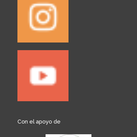
Con el apoyo de