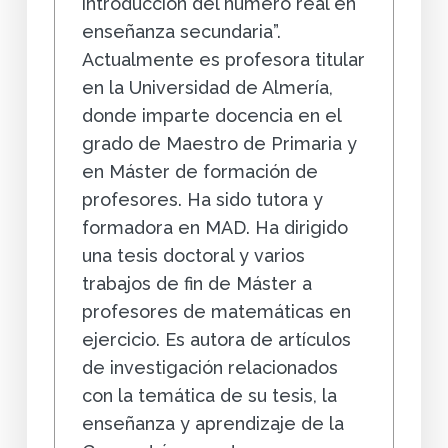
introducción del número real en
enseñanza secundaria”.
Actualmente es profesora titular
en la Universidad de Almería,
donde imparte docencia en el
grado de Maestro de Primaria y
en Máster de formación de
profesores. Ha sido tutora y
formadora en MAD. Ha dirigido
una tesis doctoral y varios
trabajos de fin de Máster a
profesores de matemáticas en
ejercicio. Es autora de artículos
de investigación relacionados
con la temática de su tesis, la
enseñanza y aprendizaje de la