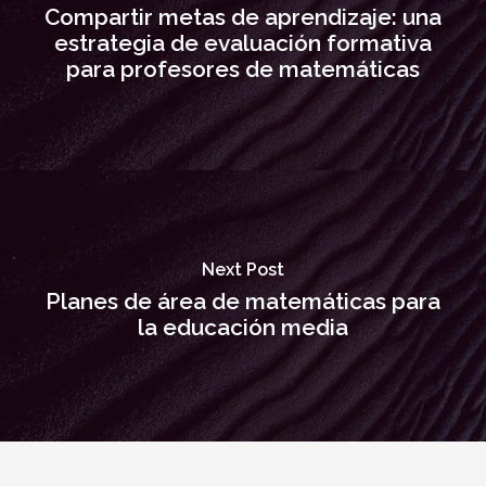
Compartir metas de aprendizaje: una
estrategia de evaluación formativa
para profesores de matemáticas
Next Post
Planes de área de matemáticas para
la educación media