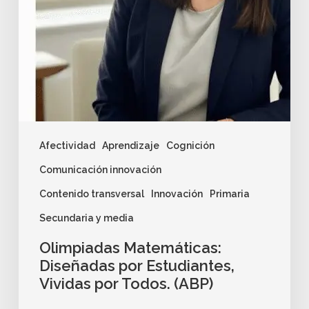
Afectividad
Aprendizaje
Cognición
Comunicación innovación
Contenido transversal
Innovación
Primaria
Secundaria y media
Olimpiadas Matemáticas:
Diseñadas por Estudiantes,
Vividas por Todos. (ABP)