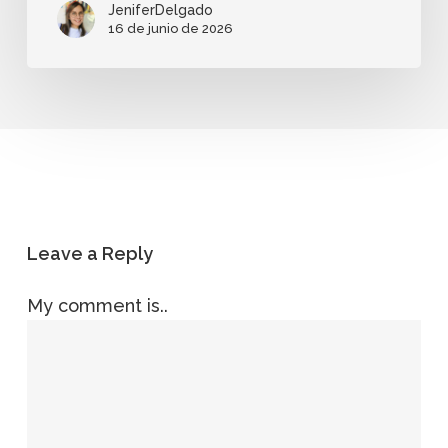
JeniferDelgado
16 de junio de 2026
Leave a Reply
My comment is..