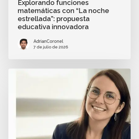
Explorando funciones
matemáticas con “La noche
estrellada”: propuesta
educativa innovadora
AdrianCoronel
7 de julio de 2026