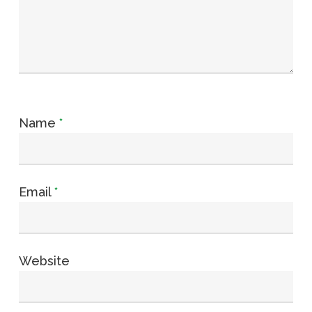
Name
*
Email
*
Website