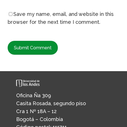
Save my name, email, and website in this
browser for the next time I comment.
Oficina Ña 309
Casita Rosada, segundo piso
Cra 1 Nº 18A – 12
Bogotá – Colombia