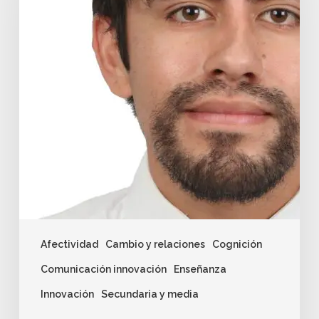
Afectividad
Cambio y relaciones
Cognición
Comunicación innovación
Enseñanza
Innovación
Secundaria y media