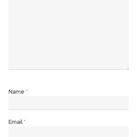
Name
*
Email
*