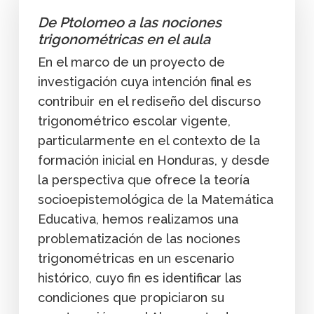
De Ptolomeo a las nociones
trigonométricas en el aula
En el marco de un proyecto de
investigación cuya intención final es
contribuir en el rediseño del discurso
trigonométrico escolar vigente,
particularmente en el contexto de la
formación inicial en Honduras, y desde
la perspectiva que ofrece la teoría
socioepistemológica de la Matemática
Educativa, hemos realizamos una
problematización de las nociones
trigonométricas en un escenario
histórico, cuyo fin es identificar las
condiciones que propiciaron su