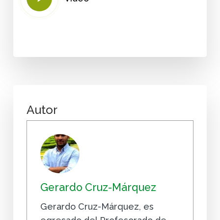
Video
Autor
Gerardo Cruz-Márquez
Gerardo Cruz-Márquez, es