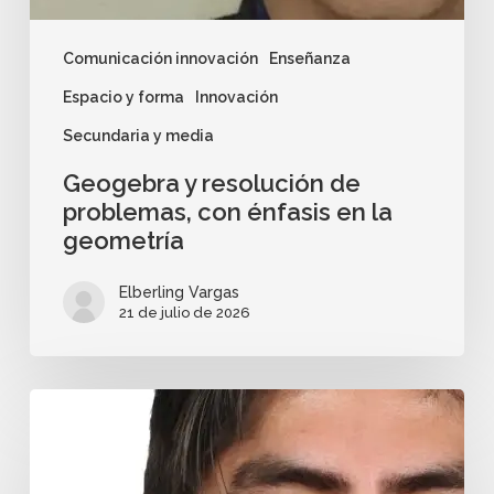
Comunicación innovación
Enseñanza
Espacio y forma
Innovación
Secundaria y media
Geogebra y resolución de
problemas, con énfasis en la
geometría
Elberling Vargas
21 de julio de 2026