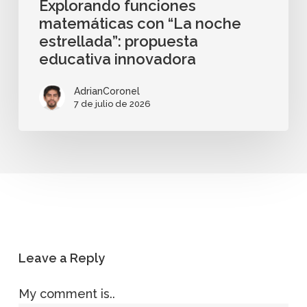
Explorando funciones
matemáticas con “La noche
estrellada”: propuesta
educativa innovadora
AdrianCoronel
7 de julio de 2026
Leave a Reply
My comment is..