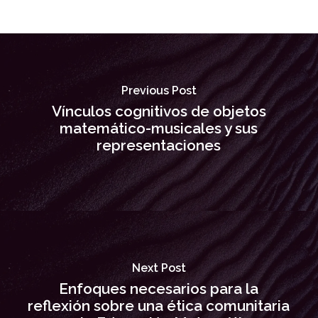
Previous Post
Vínculos cognitivos de objetos
matemático-musicales y sus
representaciones
Next Post
Enfoques necesarios para la
reflexión sobre una ética comunitaria