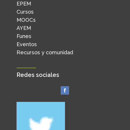
EPEM
Cursos
MOOCs
AYEM
Funes
Eventos
Recursos y comunidad
Redes sociales