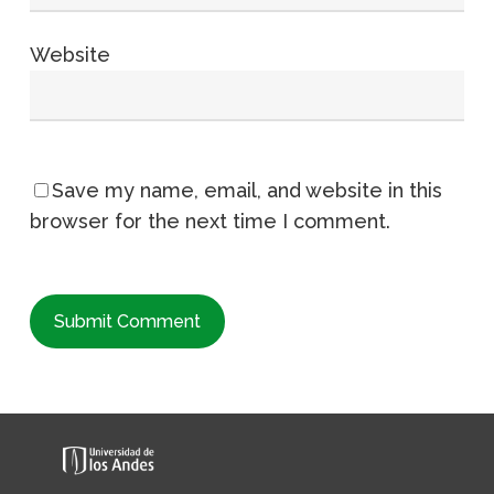
Website
Save my name, email, and website in this
browser for the next time I comment.