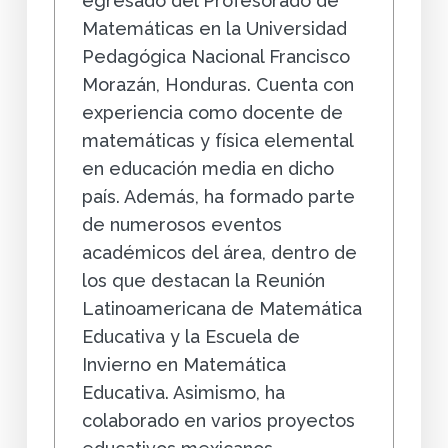
egresado del Profesorado de
Matemáticas en la Universidad
Pedagógica Nacional Francisco
Morazán, Honduras. Cuenta con
experiencia como docente de
matemáticas y física elemental
en educación media en dicho
país. Además, ha formado parte
de numerosos eventos
académicos del área, dentro de
los que destacan la Reunión
Latinoamericana de Matemática
Educativa y la Escuela de
Invierno en Matemática
Educativa. Asimismo, ha
colaborado en varios proyectos