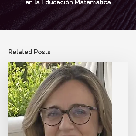
en la Educación Matemática
Related Posts