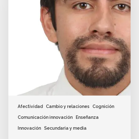
Afectividad
Cambio y relaciones
Cognición
Comunicación innovación
Enseñanza
Innovación
Secundaria y media