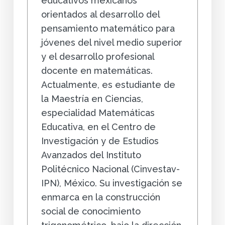
educativos mexicanos
orientados al desarrollo del
pensamiento matemático para
jóvenes del nivel medio superior
y el desarrollo profesional
docente en matemáticas.
Actualmente, es estudiante de
la Maestría en Ciencias,
especialidad Matemáticas
Educativa, en el Centro de
Investigación y de Estudios
Avanzados del Instituto
Politécnico Nacional (Cinvestav-
IPN), México. Su investigación se
enmarca en la construcción
social de conocimiento