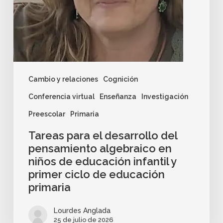
Cambio y relaciones
Cognición
Conferencia virtual
Enseñanza
Investigación
Preescolar
Primaria
Tareas para el desarrollo del
pensamiento algebraico en
niños de educación infantil y
primer ciclo de educación
primaria
Lourdes Anglada
25 de julio de 2026