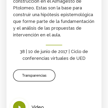
construcción en el Almagesto de
Ptolomeo. Estas son la base para
construir una hipótesis epistemológica
que forme parte de la fundamentación
y el análisis de las propuestas de
intervención en el aula.
38 | 10 de junio de 2017 | Ciclo de
conferencias virtuales de UED
Transparencias
Play
Video