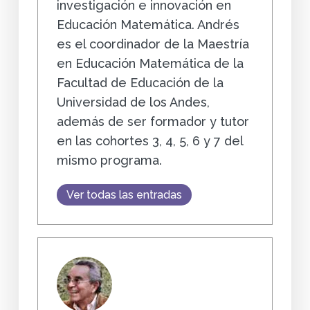
investigación e innovación en
Educación Matemática. Andrés
es el coordinador de la Maestría
en Educación Matemática de la
Facultad de Educación de la
Universidad de los Andes,
además de ser formador y tutor
en las cohortes 3, 4, 5, 6 y 7 del
mismo programa.
Ver todas las entradas