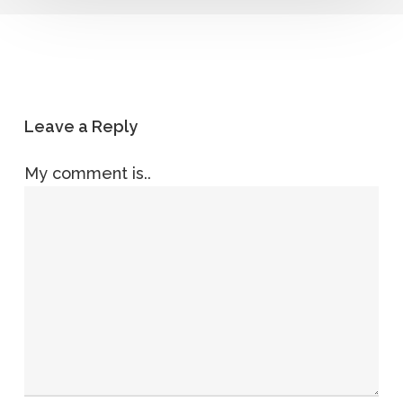
Leave a Reply
My comment is..