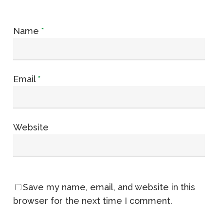
Name
*
Email
*
Website
Save my name, email, and website in this
browser for the next time I comment.