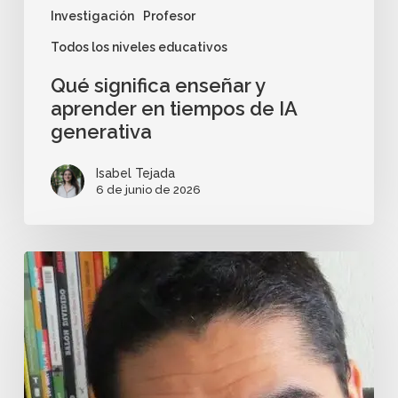
Investigación
Profesor
Todos los niveles educativos
Qué significa enseñar y
aprender en tiempos de IA
generativa
Isabel Tejada
6 de junio de 2026