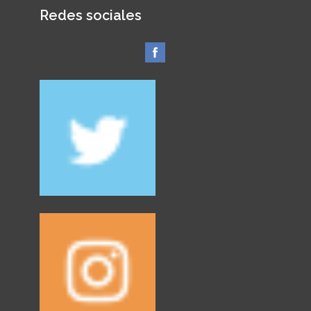
Redes sociales