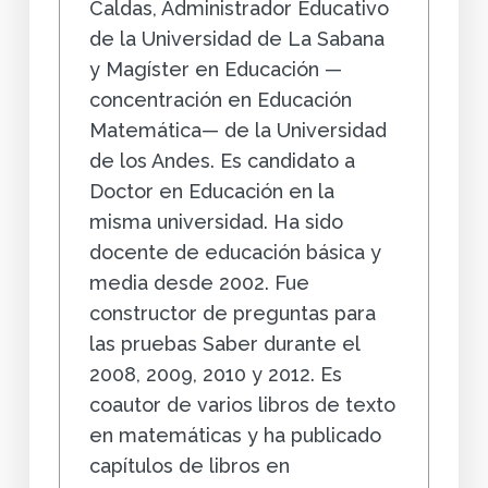
Caldas, Administrador Educativo
de la Universidad de La Sabana
y Magíster en Educación —
concentración en Educación
Matemática— de la Universidad
de los Andes. Es candidato a
Doctor en Educación en la
misma universidad. Ha sido
docente de educación básica y
media desde 2002. Fue
constructor de preguntas para
las pruebas Saber durante el
2008, 2009, 2010 y 2012. Es
coautor de varios libros de texto
en matemáticas y ha publicado
capítulos de libros en