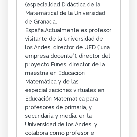
(especialidad Didáctica de la
Matemática) de la Universidad
de Granada,
España.Actualmente es profesor
visitante de la Universidad de
los Andes, director de UED (“una
empresa docente”), director del
proyecto Funes, director de la
maestría en Educación
Matemática y de las
especializaciones virtuales en
Educación Matemática para
profesores de primaria, y
secundaria y media, en la
Universidad de los Andes, y
colabora como profesor e