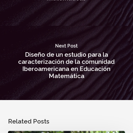
Next Post
Diseño de un estudio para la
caracterización de la comunidad
Iberoamericana en Educación
Matemática
Related Posts