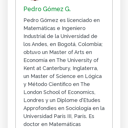
Pedro Gómez G.
Pedro Gómez es licenciado en
Matemáticas e Ingeniero
Industrial de la Universidad de
los Andes, en Bogotá, Colombia;
obtuvo un Master of Arts en
Economía en The University of
Kent at Canterbury, Inglaterra,
un Master of Science en Lógica
y Método Científico en The
London School of Economics,
Londres y un Diplome d’Etudes
Approfondies en Sociología en la
Universidad París III, París. Es
doctor en Matemáticas