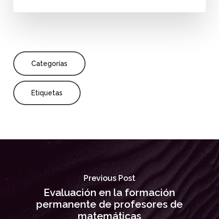
Categorías
Etiquetas
Previous Post
Evaluación en la formación
permanente de profesores de
matemáticas