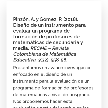
Pinzón, A. y Gómez, P. (2018).
Diseño de un instrumento para
evaluar un programa de
formación de profesores de
matemáticas de secundaria y
media.
RECME – Revista
Colombiana de Matemática
Educativa
,
3
(32), 558-58.
Presentamos un avance investigación
enfocado en el diseño de un
instrumento para la evaluación de un
programa de formación de profesores
de matemáticas a nivel de posgrado.
Nos proponemos hacer esta