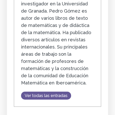
investigador en la Universidad
de Granada. Pedro Gómez es
autor de varios libros de texto
de matemáticas y de didáctica
de la matemática. Ha publicado
diversos artículos en revistas
internacionales. Su principales
áreas de trabajo son la
formación de profesores de
matemáticas y la construcción
de la comunidad de Educación
Matemática en Iberoamérica.
Ver todas las entradas