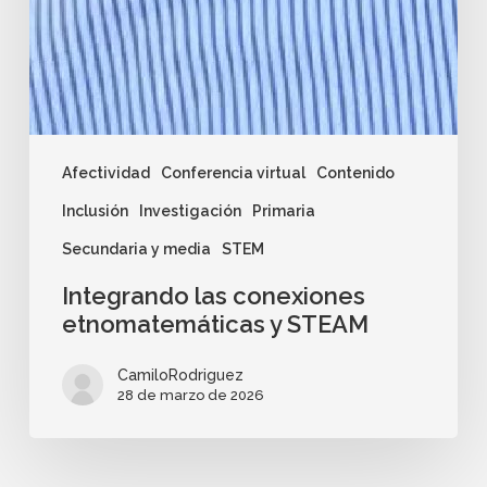
Afectividad
Conferencia virtual
Contenido
Inclusión
Investigación
Primaria
Secundaria y media
STEM
Integrando las conexiones
etnomatemáticas y STEAM
CamiloRodriguez
28 de marzo de 2026