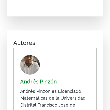
Autores
Andrés Pinzón
Andrés Pinzón es Licenciado
Matemáticas de la Universidad
Distrital Francisco José de