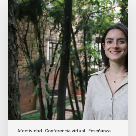
Afectividad
Conferencia virtual
Enseñanza