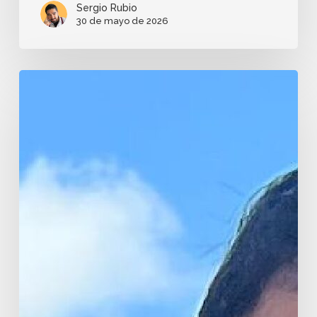
Sergio Rubio
30 de mayo de 2026