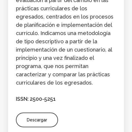
evaluación a partir del cambio en las
prácticas curriculares de los
egresados, centrados en los procesos
de planificación e implementación del
currículo. Indicamos una metodología
de tipo descriptivo a partir de la
implementación de un cuestionario, al
principio y una vez finalizado el
programa, que nos permitan
caracterizar y comparar las prácticas
curriculares de los egresados.
ISSN: 2500-5251
Descargar