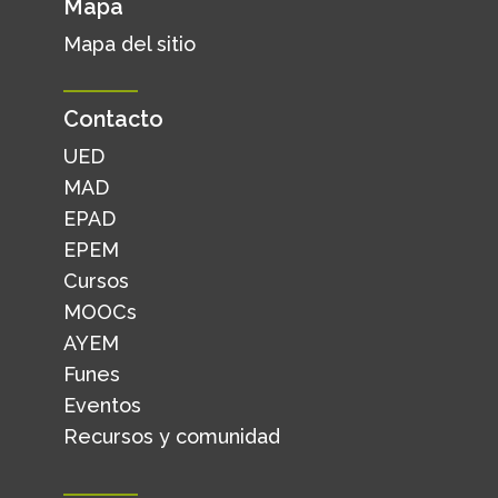
Mapa
Mapa del sitio
Contacto
UED
MAD
EPAD
EPEM
Cursos
MOOCs
AYEM
Funes
Eventos
Recursos y comunidad