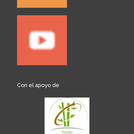
Con el apoyo de