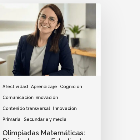
Afectividad
Aprendizaje
Cognición
Comunicación innovación
Contenido transversal
Innovación
Primaria
Secundaria y media
Olimpiadas Matemáticas: