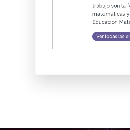
trabajo son la
matemáticas y 
Educación Mat
Ver todas las e