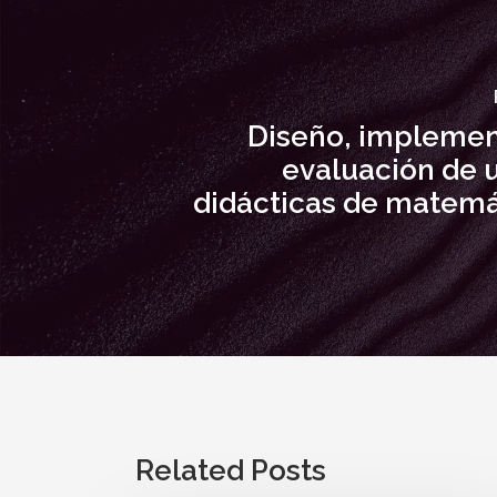
Diseño, implemen
evaluación de 
didácticas de matemá
Related Posts