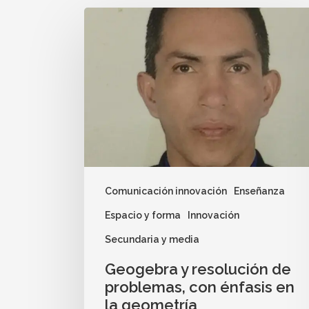
Comunicación innovación
Enseñanza
Espacio y forma
Innovación
Secundaria y media
Geogebra y resolución de
problemas, con énfasis en
la geometría