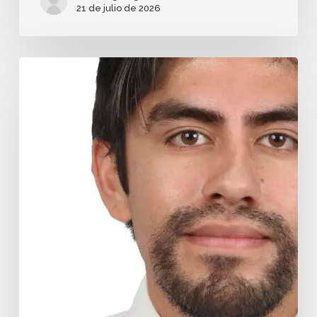
21 de julio de 2026