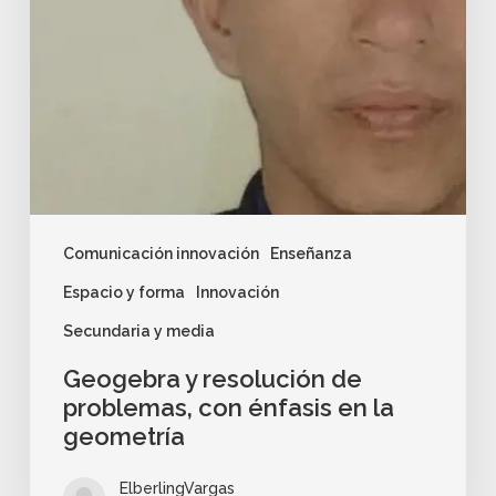
Comunicación innovación
Enseñanza
Espacio y forma
Innovación
Secundaria y media
Geogebra y resolución de
problemas, con énfasis en la
geometría
ElberlingVargas