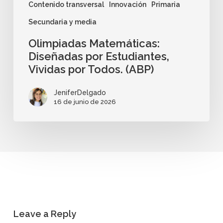
Contenido transversal
Innovación
Primaria
Secundaria y media
Olimpiadas Matemáticas:
Diseñadas por Estudiantes,
Vividas por Todos. (ABP)
JeniferDelgado
16 de junio de 2026
Leave a Reply