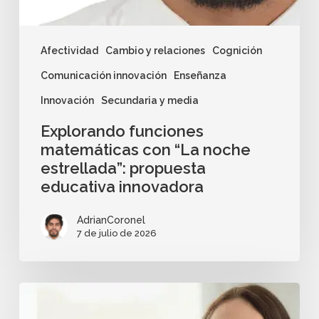
Afectividad
Cambio y relaciones
Cognición
Comunicación innovación
Enseñanza
Innovación
Secundaria y media
Explorando funciones
matemáticas con “La noche
estrellada”: propuesta
educativa innovadora
AdrianCoronel
7 de julio de 2026