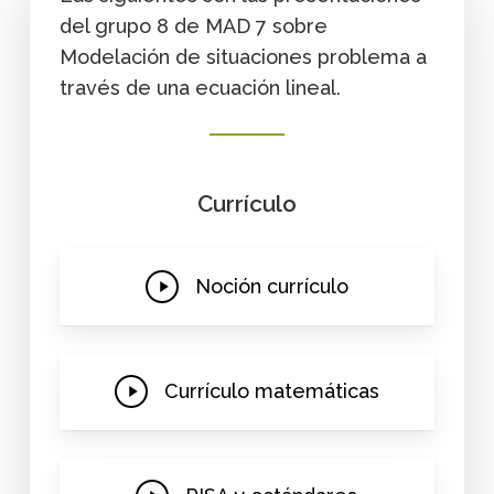
del grupo 8 de MAD 7 sobre
Modelación de situaciones problema a
través de una ecuación lineal.
Currículo
Play
Noción currículo
Video
Play
Currículo matemáticas
Video
Play