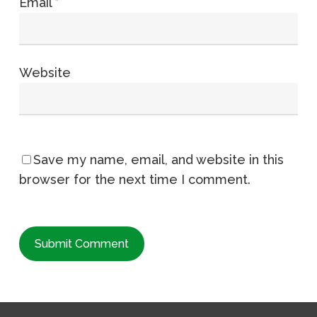
Email
*
Website
Save my name, email, and website in this
browser for the next time I comment.