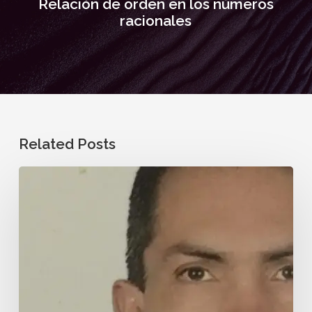
Relación de orden en los números
racionales
Related Posts