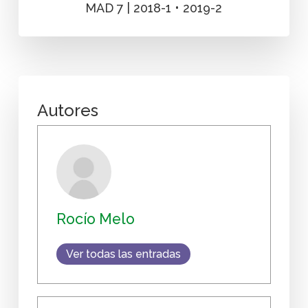
MAD 7 | 2018-1 • 2019-2
Autores
Rocío Melo
Ver todas las entradas