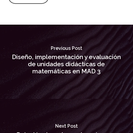
Previous Post
Diseño, implementación y evaluación
de unidades didácticas de
matemáticas en MAD 3
Next Post