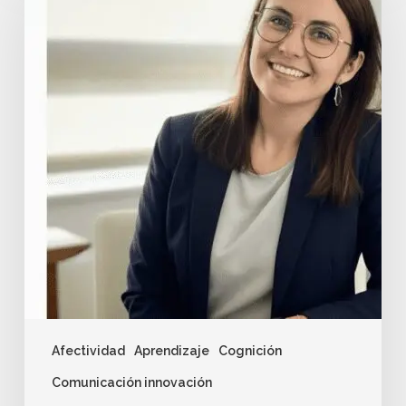
Afectividad
Aprendizaje
Cognición
Comunicación innovación