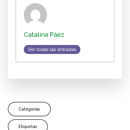
Catalina Páez
Ver todas las entradas
Categorías
Etiquetas