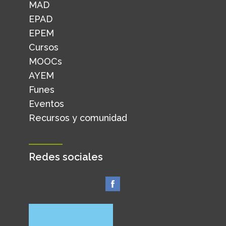
MAD
EPAD
EPEM
Cursos
MOOCs
AYEM
Funes
Eventos
Recursos y comunidad
Redes sociales