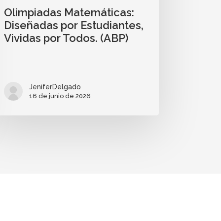
Olimpiadas Matemáticas:
Diseñadas por Estudiantes,
Vividas por Todos. (ABP)
JeniferDelgado
16 de junio de 2026