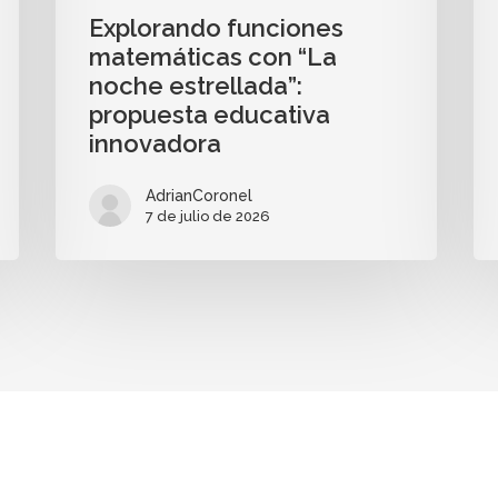
Explorando funciones
matemáticas con “La
noche estrellada”:
propuesta educativa
innovadora
AdrianCoronel
7 de julio de 2026