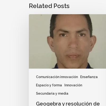
Related Posts
Comunicación innovación
Enseñanza
Espacio y forma
Innovación
Secundaria y media
Geogebra y resolución de