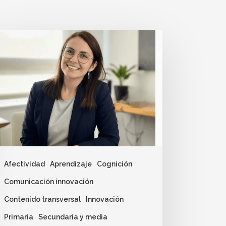
Afectividad
Aprendizaje
Cognición
Comunicación innovación
Contenido transversal
Innovación
Primaria
Secundaria y media