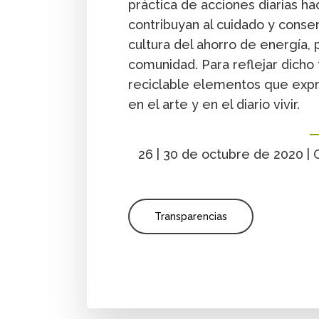
práctica de acciones diarias ha
contribuyan al cuidado y conse
cultura del ahorro de energía,
comunidad. Para reflejar dicho
reciclable elementos que expr
en el arte y en el diario vivir.
26 | 30 de octubre de 2020 |
Transparencias