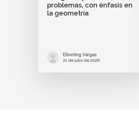
problemas, con énfasis en
la geometría
Elberling Vargas
21 de julio de 2026