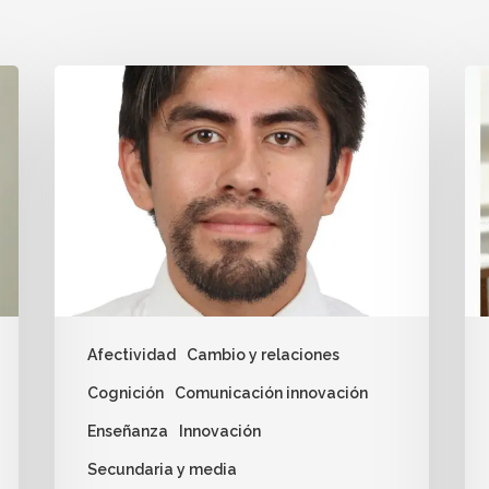
Afectividad
Cambio y relaciones
Cognición
Comunicación innovación
Enseñanza
Innovación
Secundaria y media