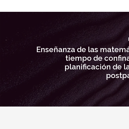
Enseñanza de las matemá
tiempo de confin
planificación de l
postp