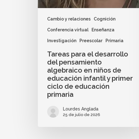
Cambio y relaciones
Cognición
Conferencia virtual
Enseñanza
Investigación
Preescolar
Primaria
Tareas para el desarrollo
del pensamiento
algebraico en niños de
educación infantil y primer
ciclo de educación
primaria
Lourdes Anglada
25 de julio de 2026