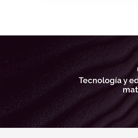
Tecnología y e
mat