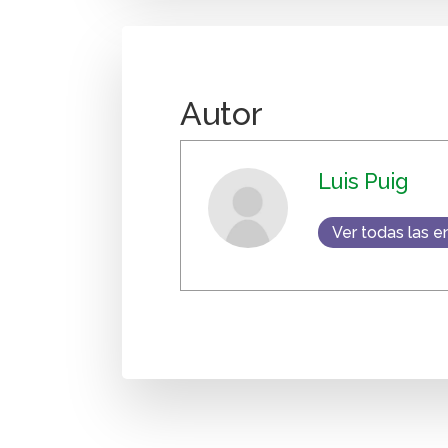
Autor
Luis Puig
Ver todas las e