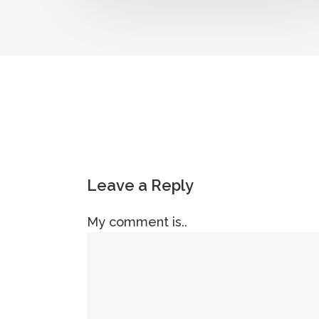
Leave a Reply
My comment is..