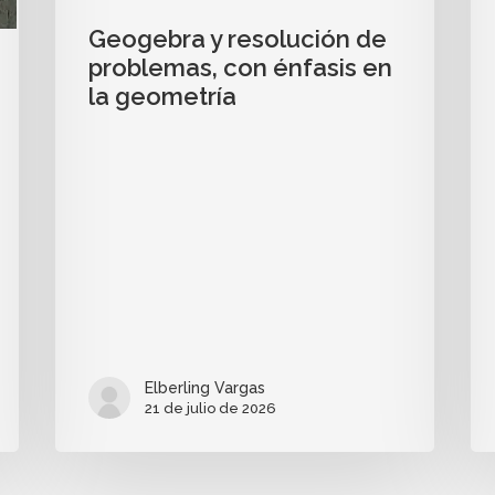
Geogebra y resolución de
problemas, con énfasis en
la geometría
Elberling Vargas
21 de julio de 2026