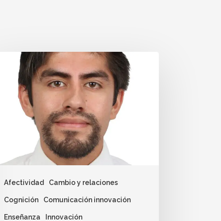
Afectividad
Cambio y relaciones
Cognición
Comunicación innovación
Enseñanza
Innovación