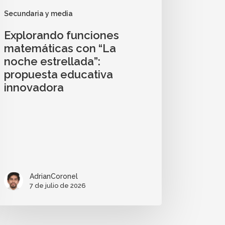
Secundaria y media
Explorando funciones
matemáticas con “La
noche estrellada”:
propuesta educativa
innovadora
AdrianCoronel
7 de julio de 2026