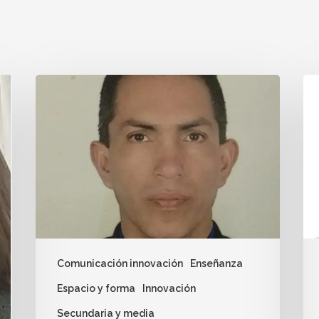
Comunicación innovación
Enseñanza
Espacio y forma
Innovación
Secundaria y media