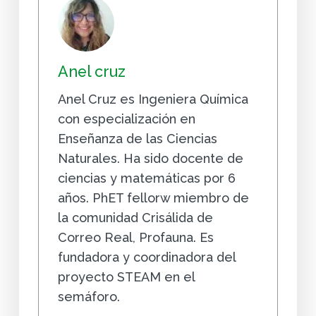
Anel cruz
Anel Cruz es Ingeniera Química
con especialización en
Enseñanza de las Ciencias
Naturales. Ha sido docente de
ciencias y matemáticas por 6
años. PhET fellorw miembro de
la comunidad Crisálida de
Correo Real, Profauna. Es
fundadora y coordinadora del
proyecto STEAM en el
semáforo.