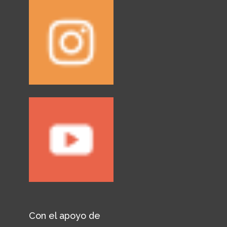
Con el apoyo de