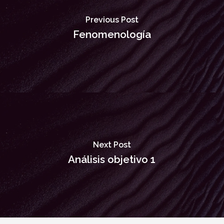
Previous Post
Fenomenología
Next Post
Análisis objetivo 1