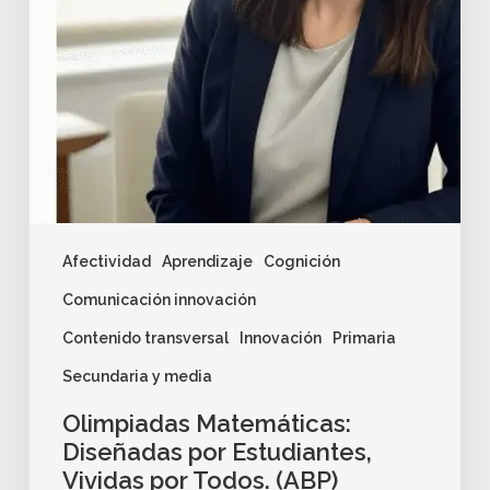
Afectividad
Aprendizaje
Cognición
Comunicación innovación
Contenido transversal
Innovación
Primaria
Secundaria y media
Olimpiadas Matemáticas:
Diseñadas por Estudiantes,
Vividas por Todos. (ABP)