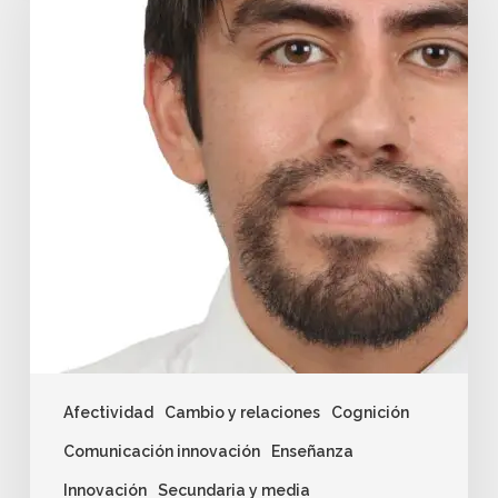
Afectividad
Cambio y relaciones
Cognición
Comunicación innovación
Enseñanza
Innovación
Secundaria y media