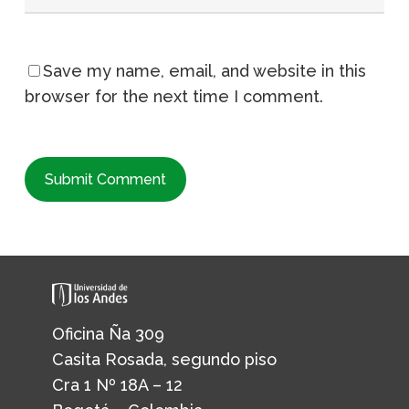
Save my name, email, and website in this
browser for the next time I comment.
Oficina Ña 309
Casita Rosada, segundo piso
Cra 1 Nº 18A – 12