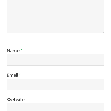
Name
*
Email
*
Website