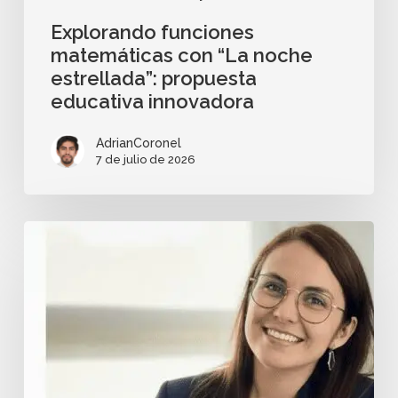
Explorando funciones
matemáticas con “La noche
estrellada”: propuesta
educativa innovadora
AdrianCoronel
7 de julio de 2026