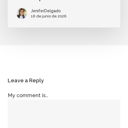
JeniferDelgado
16 de junio de 2026
Leave a Reply
My comment is..