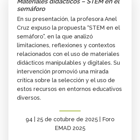
Materiales didácticos – STEM en el
semáforo
En su presentación, la profesora Anel
Cruz expuso la propuesta “STEM en el
semáforo”, en la que analizó
limitaciones, reflexiones y contextos
relacionados con el uso de materiales
didácticos manipulables y digitales. Su
intervención promovió una mirada
crítica sobre la selección y el uso de
estos recursos en entornos educativos
diversos.
94 | 25 de cotubre de 2025 | Foro
EMAD 2025