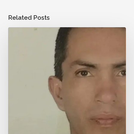
Related Posts