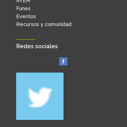
AYEM
Funes
Eventos
Recursos y comunidad
Redes sociales