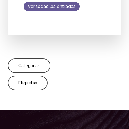
Ver todas las entradas
Categorías
Etiquetas