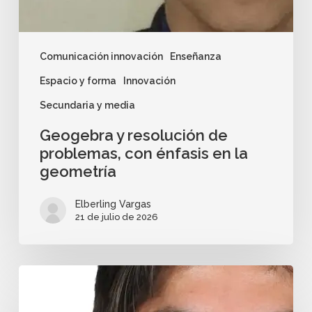
Comunicación innovación
Enseñanza
Espacio y forma
Innovación
Secundaria y media
Geogebra y resolución de
problemas, con énfasis en la
geometría
Elberling Vargas
21 de julio de 2026