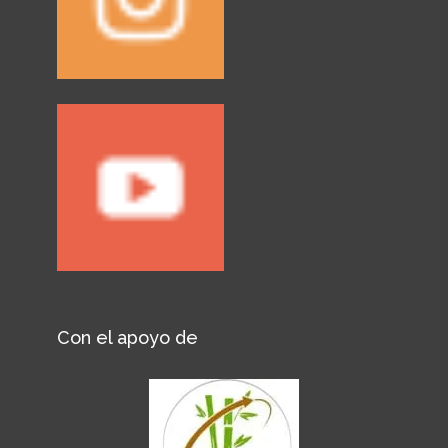
Con el apoyo de