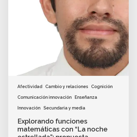
Afectividad
Cambio y relaciones
Cognición
Comunicación innovación
Enseñanza
Innovación
Secundaria y media
Explorando funciones
matemáticas con “La noche