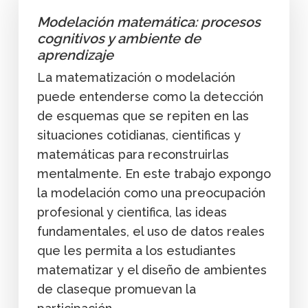
Modelación matemática: procesos
cognitivos y ambiente de
aprendizaje
La matematización o modelación
puede entenderse como la detección
de esquemas que se repiten en las
situaciones cotidianas, cientificas y
matemáticas para reconstruirlas
mentalmente. En este trabajo expongo
la modelación como una preocupación
profesional y cientifica, las ideas
fundamentales, el uso de datos reales
que les permita a los estudiantes
matematizar y el diseño de ambientes
de claseque promuevan la