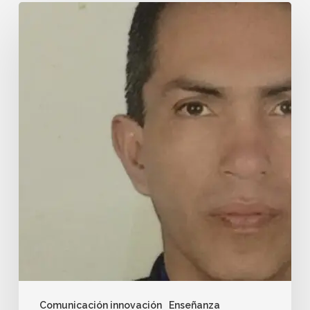
Comunicación innovación
Enseñanza