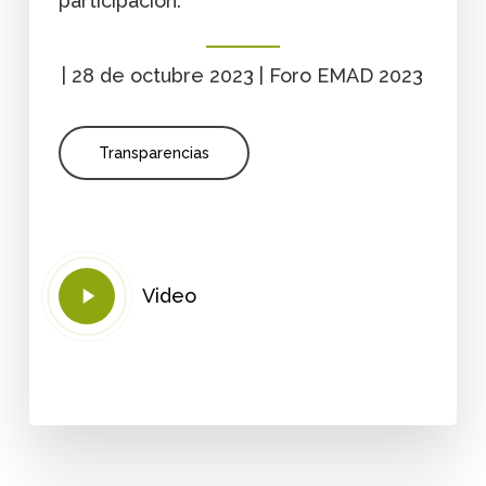
participación.
| 28 de octubre 2023 | Foro EMAD 2023
Transparencias
Play
Video
Video