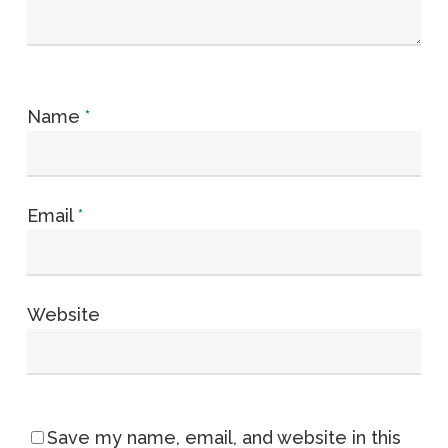
Name
*
Email
*
Website
Save my name, email, and website in this