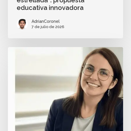
estrellada”: propuesta
educativa innovadora
AdrianCoronel
7 de julio de 2026