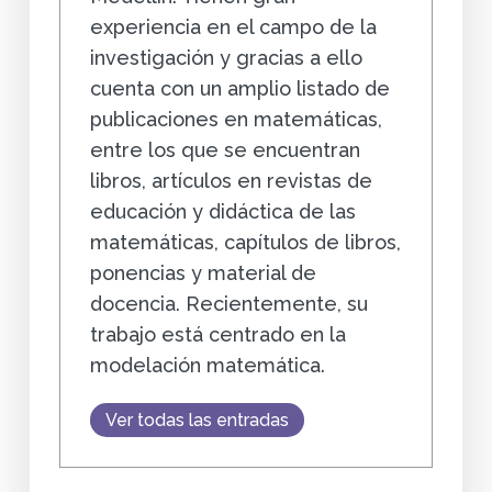
experiencia en el campo de la
investigación y gracias a ello
cuenta con un amplio listado de
publicaciones en matemáticas,
entre los que se encuentran
libros, artículos en revistas de
educación y didáctica de las
matemáticas, capítulos de libros,
ponencias y material de
docencia. Recientemente, su
trabajo está centrado en la
modelación matemática.
Ver todas las entradas