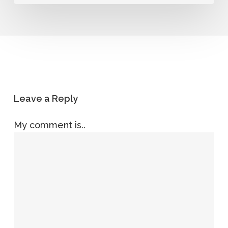
Leave a Reply
My comment is..