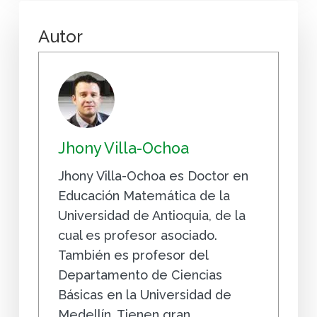
Autor
Jhony Villa-Ochoa
Jhony Villa-Ochoa es Doctor en
Educación Matemática de la
Universidad de Antioquia, de la
cual es profesor asociado.
También es profesor del
Departamento de Ciencias
Básicas en la Universidad de
Medellín. Tienen gran