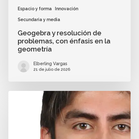
Espacio y forma
Innovación
Secundaria y media
Geogebra y resolución de
problemas, con énfasis en la
geometría
Elberling Vargas
21 de julio de 2026