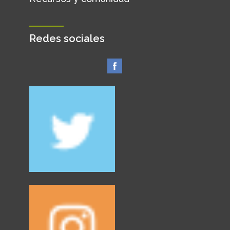
Redes sociales