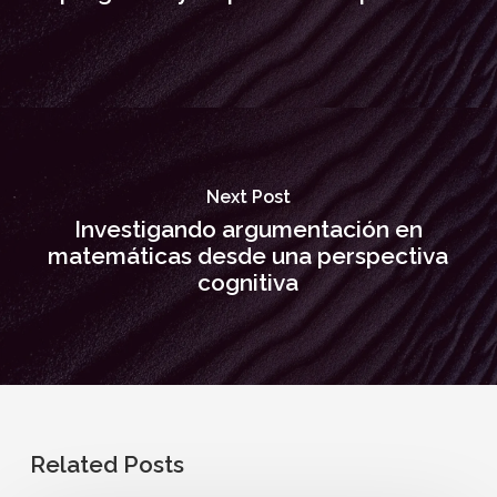
Next Post
Investigando argumentación en
matemáticas desde una perspectiva
cognitiva
Related Posts