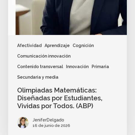
Afectividad
Aprendizaje
Cognición
Comunicación innovación
Contenido transversal
Innovación
Primaria
Secundaria y media
Olimpiadas Matemáticas:
Diseñadas por Estudiantes,
Vividas por Todos. (ABP)
JeniferDelgado
16 de junio de 2026