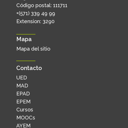
Código postal: 111711
+(571) 339 49 99
Extension: 3290
Mapa
Mapa del sitio
Contacto
UED
MAD
EPAD
EPEM
Cursos
MOOCs
AYEM