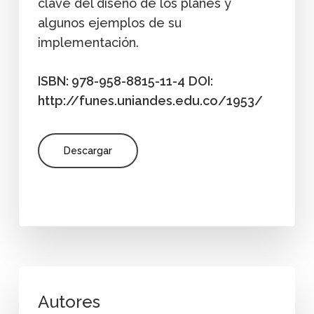
clave del diseño de los planes y
algunos ejemplos de su
implementación.
ISBN: 978-958-8815-11-4
DOI:
http://funes.uniandes.edu.co/1953/
Descargar
Autores