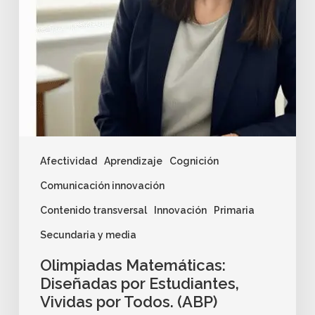
Afectividad
Aprendizaje
Cognición
Comunicación innovación
Contenido transversal
Innovación
Primaria
Secundaria y media
Olimpiadas Matemáticas:
Diseñadas por Estudiantes,
Vividas por Todos. (ABP)