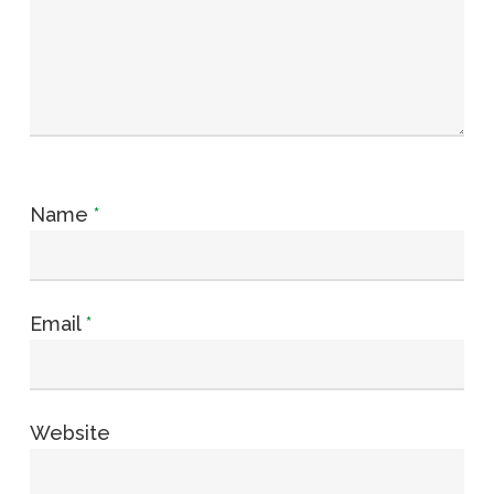
Name
*
Email
*
Website