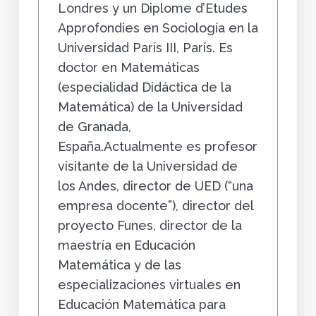
Londres y un Diplome d’Etudes
Approfondies en Sociología en la
Universidad París III, París. Es
doctor en Matemáticas
(especialidad Didáctica de la
Matemática) de la Universidad
de Granada,
España.Actualmente es profesor
visitante de la Universidad de
los Andes, director de UED (“una
empresa docente”), director del
proyecto Funes, director de la
maestría en Educación
Matemática y de las
especializaciones virtuales en
Educación Matemática para