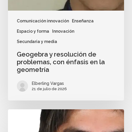
Comunicación innovación
Enseñanza
Espacio y forma
Innovación
Secundaria y media
Geogebra y resolución de
problemas, con énfasis en la
geometría
Elberling Vargas
21 de julio de 2026