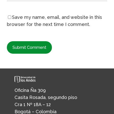
Save my name, email, and website in this
browser for the next time I comment.
Oficina Ña 309
Casita Rosada, segundo piso
Cra 1 Nº 18A – 12
Bogotá – Colombia