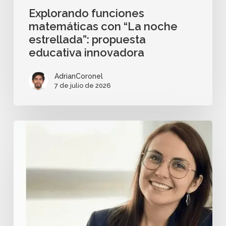
Explorando funciones
matemáticas con “La noche
estrellada”: propuesta
educativa innovadora
AdrianCoronel
7 de julio de 2026