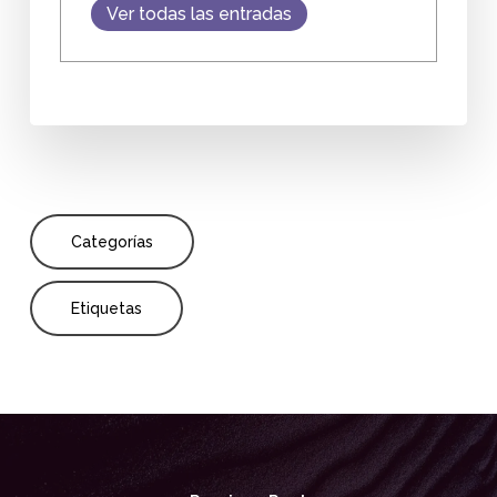
Ver todas las entradas
Categorías
Etiquetas