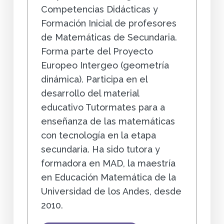
Competencias Didácticas y
Formación Inicial de profesores
de Matemáticas de Secundaria.
Forma parte del Proyecto
Europeo Intergeo (geometría
dinámica). Participa en el
desarrollo del material
educativo Tutormates para a
enseñanza de las matemáticas
con tecnología en la etapa
secundaria. Ha sido tutora y
formadora en MAD, la maestría
en Educación Matemática de la
Universidad de los Andes, desde
2010.