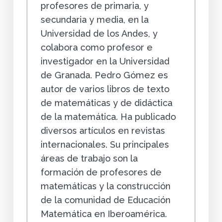
profesores de primaria, y
secundaria y media, en la
Universidad de los Andes, y
colabora como profesor e
investigador en la Universidad
de Granada. Pedro Gómez es
autor de varios libros de texto
de matemáticas y de didáctica
de la matemática. Ha publicado
diversos artículos en revistas
internacionales. Su principales
áreas de trabajo son la
formación de profesores de
matemáticas y la construcción
de la comunidad de Educación
Matemática en Iberoamérica.