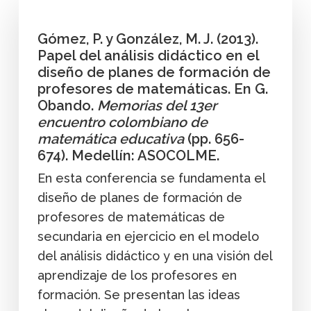
Gómez, P. y González, M. J. (2013).
Papel del análisis didáctico en el
diseño de planes de formación de
profesores de matemáticas. En G.
Obando.
Memorias del 13er
encuentro colombiano de
matemática educativa
(pp. 656-
674). Medellín: ASOCOLME.
En esta conferencia se fundamenta el
diseño de planes de formación de
profesores de matemáticas de
secundaria en ejercicio en el modelo
del análisis didáctico y en una visión del
aprendizaje de los profesores en
formación. Se presentan las ideas