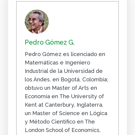
Pedro Gómez G.
Pedro Gómez es licenciado en
Matemáticas e Ingeniero
Industrial de la Universidad de
los Andes, en Bogotá, Colombia;
obtuvo un Master of Arts en
Economía en The University of
Kent at Canterbury, Inglaterra,
un Master of Science en Lógica
y Método Científico en The
London School of Economics,