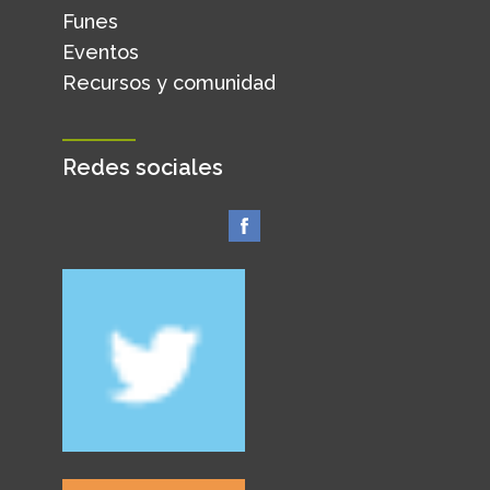
Funes
Eventos
Recursos y comunidad
Redes sociales