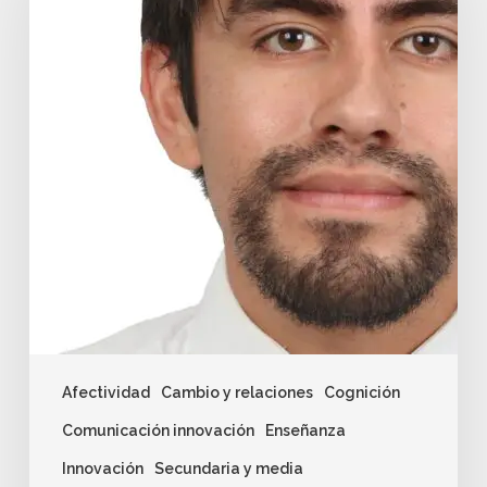
Afectividad
Cambio y relaciones
Cognición
Comunicación innovación
Enseñanza
Innovación
Secundaria y media