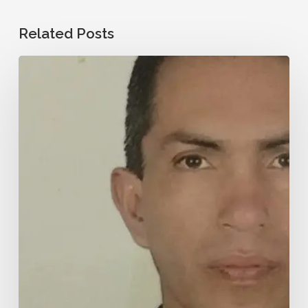
Related Posts