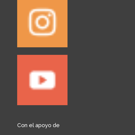
Con el apoyo de