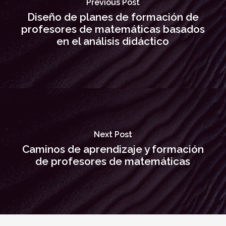
Previous Post
Diseño de planes de formación de
profesores de matemáticas basados
en el análisis didáctico
Next Post
Caminos de aprendizaje y formación
de profesores de matemáticas