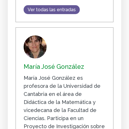
Ver todas las entradas
María José González
María José González es
profesora de la Universidad de
Cantabria en el área de
Didáctica de la Matemática y
vicedecana de la Facultad de
Ciencias. Participa en un
Proyecto de Investigación sobre