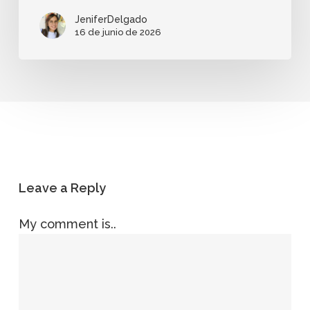
JeniferDelgado
16 de junio de 2026
Leave a Reply
My comment is..