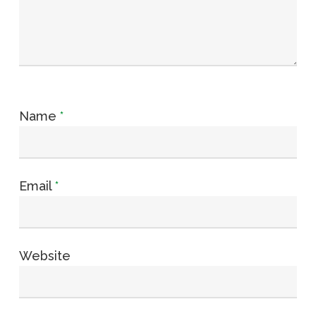
Name
*
Email
*
Website