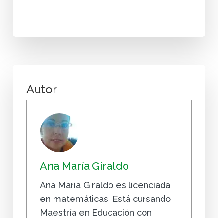
Autor
Ana María Giraldo
Ana María Giraldo es licenciada
en matemáticas. Está cursando
Maestría en Educación con