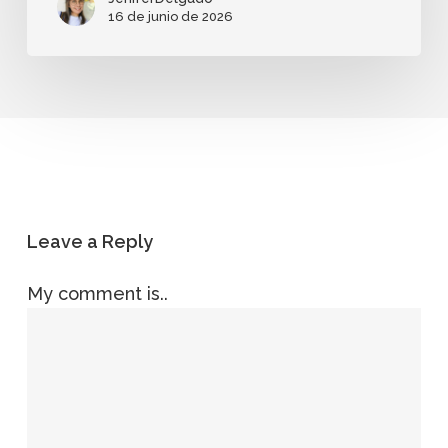
16 de junio de 2026
Leave a Reply
My comment is..