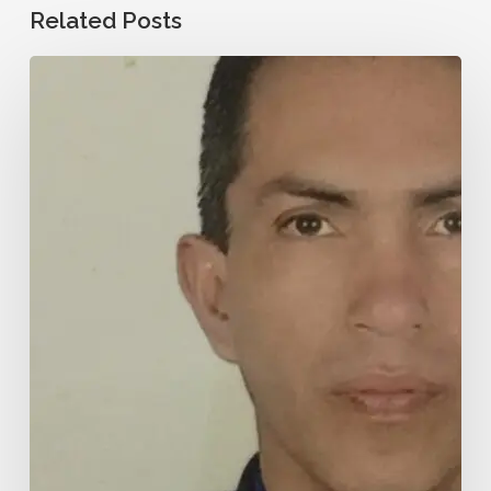
Related Posts