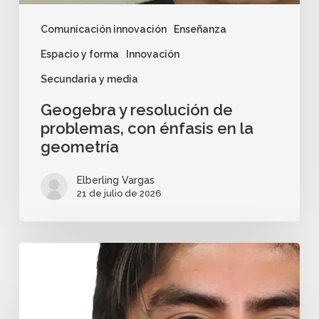
Comunicación innovación
Enseñanza
Espacio y forma
Innovación
Secundaria y media
Geogebra y resolución de
problemas, con énfasis en la
geometría
Elberling Vargas
21 de julio de 2026