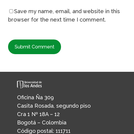
Save my name, email, and website in this
browser for the next time I comment.
Oficina Ña 309
Casita Rosada, segundo piso
Cra 1 Nº 18A – 12
Bogotá – Colombia
Código postal: 111711