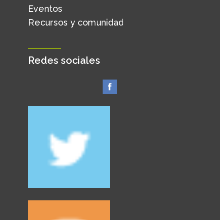
Eventos
Recursos y comunidad
Redes sociales