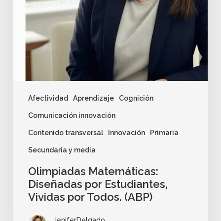
Afectividad
Aprendizaje
Cognición
Comunicación innovación
Contenido transversal
Innovación
Primaria
Secundaria y media
Olimpiadas Matemáticas:
Diseñadas por Estudiantes,
Vividas por Todos. (ABP)
JeniferDelgado