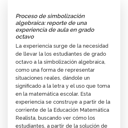
Proceso de simbolización
algebraica: reporte de una
experiencia de aula en grado
octavo
La experiencia surge de la necesidad
de llevar la los estudiantes de grado
octavo a la simbolización algebraica,
como una forma de representar
situaciones reales, dándole un
significado a la letra y el uso que toma
en la matemática escolar. Esta
experiencia se construye a partir de la
corriente de la Educación Matemática
Realista, buscando ver cómo los
estudiantes, a partir de la solución de