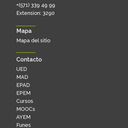
+(571) 339 49 99
Extension: 3290
Mapa
Mapa del sitio
Contacto
UED
MAD
EPAD
EPEM
Cursos
MOOCs
AYEM
Funes