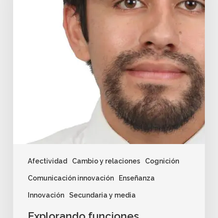
Afectividad
Cambio y relaciones
Cognición
Comunicación innovación
Enseñanza
Innovación
Secundaria y media
Explorando funciones