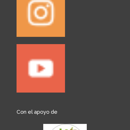
Con el apoyo de