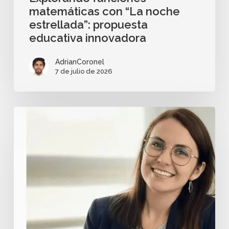
matemáticas con “La noche
estrellada”: propuesta
educativa innovadora
AdrianCoronel
7 de julio de 2026