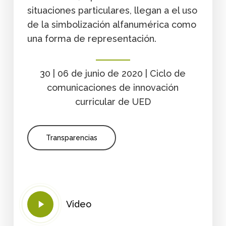
situaciones particulares, llegan a el uso
de la simbolización alfanumérica como
una forma de representación.
30 | 06 de junio de 2020 | Ciclo de
comunicaciones de innovación
curricular de UED
Transparencias
Play
Video
Video