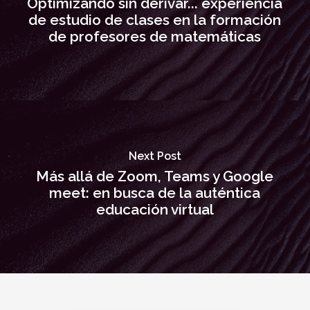
Optimizando sin derivar... experiencia
de estudio de clases en la formación
de profesores de matemáticas
Next Post
Más allá de Zoom, Teams y Google
meet: en busca de la auténtica
educación virtual