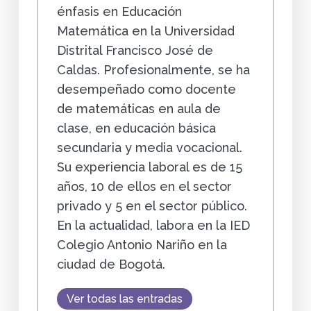
énfasis en Educación
Matemática en la Universidad
Distrital Francisco José de
Caldas. Profesionalmente, se ha
desempeñado como docente
de matemáticas en aula de
clase, en educación básica
secundaria y media vocacional.
Su experiencia laboral es de 15
años, 10 de ellos en el sector
privado y 5 en el sector público.
En la actualidad, labora en la IED
Colegio Antonio Nariño en la
ciudad de Bogotá.
Ver todas las entradas