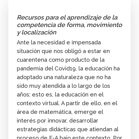
Recursos para el aprendizaje de la
competencia de forma, movimiento
y localización
Ante la necesidad e impensada
situación que nos obligó a estar en
cuarentena como producto de la
pandemia del Covid19, la educación ha
adoptado una naturaleza que no ha
sido muy atendida a lo largo de los
años; esto es, la educación en el
contexto virtual. A partir de ello, en el
área de matemática, emerge el
interés por innovar, desarrollar
estrategias didácticas que atiendan al
proceso de E-A bajo este contexto. Por