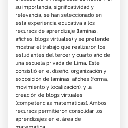
su importancia, significatividad y
relevancia, se han seleccionado en
esta experiencia educativa a los
recursos de aprendizaje (láminas,
afiches, blogs virtuales) y se pretende
mostrar el trabajo que realizaron los
estudiantes del tercer y cuarto año de
una escuela privada de Lima. Este
consistió en el diseño, organización y
exposición de láminas, afiches (forma,
movimiento y localización), y la
creación de blogs virtuales
(competencias matemáticas). Ambos
recursos permitieron consolidar los
aprendizajes en el área de
matemática.