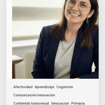
Afectividad
Aprendizaje
Cognición
Comunicación innovación
Contenido transversal
Innovación
Primaria