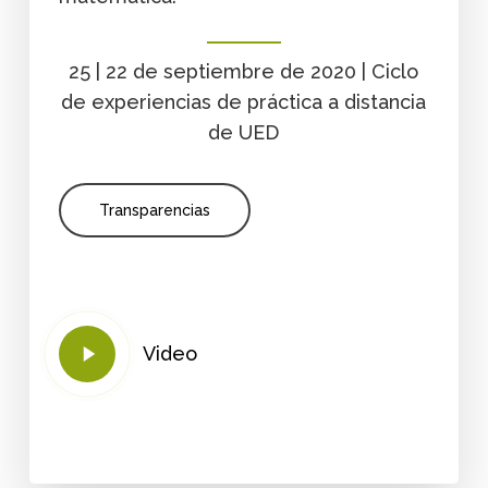
25 | 22 de septiembre de 2020 | Ciclo
de experiencias de práctica a distancia
de UED
Transparencias
Play
Video
Video