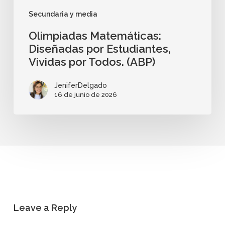
Secundaria y media
Olimpiadas Matemáticas:
Diseñadas por Estudiantes,
Vividas por Todos. (ABP)
JeniferDelgado
16 de junio de 2026
Leave a Reply