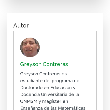
Autor
Greyson Contreras
Greyson Contreras es
estudiante del programa de
Doctorado en Educación y
Docencia Universitaria de la
UNMSM y magíster en
Enseñanza de las Matemáticas