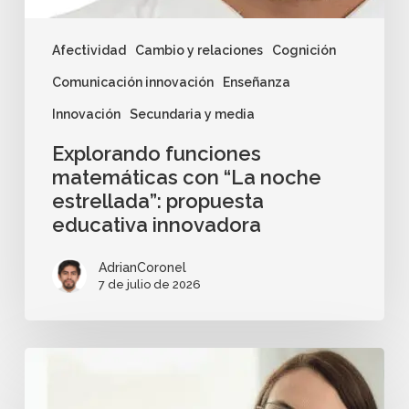
Afectividad
Cambio y relaciones
Cognición
Comunicación innovación
Enseñanza
Innovación
Secundaria y media
Explorando funciones
matemáticas con “La noche
estrellada”: propuesta
educativa innovadora
AdrianCoronel
7 de julio de 2026