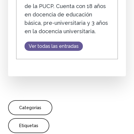
de la PUCP. Cuenta con 18 años
en docencia de educación
básica, pre-universitaria y 3 años
en la docencia universitaria.
Ver todas las entradas
Categorías
Etiquetas