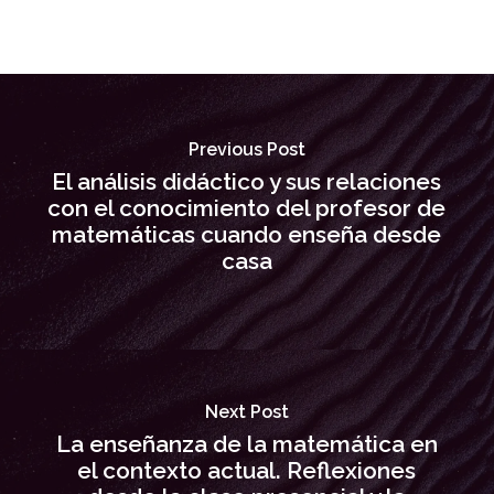
Previous Post
El análisis didáctico y sus relaciones
con el conocimiento del profesor de
matemáticas cuando enseña desde
casa
Next Post
La enseñanza de la matemática en
el contexto actual. Reflexiones