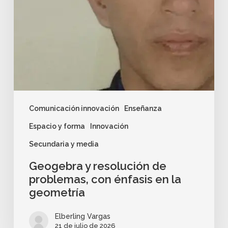
Comunicación innovación
Enseñanza
Espacio y forma
Innovación
Secundaria y media
Geogebra y resolución de
problemas, con énfasis en la
geometría
Elberling Vargas
21 de julio de 2026