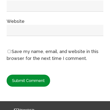
Website
Save my name, email, and website in this
browser for the next time I comment.