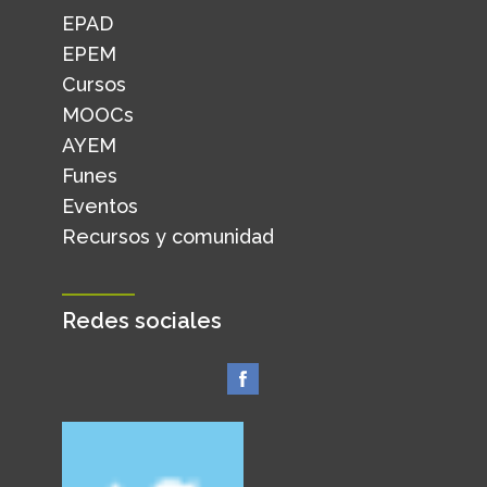
EPAD
EPEM
Cursos
MOOCs
AYEM
Funes
Eventos
Recursos y comunidad
Redes sociales