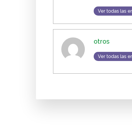
Ver todas las e
otros
Ver todas las e