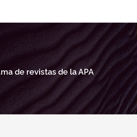
ma de revistas de la APA