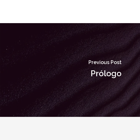
Previous Post
Prólogo