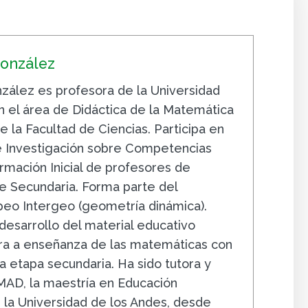
González
zález es profesora de la Universidad
n el área de Didáctica de la Matemática
 la Facultad de Ciencias. Participa en
e Investigación sobre Competencias
ormación Inicial de profesores de
 Secundaria. Forma parte del
eo Intergeo (geometría dinámica).
 desarrollo del material educativo
ra a enseñanza de las matemáticas con
a etapa secundaria. Ha sido tutora y
AD, la maestría en Educación
la Universidad de los Andes, desde