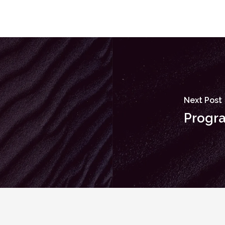
Next Post
Progra