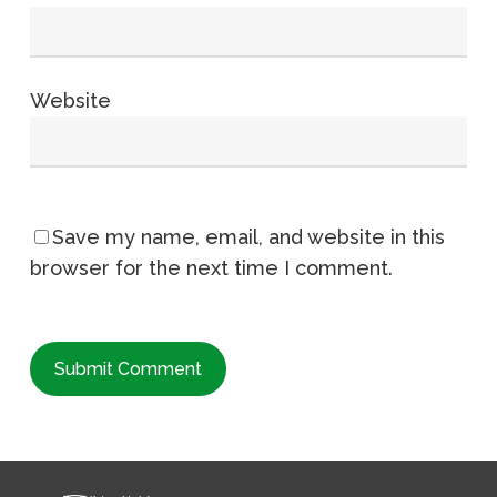
Website
Save my name, email, and website in this
browser for the next time I comment.