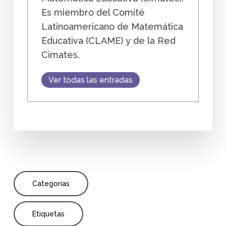
Es miembro del Comité
Latinoamericano de Matemática
Educativa (CLAME) y de la Red
Cimates.
Ver todas las entradas
Categorías
Etiquetas