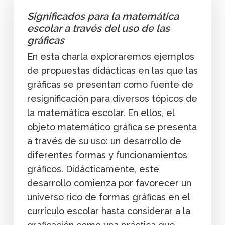
Significados para la matemática
escolar a través del uso de las
gráficas
En esta charla exploraremos ejemplos
de propuestas didácticas en las que las
gráficas se presentan como fuente de
resignificación para diversos tópicos de
la matemática escolar. En ellos, el
objeto matemático gráfica se presenta
a través de su uso: un desarrollo de
diferentes formas y funcionamientos
gráficos. Didácticamente, este
desarrollo comienza por favorecer un
universo rico de formas gráficas en el
currículo escolar hasta considerar a la