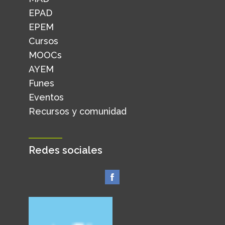
EPAD
EPEM
Cursos
MOOCs
AYEM
Funes
Eventos
Recursos y comunidad
Redes sociales