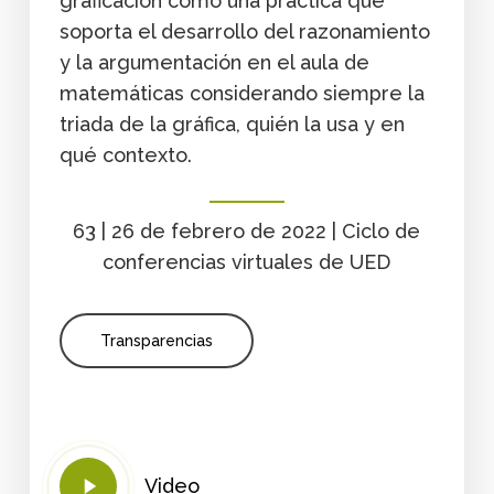
graficación como una práctica que
soporta el desarrollo del razonamiento
y la argumentación en el aula de
matemáticas considerando siempre la
triada de la gráfica, quién la usa y en
qué contexto.
63 | 26 de febrero de 2022 | Ciclo de
conferencias virtuales de UED
Transparencias
Play
Video