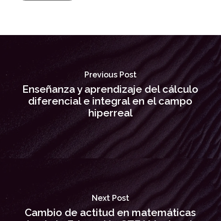
Previous Post
Enseñanza y aprendizaje del cálculo
diferencial e integral en el campo
hiperreal
Next Post
Cambio de actitud en matemáticas