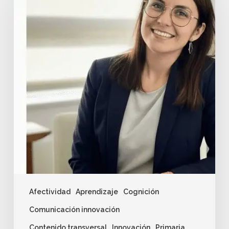
Afectividad
Aprendizaje
Cognición
Comunicación innovación
Contenido transversal
Innovación
Primaria