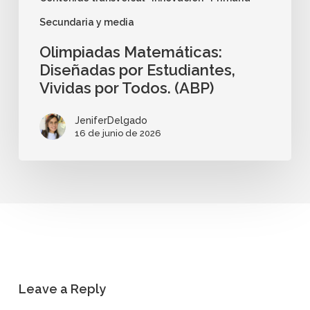
Secundaria y media
Olimpiadas Matemáticas:
Diseñadas por Estudiantes,
Vividas por Todos. (ABP)
JeniferDelgado
16 de junio de 2026
Leave a Reply