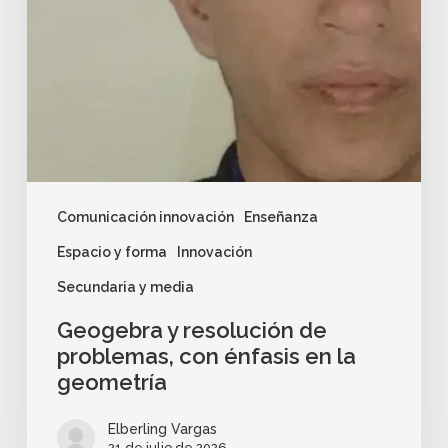
Comunicación innovación
Enseñanza
Espacio y forma
Innovación
Secundaria y media
Geogebra y resolución de
problemas, con énfasis en la
geometría
Elberling Vargas
21 de julio de 2026