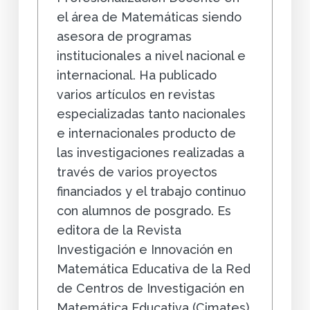
el área de Matemáticas siendo
asesora de programas
institucionales a nivel nacional e
internacional. Ha publicado
varios artículos en revistas
especializadas tanto nacionales
e internacionales producto de
las investigaciones realizadas a
través de varios proyectos
financiados y el trabajo continuo
con alumnos de posgrado. Es
editora de la Revista
Investigación e Innovación en
Matemática Educativa de la Red
de Centros de Investigación en
Matemática Educativa (Cimates).