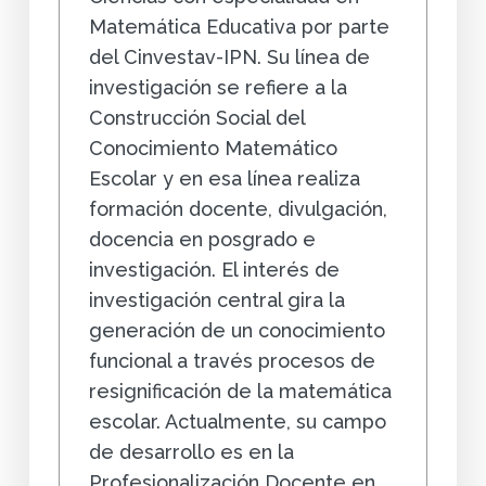
Matemática Educativa por parte
del Cinvestav-IPN. Su línea de
investigación se refiere a la
Construcción Social del
Conocimiento Matemático
Escolar y en esa línea realiza
formación docente, divulgación,
docencia en posgrado e
investigación. El interés de
investigación central gira la
generación de un conocimiento
funcional a través procesos de
resignificación de la matemática
escolar. Actualmente, su campo
de desarrollo es en la
Profesionalización Docente en