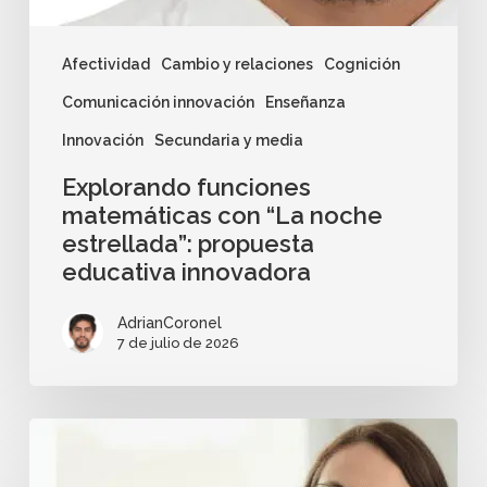
Afectividad
Cambio y relaciones
Cognición
Comunicación innovación
Enseñanza
Innovación
Secundaria y media
Explorando funciones
matemáticas con “La noche
estrellada”: propuesta
educativa innovadora
AdrianCoronel
7 de julio de 2026