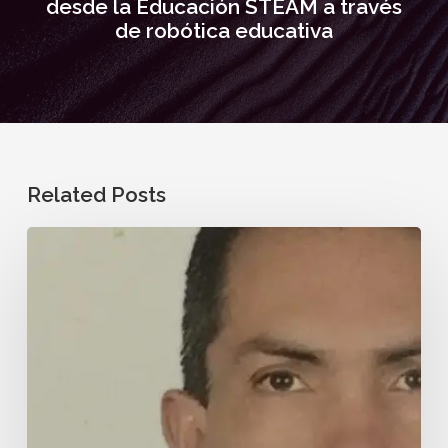
desde la Educación STEAM a través
de robótica educativa
Related Posts