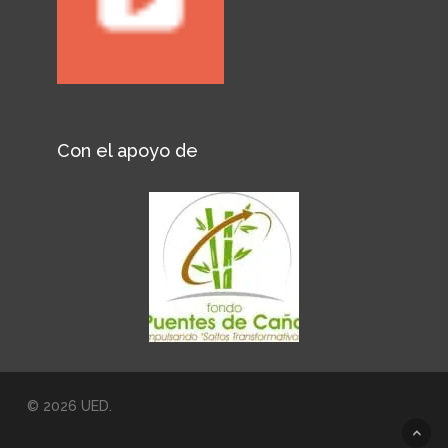
Con el apoyo de
© 2026 UED.