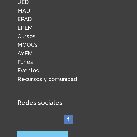
UED
MAD
EPAD
EPEM
Cursos
MOOCs
AYEM
Funes
Eventos
Recursos y comunidad
Redes sociales