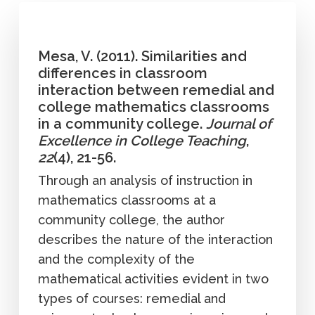
Mesa, V. (2011). Similarities and
differences in classroom
interaction between remedial and
college mathematics classrooms
in a community college.
Journal of
Excellence in College Teaching
,
22
(4), 21-56.
Through an analysis of instruction in
mathematics classrooms at a
community college, the author
describes the nature of the interaction
and the complexity of the
mathematical activities evident in two
types of courses: remedial and