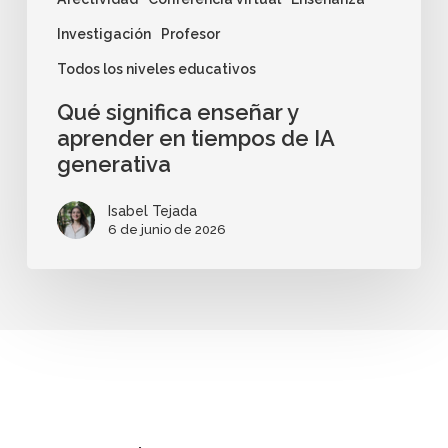
Investigación
Profesor
Todos los niveles educativos
Qué significa enseñar y
aprender en tiempos de IA
generativa
Isabel Tejada
6 de junio de 2026