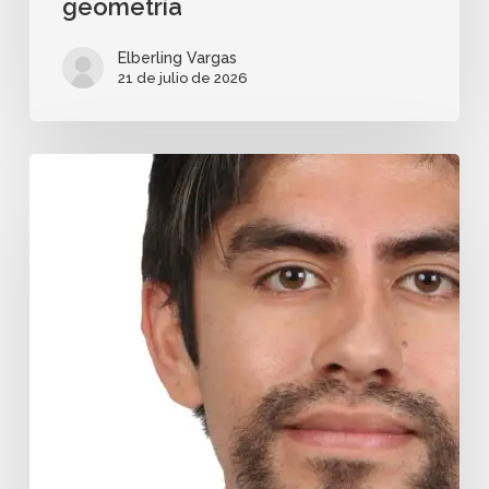
geometría
Elberling Vargas
21 de julio de 2026