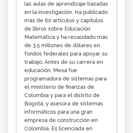
las aulas de aprendizaje basadas
en la investigación. Ha publicado
más de 60 artículos y capítulos
de libros sobre Educación
Matemática y ha recaudado más
de 3,5 millones de dólares en
fondos federales para apoyar su
trabajo. Antes de su carrera en
educación, Mesa fue
programadora de sistemas para
el ministerio de finanzas de
Colombia y para el distrito de
Bogotá, y asesora de sistemas
informáticos para una gran
empresa de construcción en
Colombia. Es licenciada en