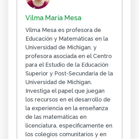
Vilma María Mesa
Vilma Mesa es profesora de
Educación y Matemáticas en la
Universidad de Michigan, y
profesora asociada en el Centro
para el Estudio de la Educación
Superior y Post-Secundaria de la
Universidad de Michigan.
Investiga el papel que juegan
los recursos en el desarrollo de
la experiencia en la enseñanza
de las matemáticas en
licenciatura, específicamente en
los colegios comunitarios y en