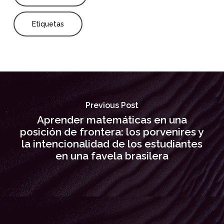
Etiquetas
Previous Post
Aprender matemáticas en una
posición de frontera: los porvenires y
la intencionalidad de los estudiantes
en una favela brasilera