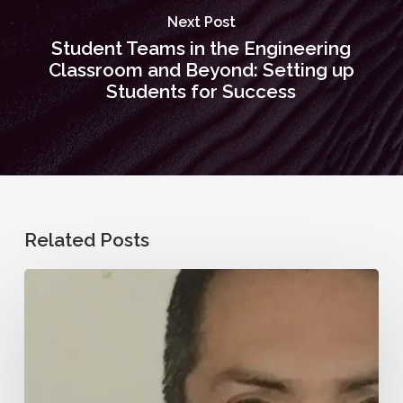
Next Post
Student Teams in the Engineering
Classroom and Beyond: Setting up
Students for Success
Related Posts