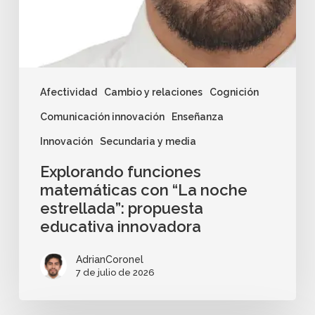
Afectividad
Cambio y relaciones
Cognición
Comunicación innovación
Enseñanza
Innovación
Secundaria y media
Explorando funciones
matemáticas con “La noche
estrellada”: propuesta
educativa innovadora
AdrianCoronel
7 de julio de 2026