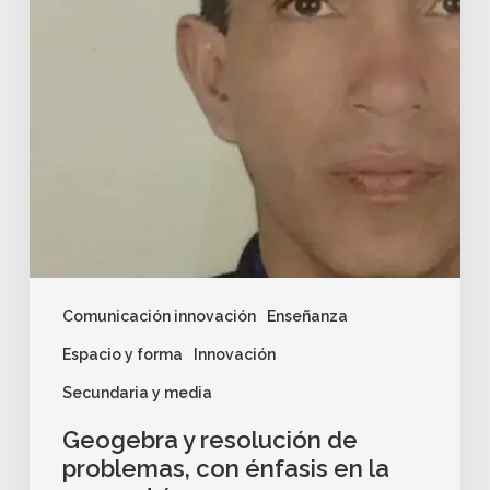
Comunicación innovación
Enseñanza
Espacio y forma
Innovación
Secundaria y media
Geogebra y resolución de
problemas, con énfasis en la