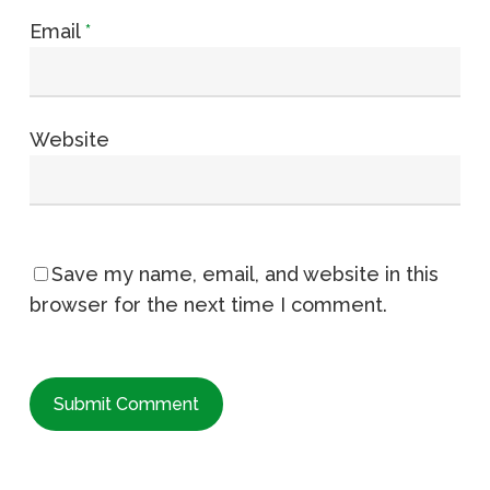
Email
*
Website
Save my name, email, and website in this
browser for the next time I comment.