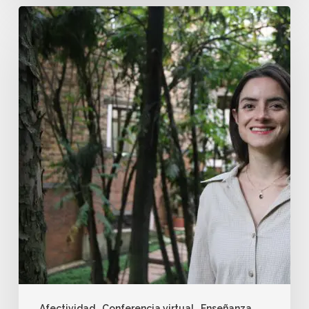
Afectividad
Conferencia virtual
Enseñanza