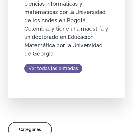
ciencias informáticas y
matemáticas por la Universidad
de los Andes en Bogotá,
Colombia, y tiene una maestría y
un doctorado en Educación
Matemática por la Universidad
de Georgia.
Ver todas las entradas
Categorías