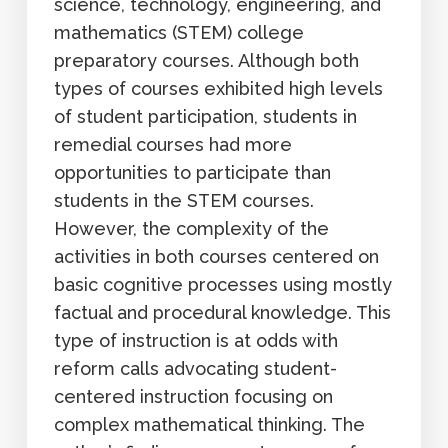
science, technology, engineering, and
mathematics (STEM) college
preparatory courses. Although both
types of courses exhibited high levels
of student participation, students in
remedial courses had more
opportunities to participate than
students in the STEM courses.
However, the complexity of the
activities in both courses centered on
basic cognitive processes using mostly
factual and procedural knowledge. This
type of instruction is at odds with
reform calls advocating student-
centered instruction focusing on
complex mathematical thinking. The