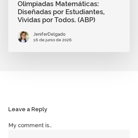
Olimpiadas Matemáticas:
Diseñadas por Estudiantes,
Vividas por Todos. (ABP)
JeniferDelgado
16 de junio de 2026
Leave a Reply
My comment is..