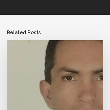
Related Posts