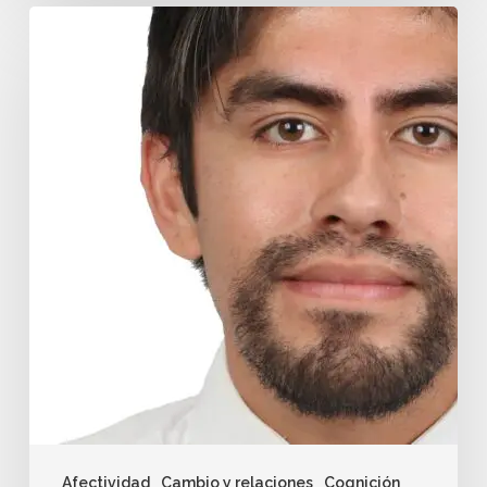
Afectividad
Cambio y relaciones
Cognición