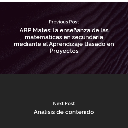
Previous Post
ABP Mates: la enseñanza de las
matemáticas en secundaria
mediante el Aprendizaje Basado en
Proyectos
Next Post
Análisis de contenido