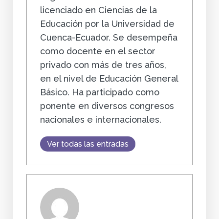
licenciado en Ciencias de la
Educación por la Universidad de
Cuenca-Ecuador. Se desempeña
como docente en el sector
privado con más de tres años,
en el nivel de Educación General
Básico. Ha participado como
ponente en diversos congresos
nacionales e internacionales.
Ver todas las entradas