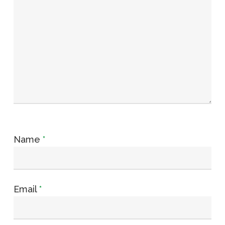
Name
*
Email
*