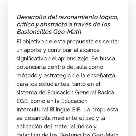
Desarrollo del razonamiento lógico,
crítico y abstracto a través de los
Bastoncillos Geo-Math
El objetivo de esta propuesta es sentar
un aporte y contribuir al alcance
significativo del aprendizaje. Se busca
potenciarla dentro del aula como
método y estrategia de la enseñanza
para los estudiantes, tanto en el
sistema de Educación General Básica
EGB, como en la Educación
Intercultural Bilingüe EIB. La propuesta
se desarrolla mediante el uso y la
aplicación del material lúdico y
didáctico de los Bastoncillos Geo-Math