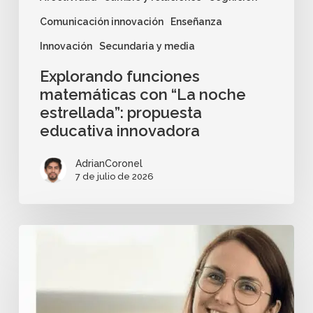
Comunicación innovación
Enseñanza
Innovación
Secundaria y media
Explorando funciones
matemáticas con “La noche
estrellada”: propuesta
educativa innovadora
AdrianCoronel
7 de julio de 2026