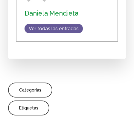
Daniela Mendieta
Ver todas las entradas
Categorías
Etiquetas