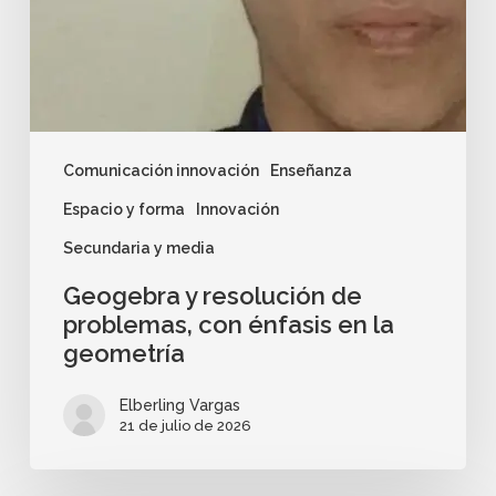
Comunicación innovación
Enseñanza
Espacio y forma
Innovación
Secundaria y media
Geogebra y resolución de
problemas, con énfasis en la
geometría
Elberling Vargas
21 de julio de 2026