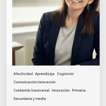
Afectividad
Aprendizaje
Cognición
Comunicación innovación
Contenido transversal
Innovación
Primaria
Secundaria y media