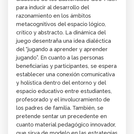
para inducir al desarrollo del
razonamiento en los ámbitos
metacognitivos del espacio lógico,
crítico y abstracto. La dinámica del
juego desentraña una idea dialéctica
del “jugando a aprender y aprender
jugando”. En cuanto a las personas
beneficiarias y participantes, se espera
establecer una conexión comunicativa
y holística dentro del entorno y del
espacio educativo entre estudiantes,
profesorado y el involucramiento de
los padres de familia. También, se
pretende sentar un precedente en
cuanto material pedagógico innovador,
que sirva de modelo en las estrategias