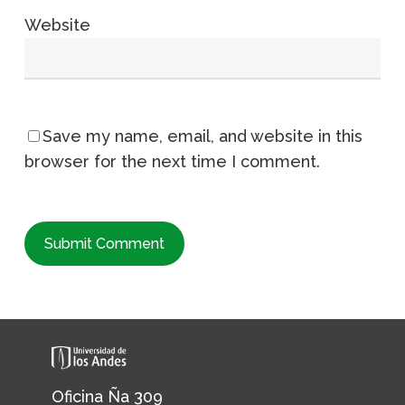
Website
Save my name, email, and website in this
browser for the next time I comment.
Oficina Ña 309