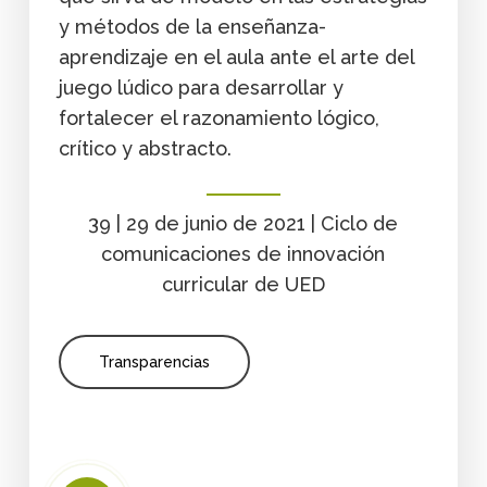
y métodos de la enseñanza-
aprendizaje en el aula ante el arte del
juego lúdico para desarrollar y
fortalecer el razonamiento lógico,
crítico y abstracto.
39 | 29 de junio de 2021 | Ciclo de
comunicaciones de innovación
curricular de UED
Transparencias