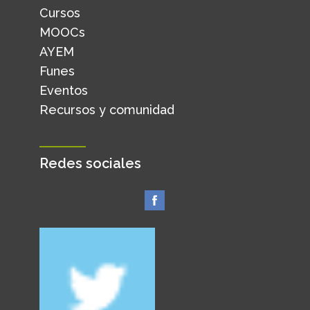
Cursos
MOOCs
AYEM
Funes
Eventos
Recursos y comunidad
Redes sociales