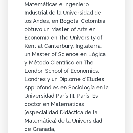
Matemáticas e Ingeniero
Industrial de la Universidad de
los Andes, en Bogotá, Colombia;
obtuvo un Master of Arts en
Economía en The University of
Kent at Canterbury, Inglaterra,
un Master of Science en Lógica
y Método Científico en The
London School of Economics,
Londres y un Diplome d’Etudes
Approfondies en Sociología en la
Universidad París III, París. Es
doctor en Matemáticas
(especialidad Didáctica de la
Matemática) de la Universidad
de Granada,