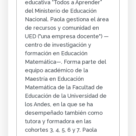
educativa “Todos a Aprender”
del Ministerio de Educación
Nacional. Paola gestiona el área
de recursos y comunidad en
UED ("una empresa docente") —
centro de investigación y
formación en Educación
Matemática—. Forma parte del
equipo académico de la
Maestría en Educación
Matemática de la Facultad de
Educación de la Universidad de
los Andes, en la que se ha
desempeñado también como
tutora y formadora en las
cohortes 3, 4, 5, 6 y 7. Paola