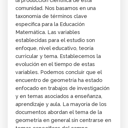
la producción científica de esta
comunidad. Nos basamos en una
taxonomía de términos clave
específica para la Educación
Matemática. Las variables
establecidas para el estudio son
enfoque, nivel educativo, teoría
curricular y tema. Establecemos la
evolución en el tiempo de estas
variables. Podemos concluir que el
encuentro de geometría ha estado
enfocado en trabajos de investigación
y en temas asociados a enseñanza,
aprendizaje y aula. La mayoría de los
documentos abordan el tema de la
geometría en general sin centrarse en