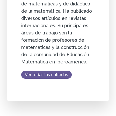
de matemáticas y de didáctica
de la matemática. Ha publicado
diversos artículos en revistas
internacionales. Su principales
áreas de trabajo son la
formación de profesores de
matemáticas y la construcción
de la comunidad de Educación
Matemática en Iberoamérica.
Ver todas las entradas