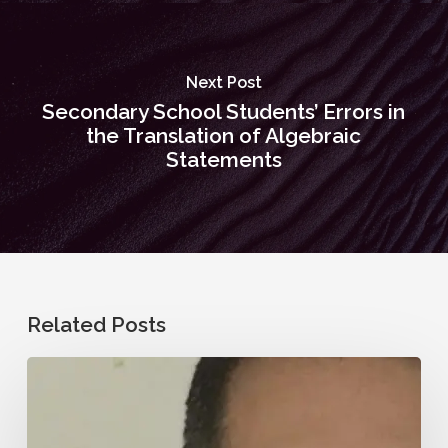
Next Post
Secondary School Students’ Errors in
the Translation of Algebraic
Statements
Related Posts