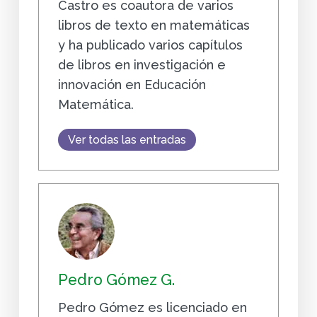
Castro es coautora de varios
libros de texto en matemáticas
y ha publicado varios capítulos
de libros en investigación e
innovación en Educación
Matemática.
Ver todas las entradas
Pedro Gómez G.
Pedro Gómez es licenciado en