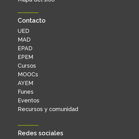
Contacto
UED
MAD
EPAD
EPEM
Cursos
MOOCs
AYEM
Funes
Eventos
Recursos y comunidad
Redes sociales