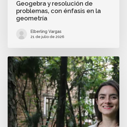
Geogebra y resolución de
problemas, con énfasis en la
geometría
Elberling Vargas
21 de julio de 2026