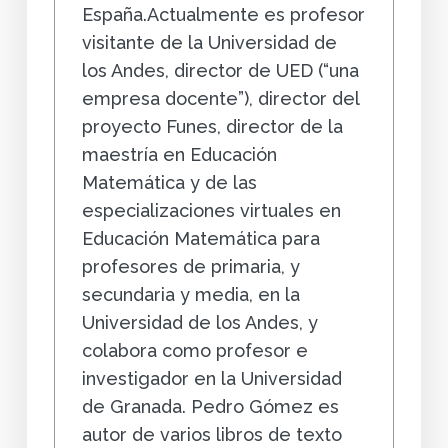
España.Actualmente es profesor
visitante de la Universidad de
los Andes, director de UED (“una
empresa docente”), director del
proyecto Funes, director de la
maestría en Educación
Matemática y de las
especializaciones virtuales en
Educación Matemática para
profesores de primaria, y
secundaria y media, en la
Universidad de los Andes, y
colabora como profesor e
investigador en la Universidad
de Granada. Pedro Gómez es
autor de varios libros de texto