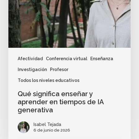
Afectividad
Conferencia virtual
Enseñanza
Investigación
Profesor
Todos los niveles educativos
Qué significa enseñar y
aprender en tiempos de IA
generativa
Isabel Tejada
6 de junio de 2026