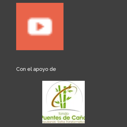
Con el apoyo de