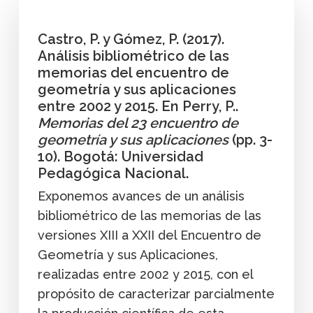
Castro, P. y Gómez, P. (2017).
Análisis bibliométrico de las
memorias del encuentro de
geometría y sus aplicaciones
entre 2002 y 2015. En Perry, P..
Memorias del 23 encuentro de
geometría y sus aplicaciones
(pp. 3-
10). Bogotá: Universidad
Pedagógica Nacional.
Exponemos avances de un análisis
bibliométrico de las memorias de las
versiones XIII a XXII del Encuentro de
Geometría y sus Aplicaciones,
realizadas entre 2002 y 2015, con el
propósito de caracterizar parcialmente