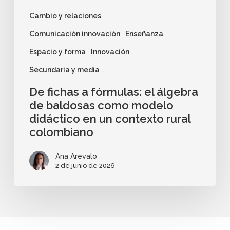
Cambio y relaciones
Comunicación innovación
Enseñanza
Espacio y forma
Innovación
Secundaria y media
De fichas a fórmulas: el álgebra
de baldosas como modelo
didáctico en un contexto rural
colombiano
Ana Arevalo
2 de junio de 2026