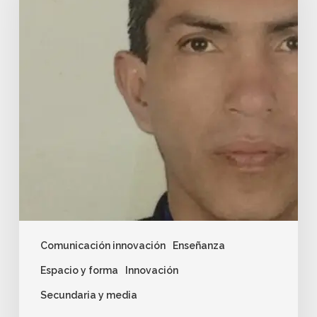
Comunicación innovación
Enseñanza
Espacio y forma
Innovación
Secundaria y media