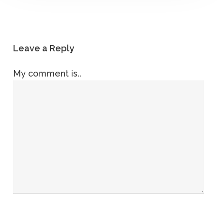
Leave a Reply
My comment is..