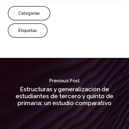
Categorías
Etiquetas
Previous Post
Estructuras y generalización de
estudiantes de tercero y quinto de
primaria: un estudio comparativo