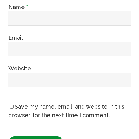
Name
*
Email
*
Website
Save my name, email, and website in this
browser for the next time I comment.