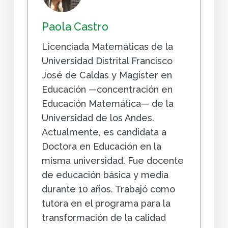
Paola Castro
Licenciada Matemáticas de la
Universidad Distrital Francisco
José de Caldas y Magister en
Educación —concentración en
Educación Matemática— de la
Universidad de los Andes.
Actualmente, es candidata a
Doctora en Educación en la
misma universidad. Fue docente
de educación básica y media
durante 10 años. Trabajó como
tutora en el programa para la
transformación de la calidad