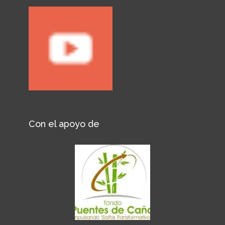
Con el apoyo de