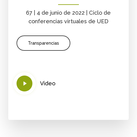
67 | 4 de junio de 2022 | Ciclo de
conferencias virtuales de UED
Transparencias
Play
Video
Video