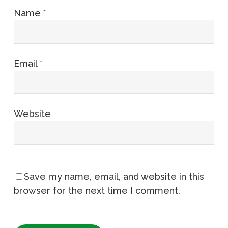
Name
*
Email
*
Website
Save my name, email, and website in this
browser for the next time I comment.