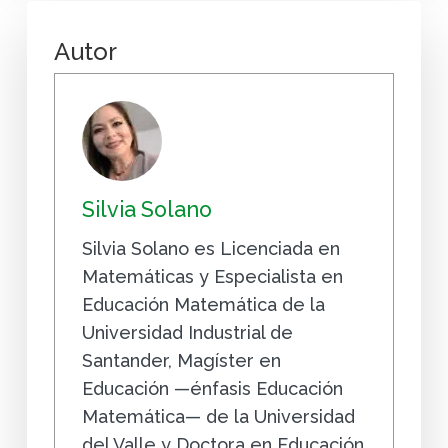
Autor
Silvia Solano
Silvia Solano es Licenciada en
Matemáticas y Especialista en
Educación Matemática de la
Universidad Industrial de
Santander, Magíster en
Educación —énfasis Educación
Matemática— de la Universidad
del Valle y Doctora en Educación