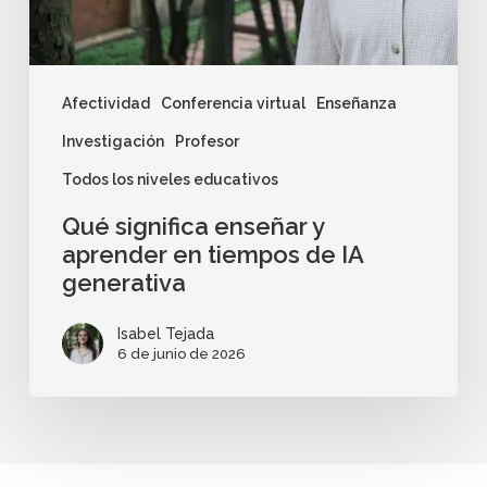
Afectividad
Conferencia virtual
Enseñanza
Investigación
Profesor
Todos los niveles educativos
Qué significa enseñar y
aprender en tiempos de IA
generativa
Isabel Tejada
6 de junio de 2026