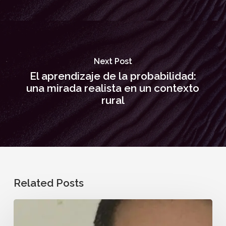
Next Post
El aprendizaje de la probabilidad:
una mirada realista en un contexto
rural
Related Posts