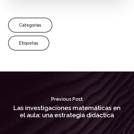
Categorías
Etiquetas
Previous Post
Las investigaciones matemáticas en
el aula: una estrategia didáctica