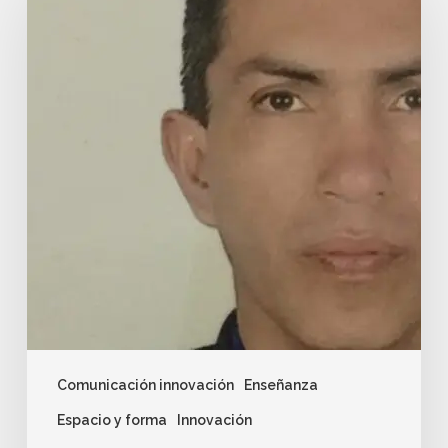
Comunicación innovación
Enseñanza
Espacio y forma
Innovación