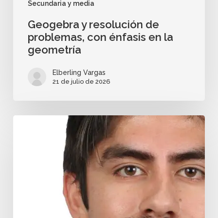
Secundaria y media
Geogebra y resolución de
problemas, con énfasis en la
geometría
Elberling Vargas
21 de julio de 2026