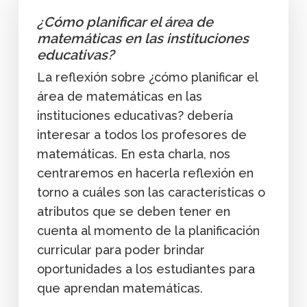
¿Cómo planificar el área de
matemáticas en las instituciones
educativas?
La reflexión sobre ¿cómo planificar el
área de matemáticas en las
instituciones educativas? debería
interesar a todos los profesores de
matemáticas. En esta charla, nos
centraremos en hacerla reflexión en
torno a cuáles son las características o
atributos que se deben tener en
cuenta al momento de la planificación
curricular para poder brindar
oportunidades a los estudiantes para
que aprendan matemáticas.