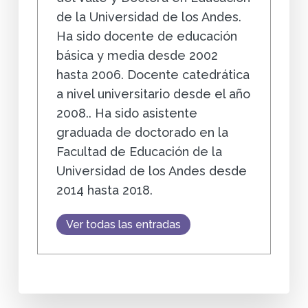
de la Universidad de los Andes.
Ha sido docente de educación
básica y media desde 2002
hasta 2006. Docente catedrática
a nivel universitario desde el año
2008.. Ha sido asistente
graduada de doctorado en la
Facultad de Educación de la
Universidad de los Andes desde
2014 hasta 2018.
Ver todas las entradas