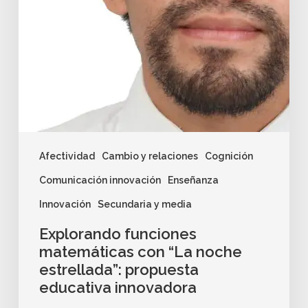
Afectividad
Cambio y relaciones
Cognición
Comunicación innovación
Enseñanza
Innovación
Secundaria y media
Explorando funciones
matemáticas con “La noche
estrellada”: propuesta
educativa innovadora