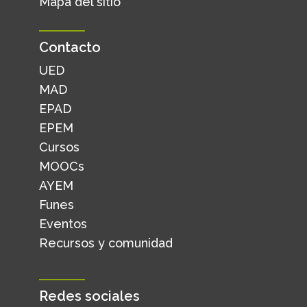
Mapa del sitio
Contacto
UED
MAD
EPAD
EPEM
Cursos
MOOCs
AYEM
Funes
Eventos
Recursos y comunidad
Redes sociales