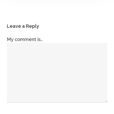
Leave a Reply
My comment is..