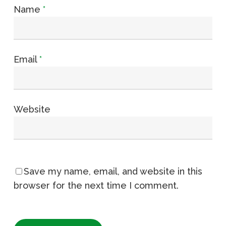
Name
*
Email
*
Website
Save my name, email, and website in this
browser for the next time I comment.