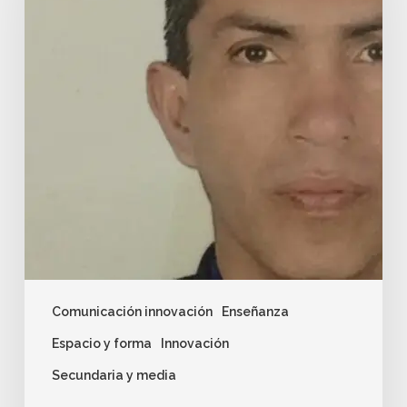
Comunicación innovación
Enseñanza
Espacio y forma
Innovación
Secundaria y media