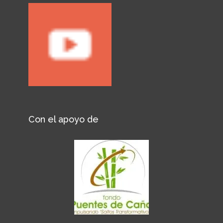
Con el apoyo de