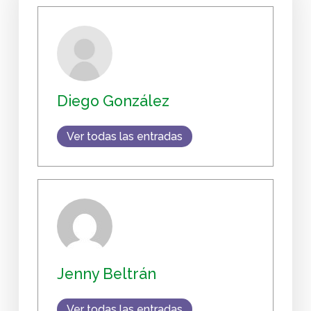
Diego González
Ver todas las entradas
Jenny Beltrán
Ver todas las entradas