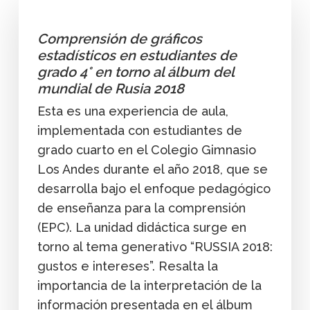
Comprensión de gráficos
estadísticos en estudiantes de
grado 4° en torno al álbum del
mundial de Rusia 2018
Esta es una experiencia de aula,
implementada con estudiantes de
grado cuarto en el Colegio Gimnasio
Los Andes durante el año 2018, que se
desarrolla bajo el enfoque pedagógico
de enseñanza para la comprensión
(EPC). La unidad didáctica surge en
torno al tema generativo “RUSSIA 2018:
gustos e intereses”. Resalta la
importancia de la interpretación de la
información presentada en el álbum