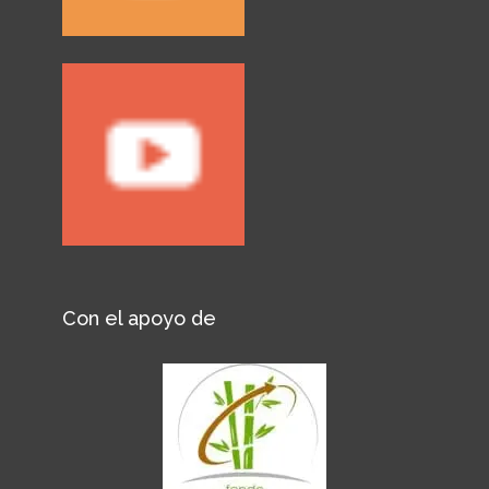
Con el apoyo de