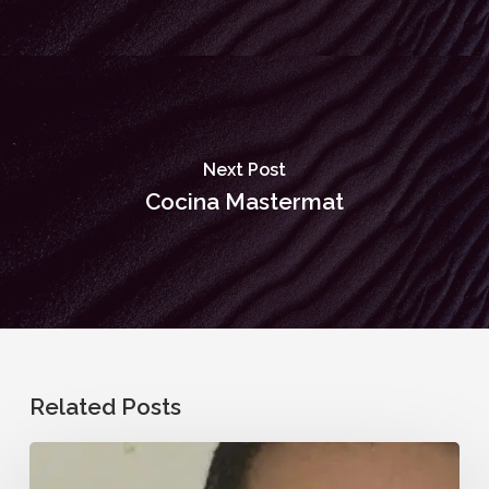
Next Post
Cocina Mastermat
Related Posts