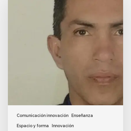
Comunicación innovación
Enseñanza
Espacio y forma
Innovación