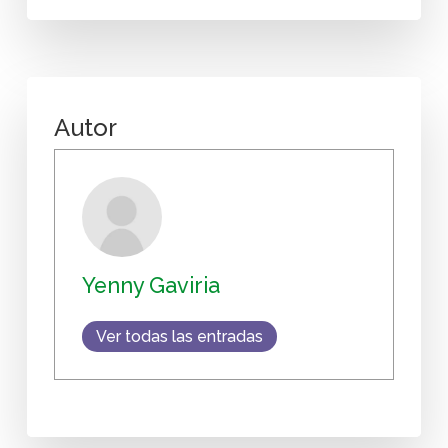
Autor
Yenny Gaviria
Ver todas las entradas