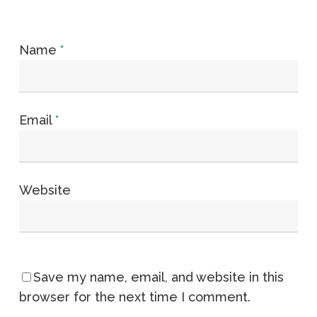
Name
*
Email
*
Website
Save my name, email, and website in this
browser for the next time I comment.