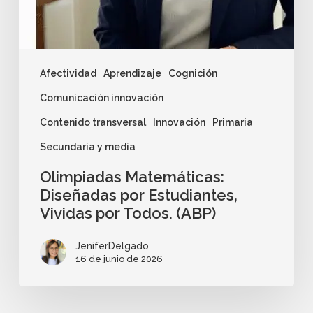
Afectividad
Aprendizaje
Cognición
Comunicación innovación
Contenido transversal
Innovación
Primaria
Secundaria y media
Olimpiadas Matemáticas:
Diseñadas por Estudiantes,
Vividas por Todos. (ABP)
JeniferDelgado
16 de junio de 2026