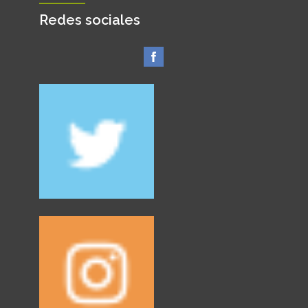
Redes sociales