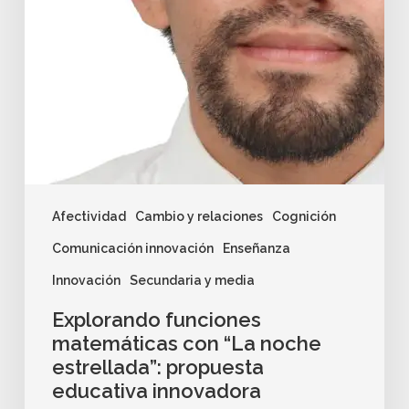
Afectividad
Cambio y relaciones
Cognición
Comunicación innovación
Enseñanza
Innovación
Secundaria y media
Explorando funciones
matemáticas con “La noche
estrellada”: propuesta
educativa innovadora