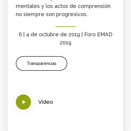
mentales y los actos de comprensión
no siempre son progresivos.
6 | 4 de octubre de 2019 | Foro EMAD
2019
Transparencias
Play
Video
Video