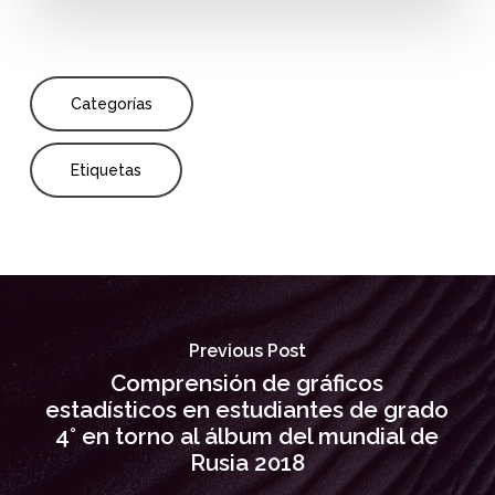
Categorías
Etiquetas
Previous Post
Comprensión de gráficos
estadísticos en estudiantes de grado
4° en torno al álbum del mundial de
Rusia 2018