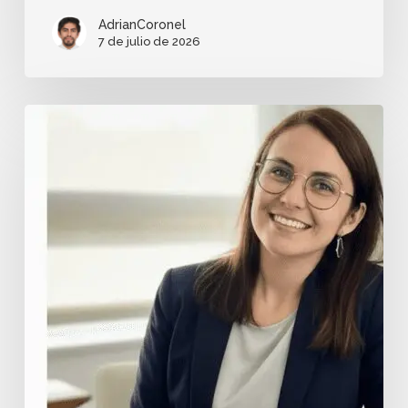
AdrianCoronel
7 de julio de 2026