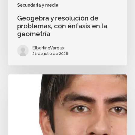
Secundaria y media
Geogebra y resolución de
problemas, con énfasis en la
geometría
ElberlingVargas
21 de julio de 2026