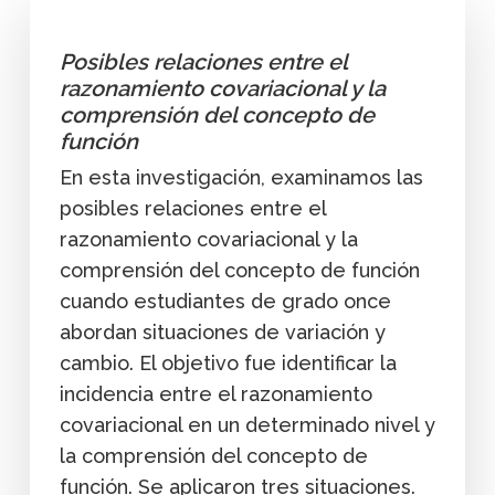
Posibles relaciones entre el
razonamiento covariacional y la
comprensión del concepto de
función
En esta investigación, examinamos las
posibles relaciones entre el
razonamiento covariacional y la
comprensión del concepto de función
cuando estudiantes de grado once
abordan situaciones de variación y
cambio. El objetivo fue identificar la
incidencia entre el razonamiento
covariacional en un determinado nivel y
la comprensión del concepto de
función. Se aplicaron tres situaciones.