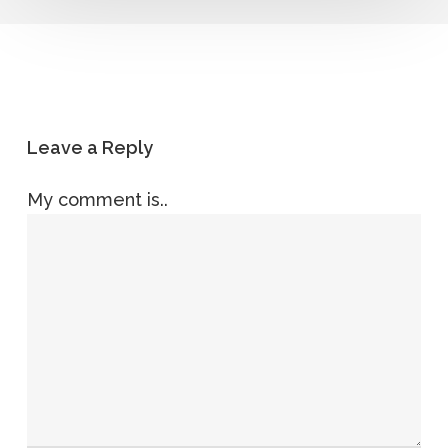
Leave a Reply
My comment is..