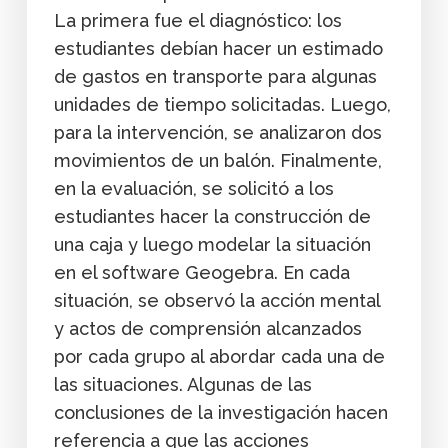
La primera fue el diagnóstico: los
estudiantes debían hacer un estimado
de gastos en transporte para algunas
unidades de tiempo solicitadas. Luego,
para la intervención, se analizaron dos
movimientos de un balón. Finalmente,
en la evaluación, se solicitó a los
estudiantes hacer la construcción de
una caja y luego modelar la situación
en el software Geogebra. En cada
situación, se observó la acción mental
y actos de comprensión alcanzados
por cada grupo al abordar cada una de
las situaciones. Algunas de las
conclusiones de la investigación hacen
referencia a que las acciones