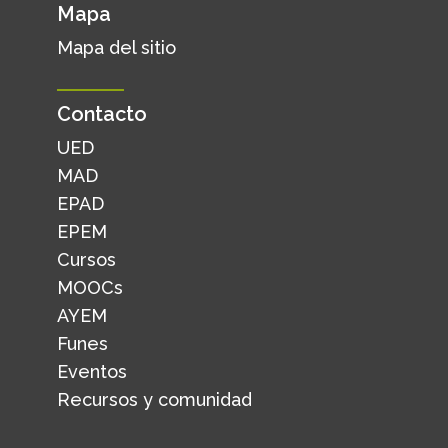
Mapa
Mapa del sitio
Contacto
UED
MAD
EPAD
EPEM
Cursos
MOOCs
AYEM
Funes
Eventos
Recursos y comunidad