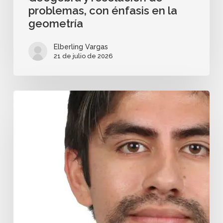
problemas, con énfasis en la
geometría
Elberling Vargas
21 de julio de 2026