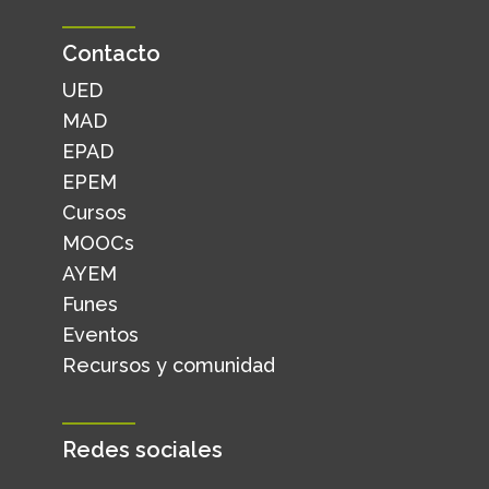
Contacto
UED
MAD
EPAD
EPEM
Cursos
MOOCs
AYEM
Funes
Eventos
Recursos y comunidad
Redes sociales