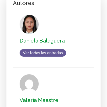
Autores
Daniela Balaguera
Ver todas las entradas
Valeria Maestre