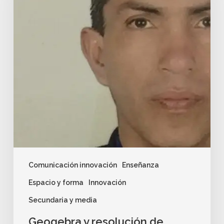
Comunicación innovación
Enseñanza
Espacio y forma
Innovación
Secundaria y media
Geogebra y resolución de