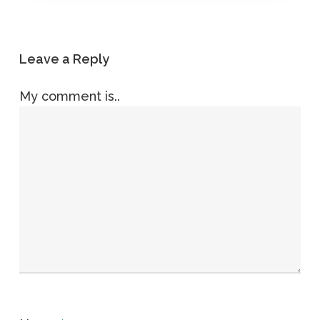
Leave a Reply
My comment is..