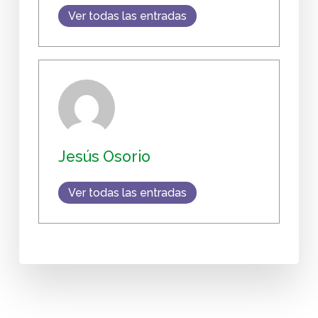
Ver todas las entradas
Jesús Osorio
Ver todas las entradas