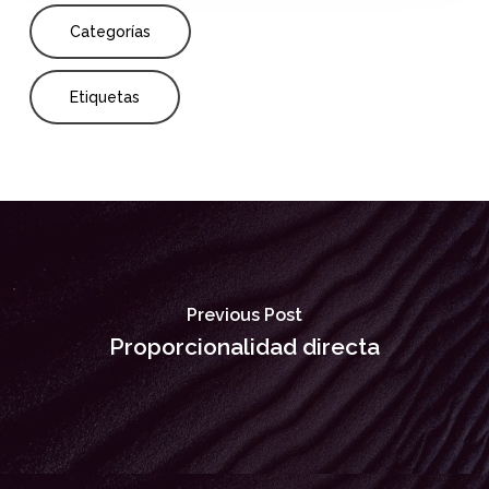
Categorías
Etiquetas
Previous Post
Proporcionalidad directa