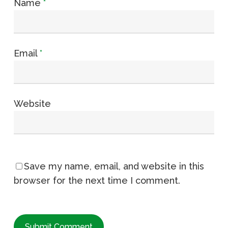
Name
*
Email
*
Website
Save my name, email, and website in this
browser for the next time I comment.