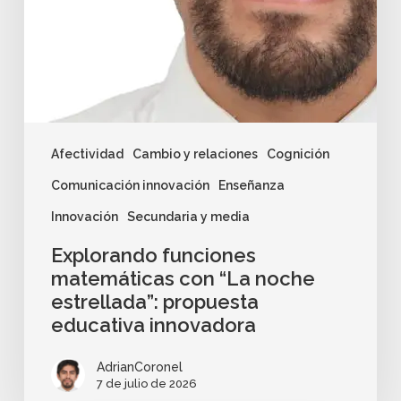
Afectividad
Cambio y relaciones
Cognición
Comunicación innovación
Enseñanza
Innovación
Secundaria y media
Explorando funciones
matemáticas con “La noche
estrellada”: propuesta
educativa innovadora
AdrianCoronel
7 de julio de 2026