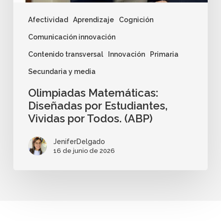
Afectividad
Aprendizaje
Cognición
Comunicación innovación
Contenido transversal
Innovación
Primaria
Secundaria y media
Olimpiadas Matemáticas:
Diseñadas por Estudiantes,
Vividas por Todos. (ABP)
JeniferDelgado
16 de junio de 2026