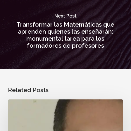
Next Post
Transformar las Matemáticas que
aprenden quienes las enseñarán:
monumental tarea para los
formadores de profesores
Related Posts