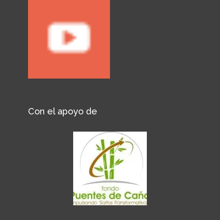
Con el apoyo de