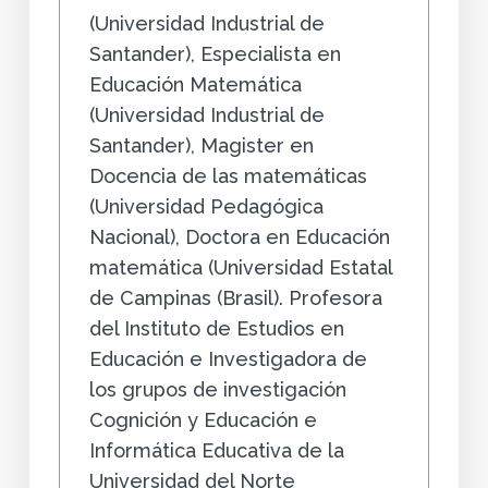
(Universidad Industrial de
Santander), Especialista en
Educación Matemática
(Universidad Industrial de
Santander), Magister en
Docencia de las matemáticas
(Universidad Pedagógica
Nacional), Doctora en Educación
matemática (Universidad Estatal
de Campinas (Brasil). Profesora
del Instituto de Estudios en
Educación e Investigadora de
los grupos de investigación
Cognición y Educación e
Informática Educativa de la
Universidad del Norte