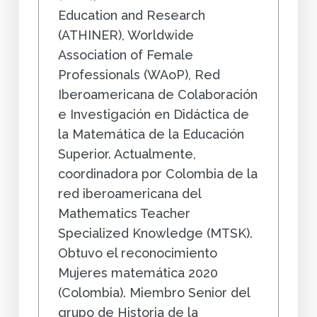
Education and Research
(ATHINER), Worldwide
Association of Female
Professionals (WAoP), Red
Iberoamericana de Colaboración
e Investigación en Didáctica de
la Matemática de la Educación
Superior. Actualmente,
coordinadora por Colombia de la
red iberoamericana del
Mathematics Teacher
Specialized Knowledge (MTSK).
Obtuvo el reconocimiento
Mujeres matemática 2020
(Colombia). Miembro Senior del
grupo de Historia de la