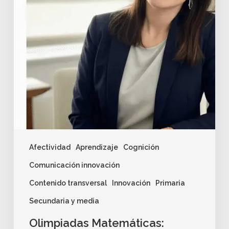
Afectividad
Aprendizaje
Cognición
Comunicación innovación
Contenido transversal
Innovación
Primaria
Secundaria y media
Olimpiadas Matemáticas: