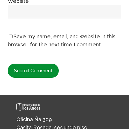
Website
Save my name, email, and website in this
browser for the next time I comment.
Oficina Ña 309
Casita Rosada, segundo piso