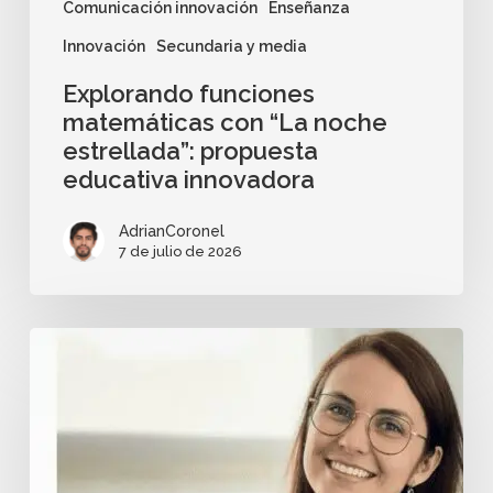
Comunicación innovación
Enseñanza
Innovación
Secundaria y media
Explorando funciones
matemáticas con “La noche
estrellada”: propuesta
educativa innovadora
AdrianCoronel
7 de julio de 2026