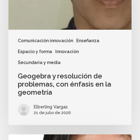
Comunicación innovación
Enseñanza
Espacio y forma
Innovación
Secundaria y media
Geogebra y resolución de
problemas, con énfasis en la
geometría
Elberling Vargas
21 de julio de 2026