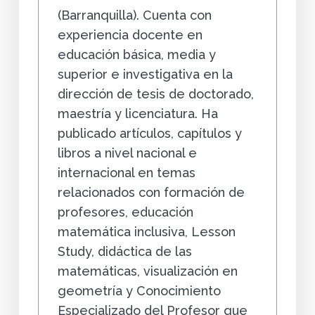
(Barranquilla). Cuenta con
experiencia docente en
educación básica, media y
superior e investigativa en la
dirección de tesis de doctorado,
maestría y licenciatura. Ha
publicado artículos, capítulos y
libros a nivel nacional e
internacional en temas
relacionados con formación de
profesores, educación
matemática inclusiva, Lesson
Study, didáctica de las
matemáticas, visualización en
geometría y Conocimiento
Especializado del Profesor que