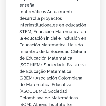
enseña
matemáticas.Actualmente
desarrolla proyectos
interinstitucionales en educación
STEM, Educación Matemática en
la educación inicial e Inclusión en
Educación Matemática. Ha sido
miembro de la Sociedad Chilena
de Educación Matemática
(SOCHIEM), Sociedade Brasileira
de Educação Matemática
(SBEM), Asociación Colombiana
de Matemática Educativa
(ASOCOLME), Sociedad
Colombiana de Matemáticas
(SCM), Athens Institute for