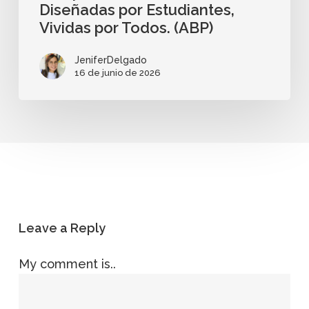
Diseñadas por Estudiantes,
Vividas por Todos. (ABP)
JeniferDelgado
16 de junio de 2026
Leave a Reply
My comment is..