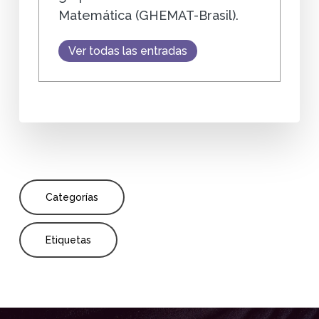
Matemática (GHEMAT-Brasil).
Ver todas las entradas
Categorías
Etiquetas