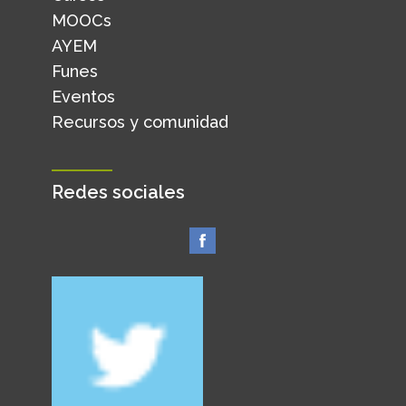
MOOCs
AYEM
Funes
Eventos
Recursos y comunidad
Redes sociales