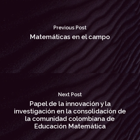
Previous Post
Matemáticas en el campo
Next Post
Papel de la innovación y la
investigación en la consolidación de
la comunidad colombiana de
Educación Matemática