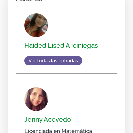
Haided Lised Arciniegas
Ver todas las entradas
Jenny Acevedo
Licenciada en Matemática