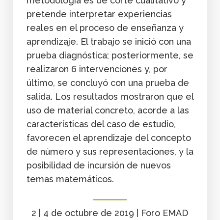
metodología es de corte cualitativo y
pretende interpretar experiencias
reales en el proceso de enseñanza y
aprendizaje. El trabajo se inició con una
prueba diagnóstica; posteriormente, se
realizaron 6 intervenciones y, por
último, se concluyó con una prueba de
salida. Los resultados mostraron que el
uso de material concreto, acorde a las
características del caso de estudio,
favorecen el aprendizaje del concepto
de número y sus representaciones, y la
posibilidad de incursión de nuevos
temas matemáticos.
2 | 4 de octubre de 2019 | Foro EMAD