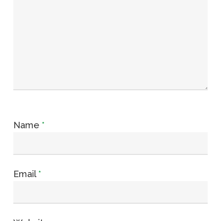
Name
*
Email
*