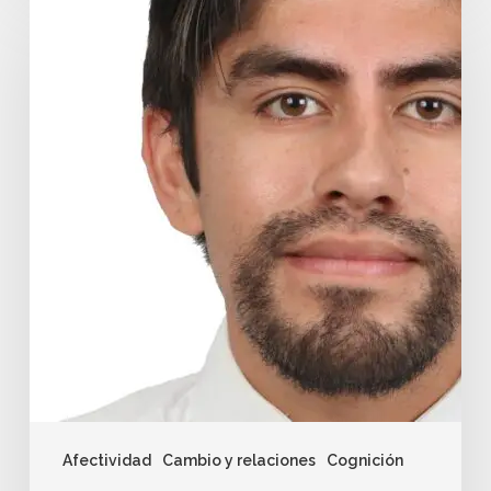
Afectividad
Cambio y relaciones
Cognición