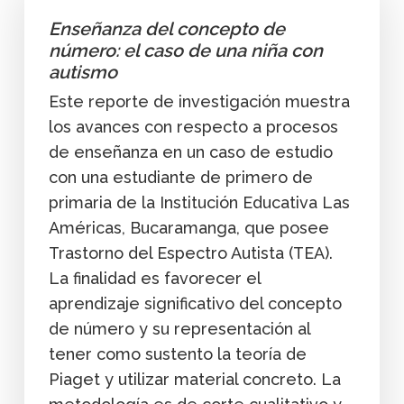
Enseñanza del concepto de
número: el caso de una niña con
autismo
Este reporte de investigación muestra
los avances con respecto a procesos
de enseñanza en un caso de estudio
con una estudiante de primero de
primaria de la Institución Educativa Las
Américas, Bucaramanga, que posee
Trastorno del Espectro Autista (TEA).
La finalidad es favorecer el
aprendizaje significativo del concepto
de número y su representación al
tener como sustento la teoría de
Piaget y utilizar material concreto. La