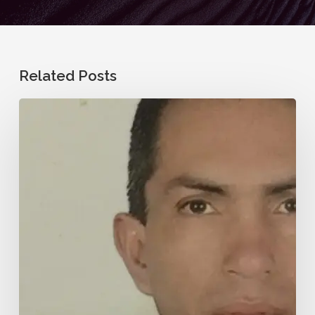
Related Posts