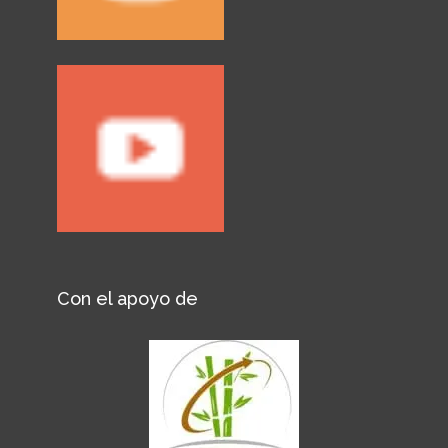
Con el apoyo de