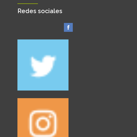
Redes sociales