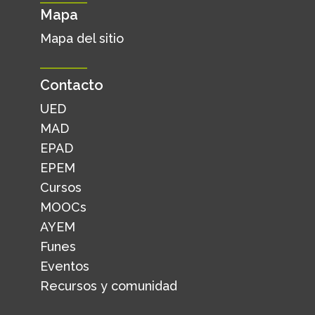
Mapa
Mapa del sitio
Contacto
UED
MAD
EPAD
EPEM
Cursos
MOOCs
AYEM
Funes
Eventos
Recursos y comunidad