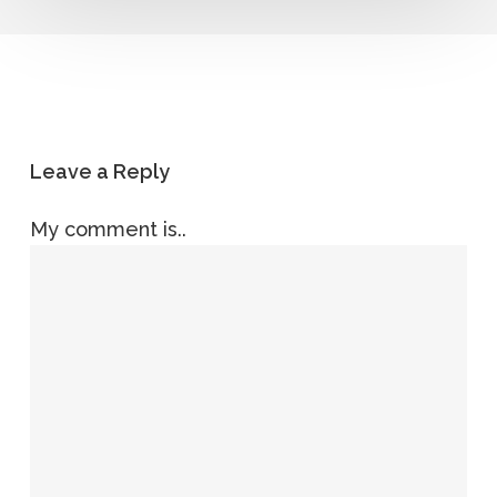
Leave a Reply
My comment is..