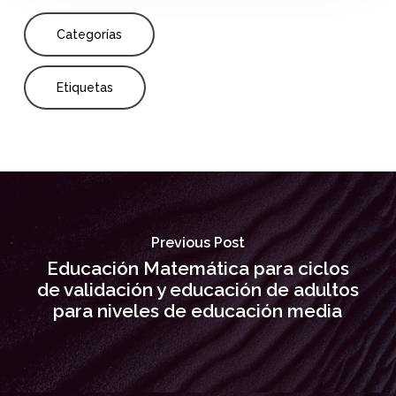
Categorías
Etiquetas
Previous Post
Educación Matemática para ciclos
de validación y educación de adultos
para niveles de educación media