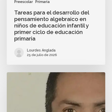
Preescolar
Primaria
Tareas para el desarrollo del
pensamiento algebraico en
niños de educación infantil y
primer ciclo de educación
primaria
Lourdes Anglada
25 de julio de 2026