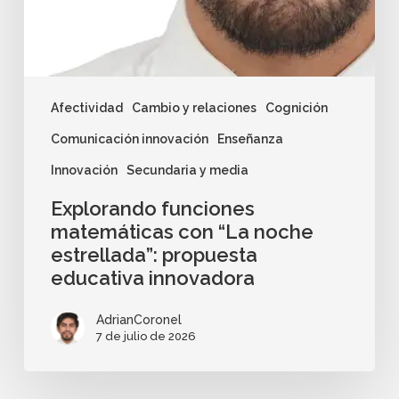
Afectividad
Cambio y relaciones
Cognición
Comunicación innovación
Enseñanza
Innovación
Secundaria y media
Explorando funciones
matemáticas con “La noche
estrellada”: propuesta
educativa innovadora
AdrianCoronel
7 de julio de 2026