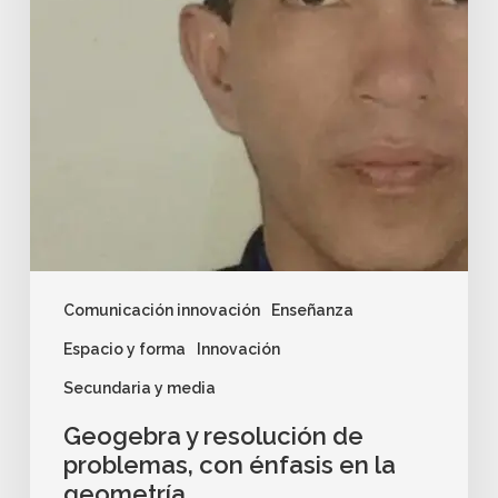
Comunicación innovación
Enseñanza
Espacio y forma
Innovación
Secundaria y media
Geogebra y resolución de
problemas, con énfasis en la
geometría