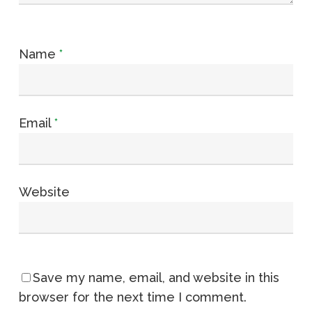
Name
*
Email
*
Website
Save my name, email, and website in this
browser for the next time I comment.