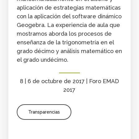
aplicación de estrategias matemáticas
con la aplicación del software dinámico
Geogebra. La experiencia de aula que
mostramos aborda los procesos de
enseñanza de la trigonometría en el
grado décimo y análisis matemático en
el grado undécimo.
8 | 6 de octubre de 2017 | Foro EMAD
2017
Transparencias