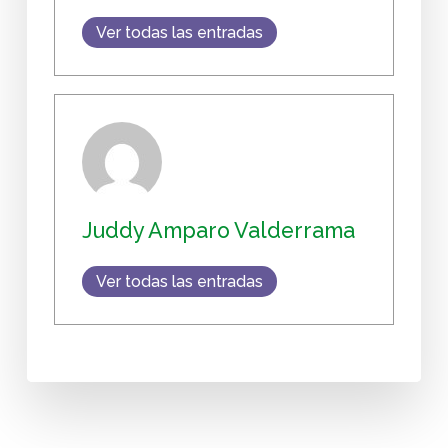
Ver todas las entradas
Juddy Amparo Valderrama
Ver todas las entradas