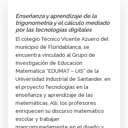
Enseñanza y aprendizaje de la
trigonometría y el cálculo mediado
por las tecnologías digitales
El colegio Técnico Vicente Azuero del
municipio de Floridablanca, se
encuentra vinculado al Grupo de
Investigación de Educación
Matemática “EDUMAT – UIS” de la
Universidad Industrial de Santander, en
el proyecto Tecnologías en la
enseñanza y aprendizaje de las
matemáticas. Allí, los profesores
enriquecen su discurso matemático
escolar y trabajan
mancomunadamente en el diseño y