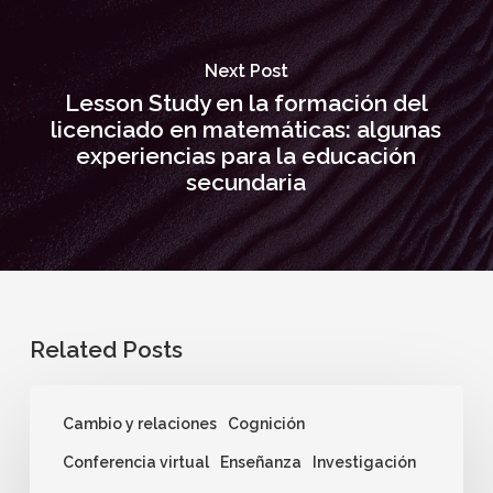
Next Post
Lesson Study en la formación del
licenciado en matemáticas: algunas
experiencias para la educación
secundaria
Related Posts
Cambio y relaciones
Cognición
Conferencia virtual
Enseñanza
Investigación