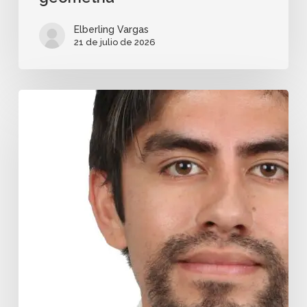
Elberling Vargas
21 de julio de 2026