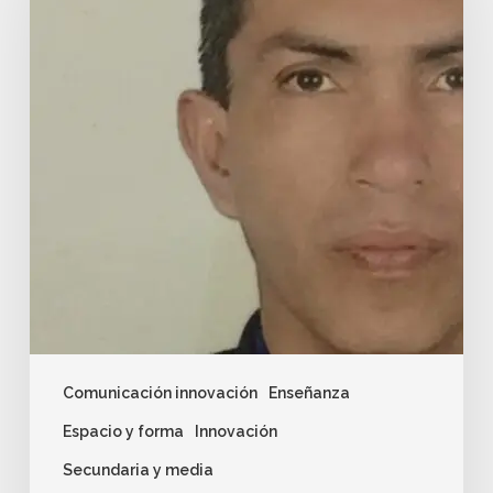
Comunicación innovación
Enseñanza
Espacio y forma
Innovación
Secundaria y media