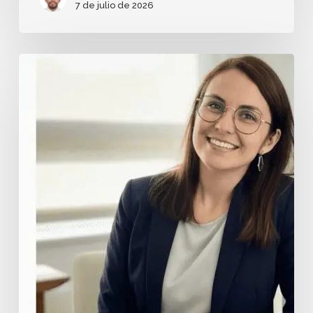
7 de julio de 2026