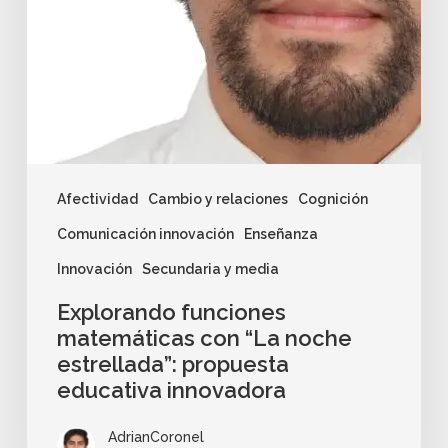
Afectividad
Cambio y relaciones
Cognición
Comunicación innovación
Enseñanza
Innovación
Secundaria y media
Explorando funciones
matemáticas con “La noche
estrellada”: propuesta
educativa innovadora
AdrianCoronel