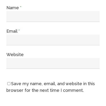
Name
*
Email
*
Website
Save my name, email, and website in this
browser for the next time I comment.