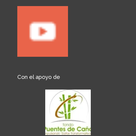
Con el apoyo de