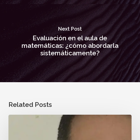
Next Post
Evaluación en el aula de
matemáticas: ¿cómo abordarla
sistemáticamente?
Related Posts