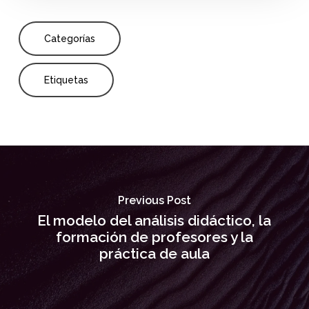
Categorías
Etiquetas
Previous Post
El modelo del análisis didáctico, la
formación de profesores y la
práctica de aula