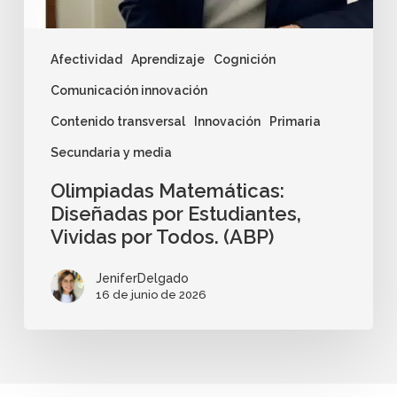
Afectividad
Aprendizaje
Cognición
Comunicación innovación
Contenido transversal
Innovación
Primaria
Secundaria y media
Olimpiadas Matemáticas:
Diseñadas por Estudiantes,
Vividas por Todos. (ABP)
JeniferDelgado
16 de junio de 2026