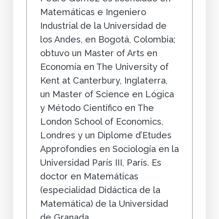
Matemáticas e Ingeniero
Industrial de la Universidad de
los Andes, en Bogotá, Colombia;
obtuvo un Master of Arts en
Economía en The University of
Kent at Canterbury, Inglaterra,
un Master of Science en Lógica
y Método Científico en The
London School of Economics,
Londres y un Diplome d’Etudes
Approfondies en Sociología en la
Universidad París III, París. Es
doctor en Matemáticas
(especialidad Didáctica de la
Matemática) de la Universidad
de Granada,