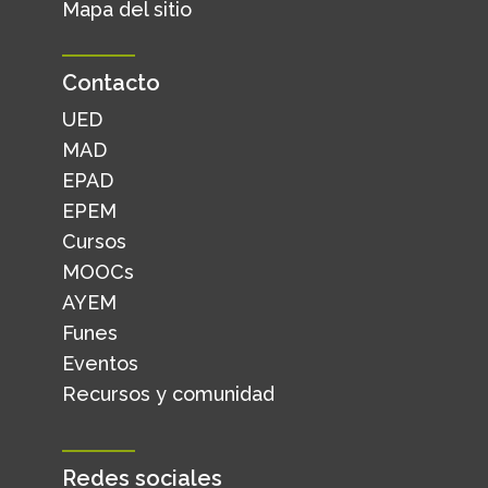
Mapa del sitio
Contacto
UED
MAD
EPAD
EPEM
Cursos
MOOCs
AYEM
Funes
Eventos
Recursos y comunidad
Redes sociales