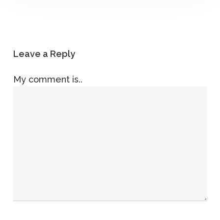
Leave a Reply
My comment is..