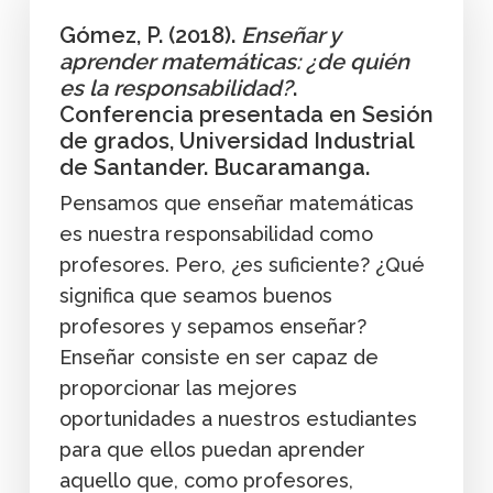
Gómez, P. (2018).
Enseñar y
aprender matemáticas: ¿de quién
es la responsabilidad?
.
Conferencia presentada en Sesión
de grados, Universidad Industrial
de Santander. Bucaramanga.
Pensamos que enseñar matemáticas
es nuestra responsabilidad como
profesores. Pero, ¿es suficiente? ¿Qué
significa que seamos buenos
profesores y sepamos enseñar?
Enseñar consiste en ser capaz de
proporcionar las mejores
oportunidades a nuestros estudiantes
para que ellos puedan aprender
aquello que, como profesores,