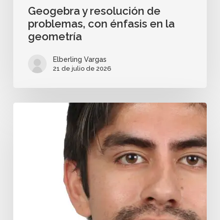
Geogebra y resolución de
problemas, con énfasis en la
geometría
Elberling Vargas
21 de julio de 2026