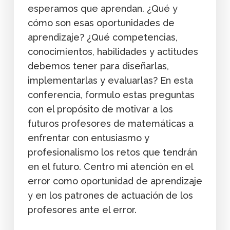
esperamos que aprendan. ¿Qué y
cómo son esas oportunidades de
aprendizaje? ¿Qué competencias,
conocimientos, habilidades y actitudes
debemos tener para diseñarlas,
implementarlas y evaluarlas? En esta
conferencia, formulo estas preguntas
con el propósito de motivar a los
futuros profesores de matemáticas a
enfrentar con entusiasmo y
profesionalismo los retos que tendrán
en el futuro. Centro mi atención en el
error como oportunidad de aprendizaje
y en los patrones de actuación de los
profesores ante el error.