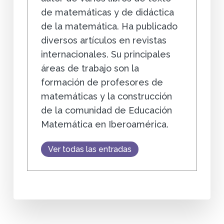
de matemáticas y de didáctica
de la matemática. Ha publicado
diversos artículos en revistas
internacionales. Su principales
áreas de trabajo son la
formación de profesores de
matemáticas y la construcción
de la comunidad de Educación
Matemática en Iberoamérica.
Ver todas las entradas