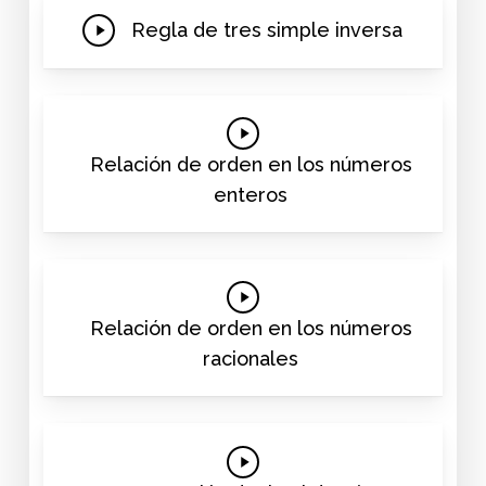
Play
Regla de tres simple inversa
Video
Play
Video
Relación de orden en los números
enteros
Play
Video
Relación de orden en los números
racionales
Play