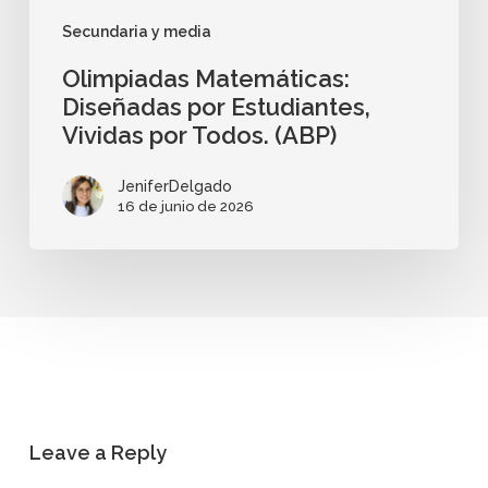
Secundaria y media
Olimpiadas Matemáticas:
Diseñadas por Estudiantes,
Vividas por Todos. (ABP)
JeniferDelgado
16 de junio de 2026
Leave a Reply