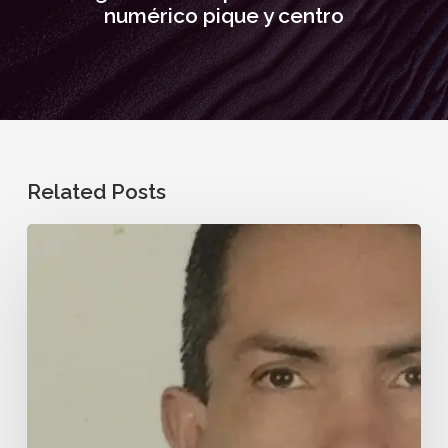
numérico pique y centro
Related Posts