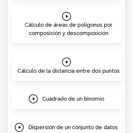
Play
Video
Cálculo de áreas de polígonos por
composición y descomposición
Play
Video
Cálculo de la distancia entre dos puntos
Play
Cuadrado de un binomio
Video
Play
Dispersión de un conjunto de datos