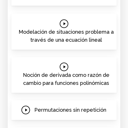
Play
Video
Modelación de situaciones problema a
través de una ecuación lineal
Play
Video
Noción de derivada como razón de
cambio para funciones polinómicas
Play
Permutaciones sin repetición
Video