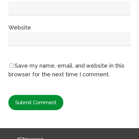
Website
Save my name, email, and website in this
browser for the next time I comment.