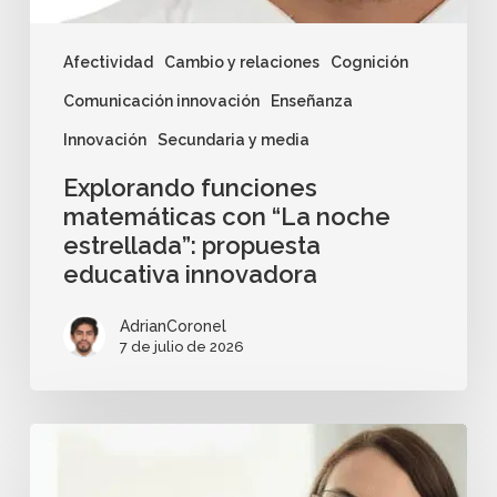
Afectividad
Cambio y relaciones
Cognición
Comunicación innovación
Enseñanza
Innovación
Secundaria y media
Explorando funciones
matemáticas con “La noche
estrellada”: propuesta
educativa innovadora
AdrianCoronel
7 de julio de 2026