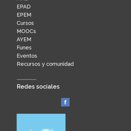
EPAD
EPEM
Cursos
MOOCs
AYEM
Funes
Eventos
Recursos y comunidad
Redes sociales