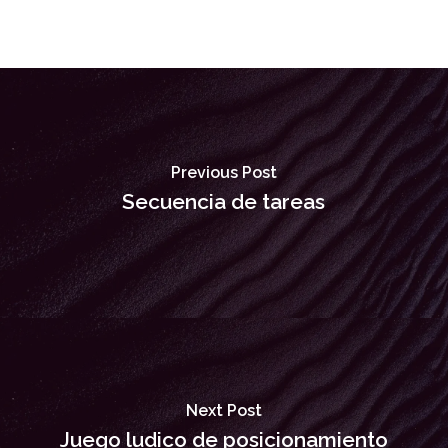
Previous Post
Secuencia de tareas
Next Post
Juego ludico de posicionamiento