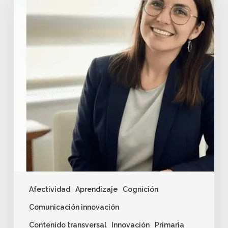
Afectividad
Aprendizaje
Cognición
Comunicación innovación
Contenido transversal
Innovación
Primaria