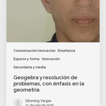
Comunicación innovación
Enseñanza
Espacio y forma
Innovación
Secundaria y media
Geogebra y resolución de
problemas, con énfasis en la
geometría
Elberling Vargas
21 de julio de 2026