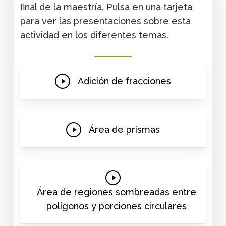
final de la maestría. Pulsa en una tarjeta
para ver las presentaciones sobre esta
actividad en los diferentes temas.
Play
Adición de fracciones
Video
Play
Área de prismas
Video
Play
Video
Área de regiones sombreadas entre
polígonos y porciones circulares