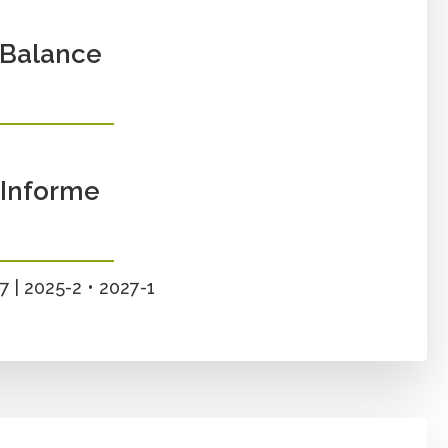
Balance
Informe
 | 2025-2 • 2027-1