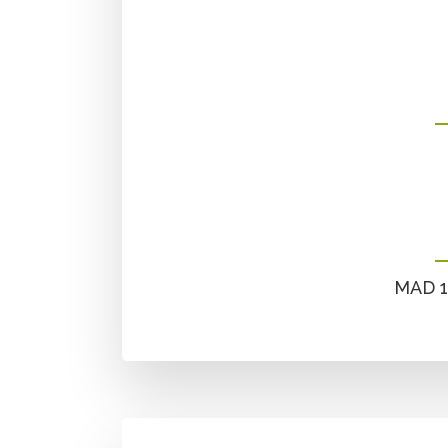
MAD 17