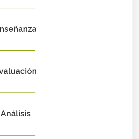
nseñanza
valuación
Análisis