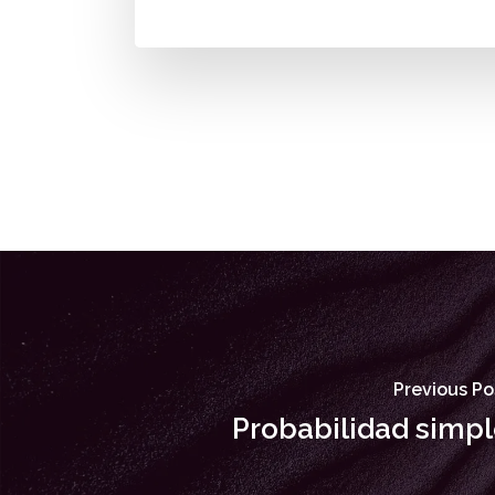
Previous Po
Probabilidad simp