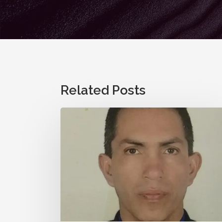
Related Posts