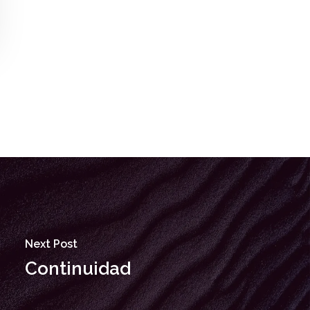
Next Post
Continuidad