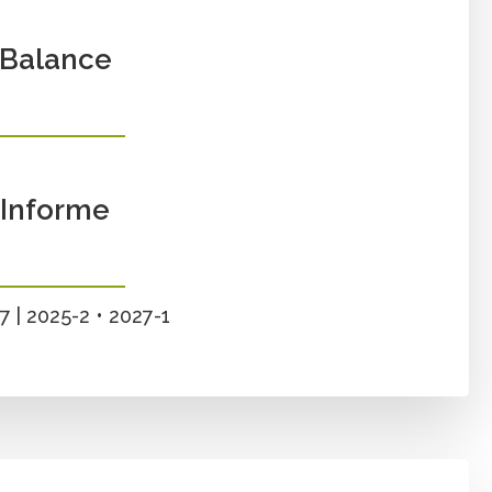
Balance
Informe
 | 2025-2 • 2027-1