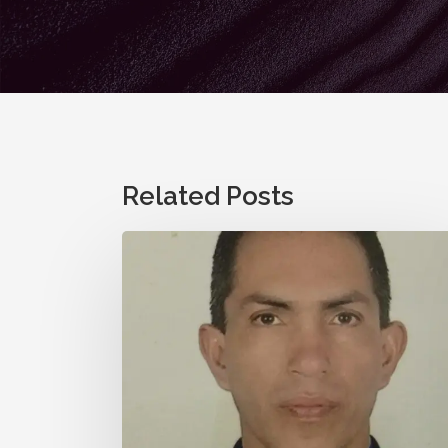
Related Posts