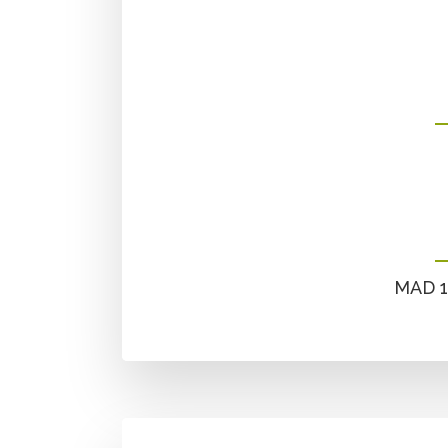
MAD 17