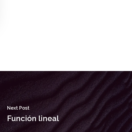
Next Post
Función lineal