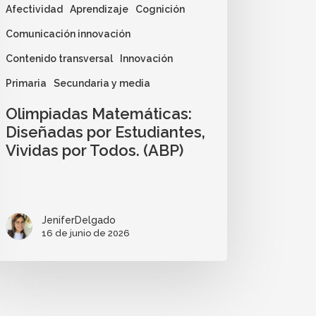
Afectividad
Aprendizaje
Cognición
Comunicación innovación
Contenido transversal
Innovación
Primaria
Secundaria y media
Olimpiadas Matemáticas:
Diseñadas por Estudiantes,
Vividas por Todos. (ABP)
JeniferDelgado
16 de junio de 2026