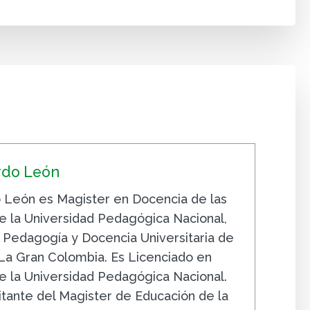
rdo León
 León es Magister en Docencia de las
 la Universidad Pedagógica Nacional,
n Pedagogía y Docencia Universitaria de
 La Gran Colombia. Es Licenciado en
 la Universidad Pedagógica Nacional.
sitante del Magister de Educación de la