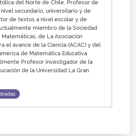
tólica del Norte de Chile. Profesor de
ivel secundario, universitario y de
tor de textos a nivel escolar y de
 Actualmente miembro de la Sociedad
 Matemáticas, de La Asociación
a el avance de la Ciencia (ACAC) y del
américa de Matemática Educativa
lmente Profesor investigador de la
ucación de la Universidad La Gran
ntradas