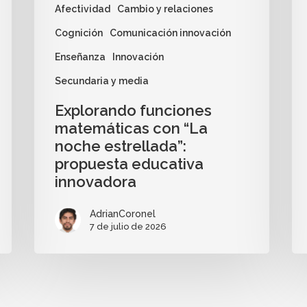
Afectividad
Cambio y relaciones
Cognición
Comunicación innovación
Enseñanza
Innovación
Secundaria y media
Explorando funciones
matemáticas con “La
noche estrellada”:
propuesta educativa
innovadora
AdrianCoronel
7 de julio de 2026