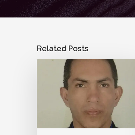
Related Posts