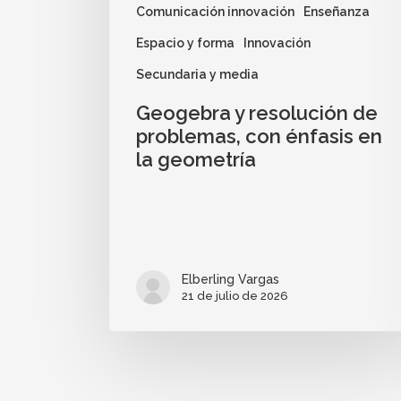
Comunicación innovación
Enseñanza
Espacio y forma
Innovación
Secundaria y media
Geogebra y resolución de
problemas, con énfasis en
la geometría
Elberling Vargas
21 de julio de 2026