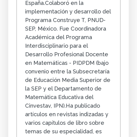
España.Colaboró en la
implementación y desarrollo del
Programa Construye T, PNUD-
SEP, México. Fue Coordinadora
Académica del Programa
Interdisciplinario para el
Desarrollo Profesional Docente
en Matemáticas - PIDPDM (bajo
convenio entre la Subsecretaría
de Educación Media Superior de
la SEP y el Departamento de
Matemática Educativa del
Cinvestav, IPN).Ha publicado
artículos en revistas indizadas y
varios capítulos de libro sobre
temas de su especialidad, es