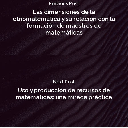
Previous Post
Las dimensiones de la
etnomatemática y su relación con la
formación de maestros de
matemáticas
Next Post
Uso y producción de recursos de
matemáticas: una mirada práctica