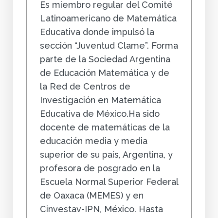
Es miembro regular del Comité
Latinoamericano de Matemática
Educativa donde impulsó la
sección “Juventud Clame”. Forma
parte de la Sociedad Argentina
de Educación Matemática y de
la Red de Centros de
Investigación en Matemática
Educativa de México.Ha sido
docente de matemáticas de la
educación media y media
superior de su país, Argentina, y
profesora de posgrado en la
Escuela Normal Superior Federal
de Oaxaca (MEMES) y en
Cinvestav-IPN, México. Hasta