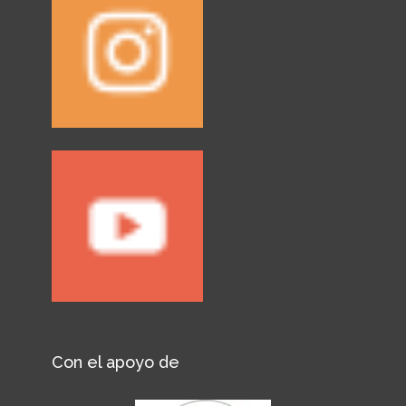
Con el apoyo de