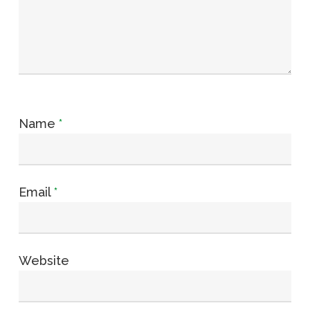
Name
*
Email
*
Website