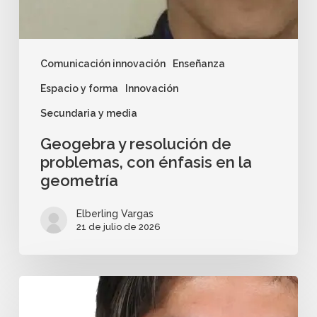
Comunicación innovación
Enseñanza
Espacio y forma
Innovación
Secundaria y media
Geogebra y resolución de
problemas, con énfasis en la
geometría
Elberling Vargas
21 de julio de 2026