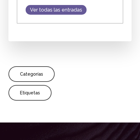
Ver todas las entradas
Categorías
Etiquetas