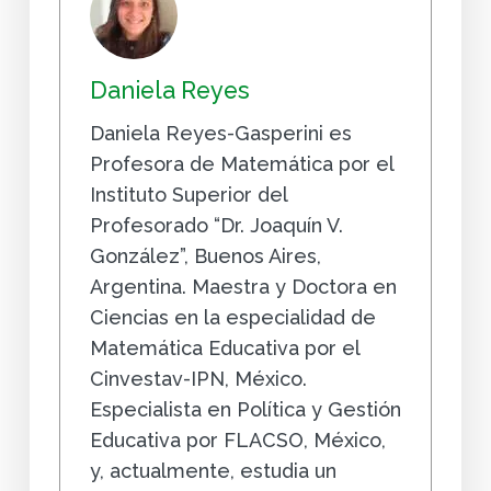
Daniela Reyes
Daniela Reyes-Gasperini es
Profesora de Matemática por el
Instituto Superior del
Profesorado “Dr. Joaquín V.
González”, Buenos Aires,
Argentina. Maestra y Doctora en
Ciencias en la especialidad de
Matemática Educativa por el
Cinvestav-IPN, México.
Especialista en Política y Gestión
Educativa por FLACSO, México,
y, actualmente, estudia un