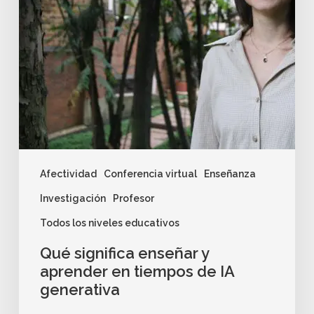
Afectividad
Conferencia virtual
Enseñanza
Investigación
Profesor
Todos los niveles educativos
Qué significa enseñar y
aprender en tiempos de IA
generativa