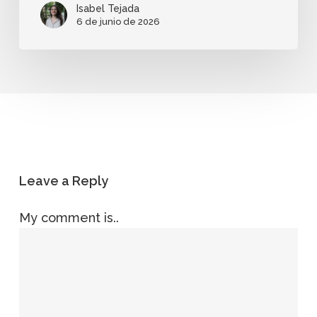
Isabel Tejada
6 de junio de 2026
Leave a Reply
My comment is..