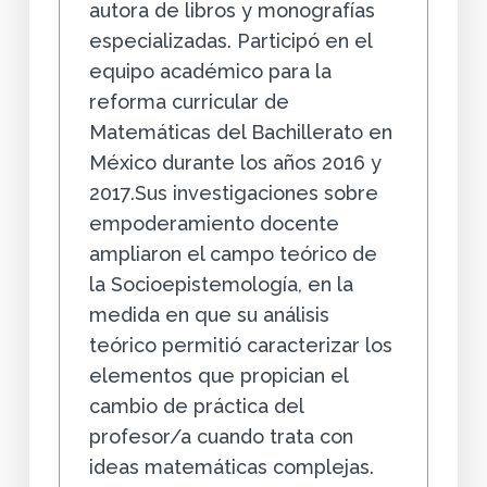
autora de libros y monografías
especializadas. Participó en el
equipo académico para la
reforma curricular de
Matemáticas del Bachillerato en
México durante los años 2016 y
2017.Sus investigaciones sobre
empoderamiento docente
ampliaron el campo teórico de
la Socioepistemología, en la
medida en que su análisis
teórico permitió caracterizar los
elementos que propician el
cambio de práctica del
profesor/a cuando trata con
ideas matemáticas complejas.