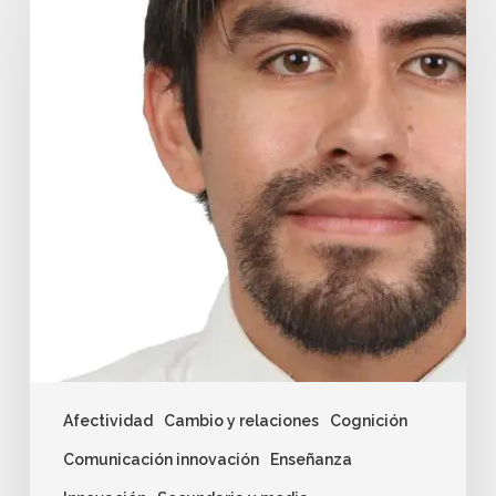
Afectividad
Cambio y relaciones
Cognición
Comunicación innovación
Enseñanza