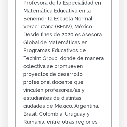
Profesora de la Especialidad en
Matemática Educativa en la
Benemérita Escuela Normal
Veracruzana (BENV), México.
Desde fines de 2020 es Asesora
Global de Matemáticas en
Programas Educativos de
Techint Group, donde de manera
colectiva se promueven
proyectos de desarrollo
profesional docente que
vinculen profesores/as y
estudiantes de distintas
ciudades de México, Argentina,
Brasil, Colombia, Uruguay y
Rumania, entre otras regiones.