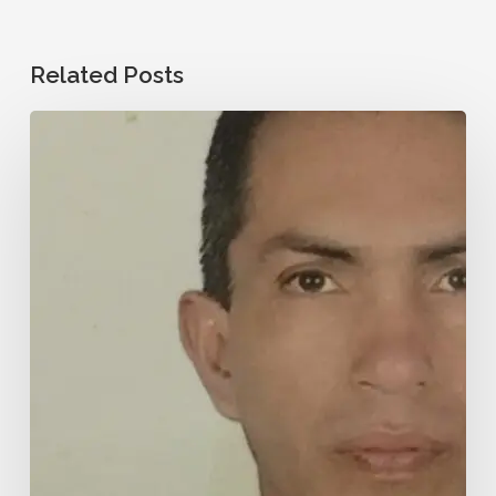
Related Posts