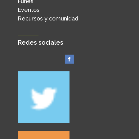
Funes
Eventos
Recursos y comunidad
Redes sociales