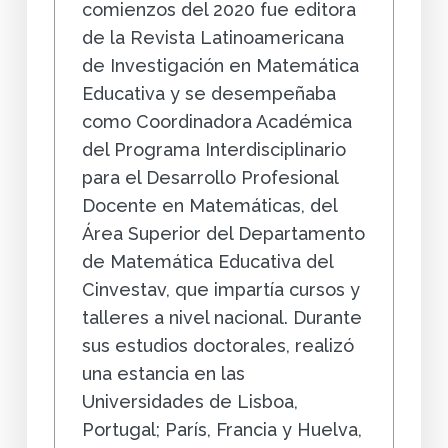
comienzos del 2020 fue editora
de la Revista Latinoamericana
de Investigación en Matemática
Educativa y se desempeñaba
como Coordinadora Académica
del Programa Interdisciplinario
para el Desarrollo Profesional
Docente en Matemáticas, del
Área Superior del Departamento
de Matemática Educativa del
Cinvestav, que impartía cursos y
talleres a nivel nacional. Durante
sus estudios doctorales, realizó
una estancia en las
Universidades de Lisboa,
Portugal; París, Francia y Huelva,