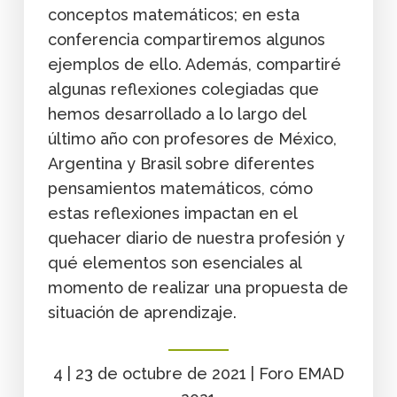
conceptos matemáticos; en esta
conferencia compartiremos algunos
ejemplos de ello. Además, compartiré
algunas reflexiones colegiadas que
hemos desarrollado a lo largo del
último año con profesores de México,
Argentina y Brasil sobre diferentes
pensamientos matemáticos, cómo
estas reflexiones impactan en el
quehacer diario de nuestra profesión y
qué elementos son esenciales al
momento de realizar una propuesta de
situación de aprendizaje.
4 | 23 de octubre de 2021 | Foro EMAD