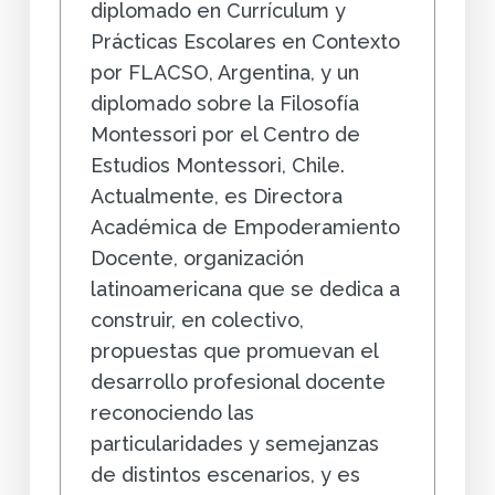
diplomado en Currículum y
Prácticas Escolares en Contexto
por FLACSO, Argentina, y un
diplomado sobre la Filosofía
Montessori por el Centro de
Estudios Montessori, Chile.
Actualmente, es Directora
Académica de Empoderamiento
Docente, organización
latinoamericana que se dedica a
construir, en colectivo,
propuestas que promuevan el
desarrollo profesional docente
reconociendo las
particularidades y semejanzas
de distintos escenarios, y es