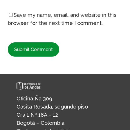
Save my name, email, and website in this
browser for the next time I comment.
Oficina Ña 309
Casita Rosada, segundo piso
Cra 1 Nº 18A – 12
Bogotá – Colombia