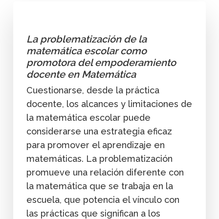
La problematización de la
matemática escolar como
promotora del empoderamiento
docente en Matemática
Cuestionarse, desde la práctica
docente, los alcances y limitaciones de
la matemática escolar puede
considerarse una estrategia eficaz
para promover el aprendizaje en
matemáticas. La problematización
promueve una relación diferente con
la matemática que se trabaja en la
escuela, que potencia el vínculo con
las prácticas que significan a los