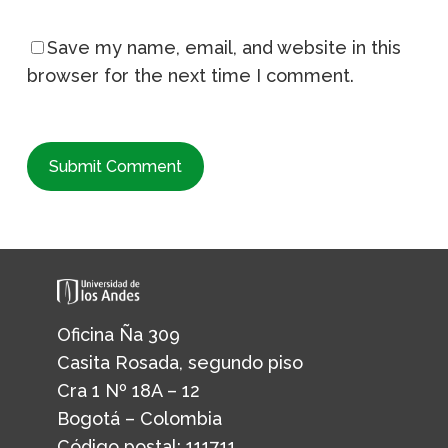
Save my name, email, and website in this
browser for the next time I comment.
Oficina Ña 309
Casita Rosada, segundo piso
Cra 1 Nº 18A – 12
Bogotá – Colombia
Código postal: 111711