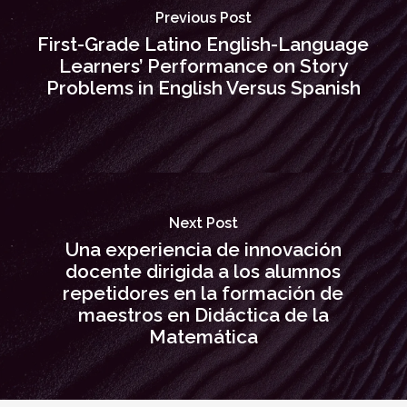
Previous Post
First-Grade Latino English-Language
Learners’ Performance on Story
Problems in English Versus Spanish
Next Post
Una experiencia de innovación
docente dirigida a los alumnos
repetidores en la formación de
maestros en Didáctica de la
Matemática