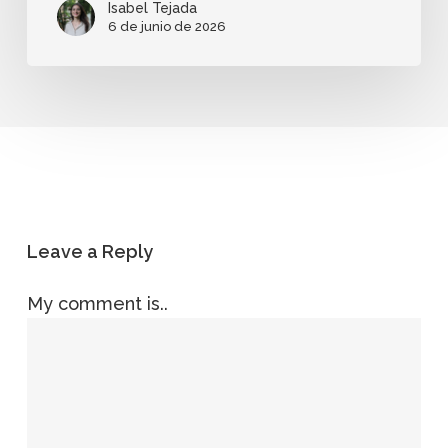
Isabel Tejada
6 de junio de 2026
Leave a Reply
My comment is..