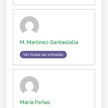
M. Martínez-Santaolalla
Ver todas las entradas
María Peñas