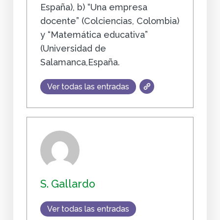
España), b) “Una empresa
docente” (Colciencias, Colombia)
y “Matemática educativa”
(Universidad de
Salamanca,España.
Ver todas las entradas
S. Gallardo
Ver todas las entradas