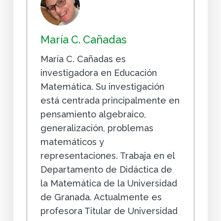
María C. Cañadas
María C. Cañadas es
investigadora en Educación
Matemática. Su investigación
está centrada principalmente en
pensamiento algebraico,
generalización, problemas
matemáticos y
representaciones. Trabaja en el
Departamento de Didáctica de
la Matemática de la Universidad
de Granada. Actualmente es
profesora Titular de Universidad