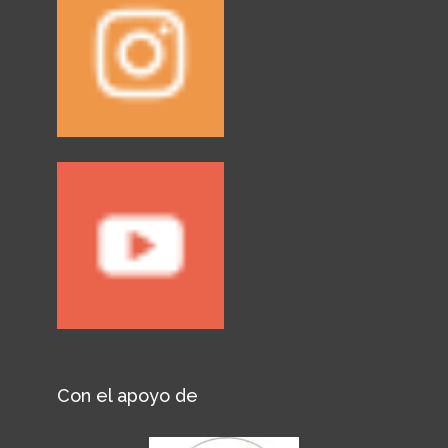
Con el apoyo de