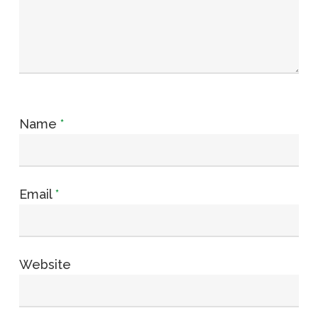
Name
*
Email
*
Website