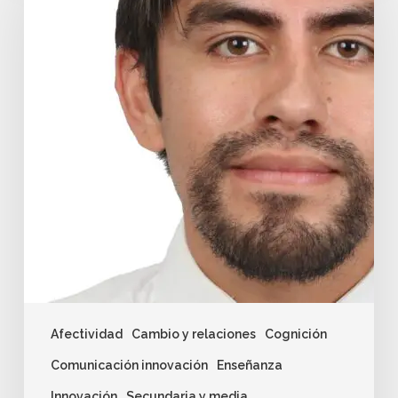
Afectividad
Cambio y relaciones
Cognición
Comunicación innovación
Enseñanza
Innovación
Secundaria y media