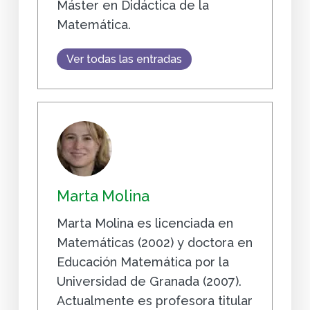
Máster en Didáctica de la
Matemática.
Ver todas las entradas
Marta Molina
Marta Molina es licenciada en
Matemáticas (2002) y doctora en
Educación Matemática por la
Universidad de Granada (2007).
Actualmente es profesora titular