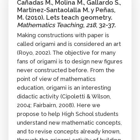
Cañadas M., Molina M., Gallardo S.,
Martínez-Santaolalla M. y Peñas,
M. (2010). Lets teach geometry.
Mathematics Teaching
,
218
, 32-37.
Making constructions with paper is
called origami and is considered an art
(Royo, 2002). The objective for many
fans of origami is to design new figures
never constructed before. From the
point of view of mathematics
education, origami is an interesting
didactic activity (Cipoletti & Wilson,
2004; Fairbairn, 2008). Here we
propose to help High School students
understand new mathematic concepts,
and to revise concepts already known,