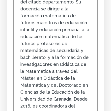
del citado departamento. Su
docencia se dirige a la
formación matemática de
futuros maestros de educación
infantil y educación primaria, a la
educación matemática de los
futuros profesores de
matemáticas de secundaria y
bachillerato, y a la formación de
investigadores en Didáctica de
la Matemática a través del
Máster en Didáctica de la
Matemática y del Doctorado en
Ciencias de la Educación de la
Universidad de Granada. Desde
2016, es coordinadora del