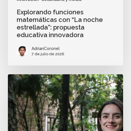
Explorando funciones
matemáticas con “La noche
estrellada”: propuesta
educativa innovadora
AdrianCoronel
7 de julio de 2026