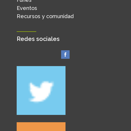
Eventos
Recursos y comunidad
Redes sociales