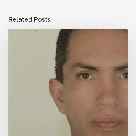
Related Posts