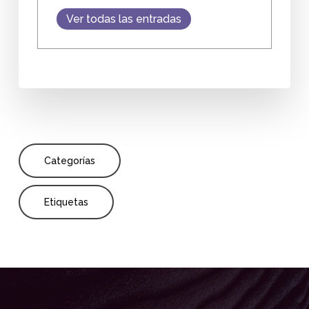
Ver todas las entradas
Categorías
Etiquetas