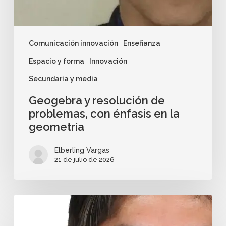
Comunicación innovación
Enseñanza
Espacio y forma
Innovación
Secundaria y media
Geogebra y resolución de
problemas, con énfasis en la
geometría
Elberling Vargas
21 de julio de 2026