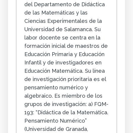
del Departamento de Didáctica
de las Matemáticas y las
Ciencias Experimentales de la
Universidad de Salamanca. Su
labor docente se centra en la
formación inicial de maestros de
Educación Primaria y Educación
Infantil y de investigadores en
Educación Matemática. Su línea
de investigación prioritaria es el
pensamiento numérico y
algebraico. Es miembro de los
grupos de investigación: a) FQM-
193: “Didáctica de la Matemática.
Pensamiento Numérico”
(Universidad de Granada,