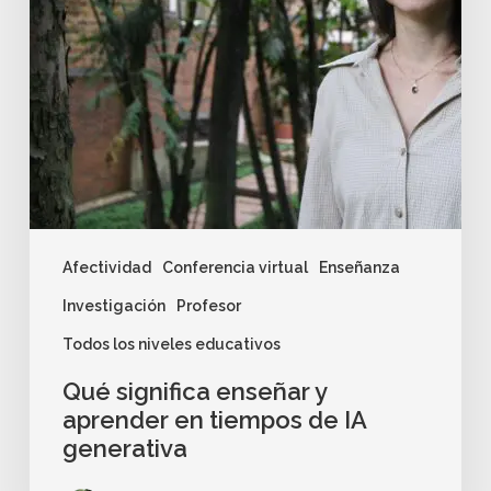
Afectividad
Conferencia virtual
Enseñanza
Investigación
Profesor
Todos los niveles educativos
Qué significa enseñar y
aprender en tiempos de IA
generativa