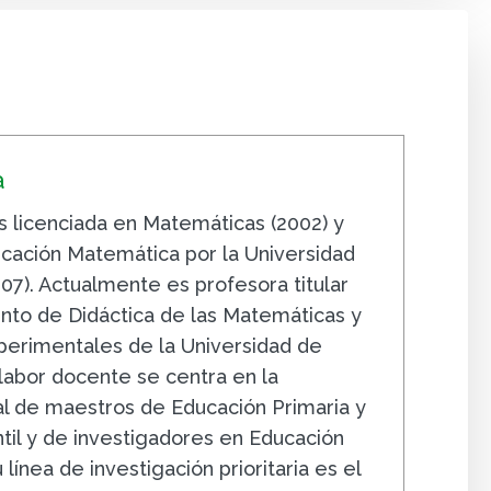
a
s licenciada en Matemáticas (2002) y
cación Matemática por la Universidad
07). Actualmente es profesora titular
to de Didáctica de las Matemáticas y
xperimentales de la Universidad de
labor docente se centra en la
ial de maestros de Educación Primaria y
ntil y de investigadores en Educación
línea de investigación prioritaria es el