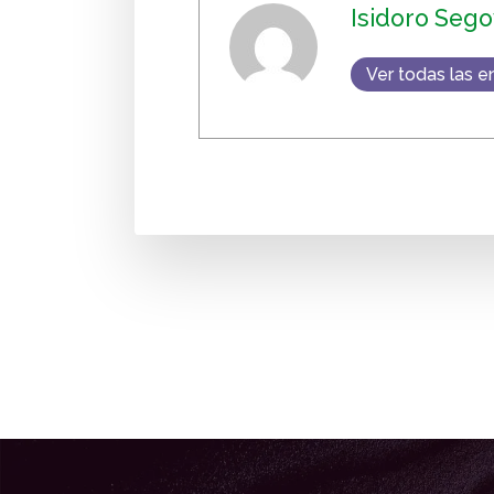
Isidoro Sego
Ver todas las e