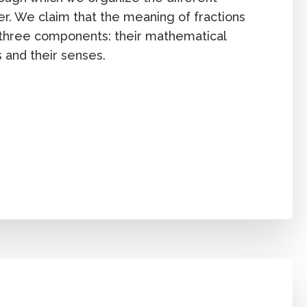
er. We claim that the meaning of fractions
three components: their mathematical
s and their senses.