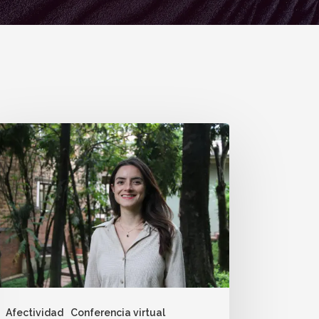
Afectividad
Conferencia virtual