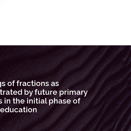
 of fractions as
rated by future primary
 in the initial phase of
 education