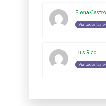
Elena Castro
Ver todas las e
Luis Rico
Ver todas las e