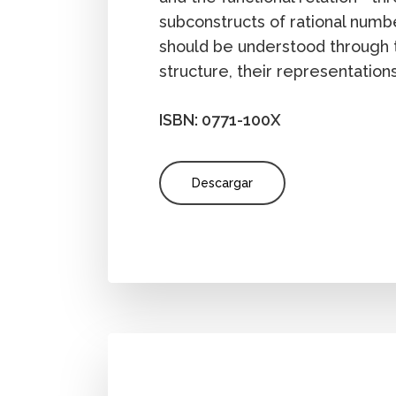
subconstructs of rational numb
should be understood through 
structure, their representation
ISBN: 0771-100X
Descargar