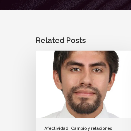
Related Posts
Afectividad
Cambio y relaciones