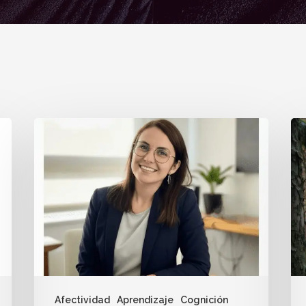
Afectividad
Aprendizaje
Cognición