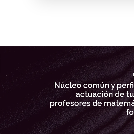
Núcleo común y perfi
actuación de tu
profesores de matemá
f