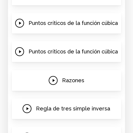
Video
Play
Puntos críticos de la función cúbica
Video
Play
Puntos críticos de la función cúbica
Video
Play
Razones
Video
Play
Regla de tres simple inversa
Video