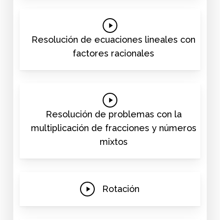
Play
Video
Resolución de ecuaciones lineales con
factores racionales
Play
Video
Resolución de problemas con la
multiplicación de fracciones y números
mixtos
Play
Rotación
Video