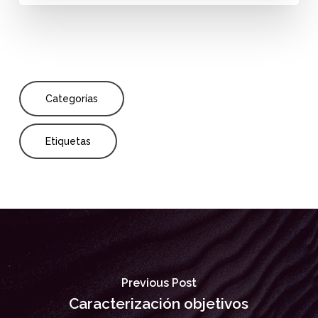
Categorías
Etiquetas
Previous Post
Caracterización objetivos