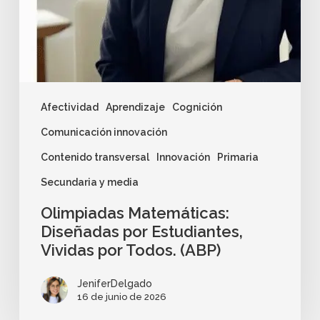
Afectividad
Aprendizaje
Cognición
Comunicación innovación
Contenido transversal
Innovación
Primaria
Secundaria y media
Olimpiadas Matemáticas:
Diseñadas por Estudiantes,
Vividas por Todos. (ABP)
JeniferDelgado
16 de junio de 2026