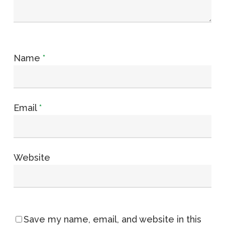
Name
*
Email
*
Website
Save my name, email, and website in this