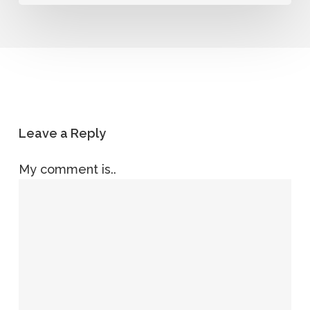
Leave a Reply
My comment is..