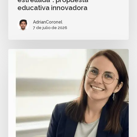
educativa innovadora
AdrianCoronel
7 de julio de 2026