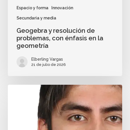
Espacio y forma
Innovación
Secundaria y media
Geogebra y resolución de
problemas, con énfasis en la
geometría
Elberling Vargas
21 de julio de 2026