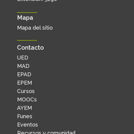
Mapa
Mapa del sitio
Contacto
UED
MAD
EPAD
EPEM
Cursos
MOOCs
AYEM
Funes
Eventos
Recursos y comunidad