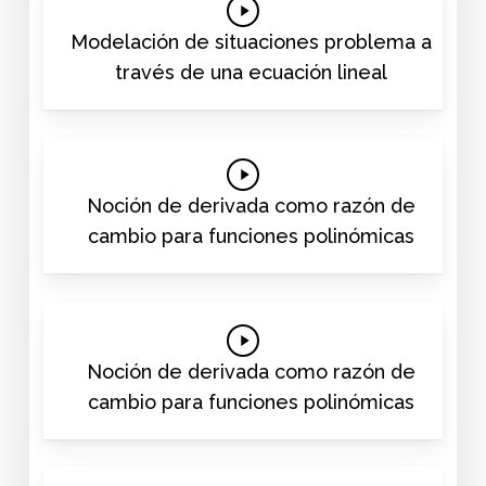
Play
Video
Modelación de situaciones problema a
través de una ecuación lineal
Play
Video
Noción de derivada como razón de
cambio para funciones polinómicas
Play
Video
Noción de derivada como razón de
cambio para funciones polinómicas