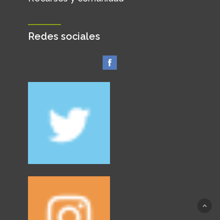
Redes sociales