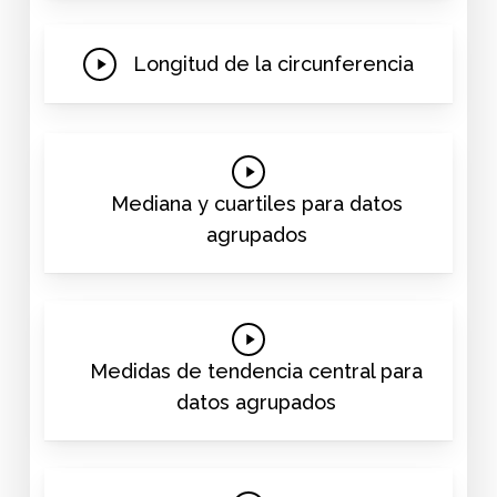
Play
Longitud de la circunferencia
Video
Play
Video
Mediana y cuartiles para datos
agrupados
Play
Video
Medidas de tendencia central para
datos agrupados