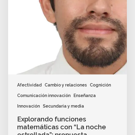
Afectividad
Cambio y relaciones
Cognición
Comunicación innovación
Enseñanza
Innovación
Secundaria y media
Explorando funciones
matemáticas con “La noche
estrellada”: propuesta