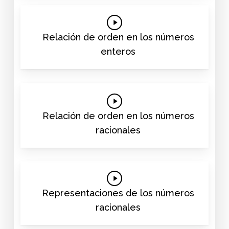
Play
Video
Relación de orden en los números
enteros
Play
Video
Relación de orden en los números
racionales
Play
Video
Representaciones de los números
racionales