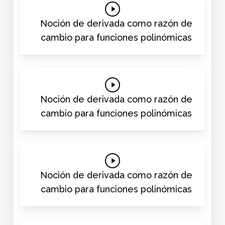
Play
Video
Noción de derivada como razón de
cambio para funciones polinómicas
Play
Video
Noción de derivada como razón de
cambio para funciones polinómicas
Play
Video
Noción de derivada como razón de
cambio para funciones polinómicas