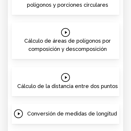
polígonos y porciones circulares
Play
Video
Cálculo de áreas de polígonos por
composición y descomposición
Play
Video
Cálculo de la distancia entre dos puntos
Play
Conversión de medidas de longitud
Video