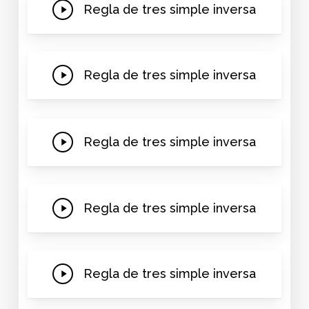
Play
Regla de tres simple inversa
Video
Play
Regla de tres simple inversa
Video
Play
Regla de tres simple inversa
Video
Play
Regla de tres simple inversa
Video
Play
Regla de tres simple inversa
Video