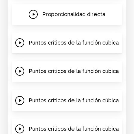
Play
Proporcionalidad directa
Video
Play
Puntos críticos de la función cúbica
Video
Play
Puntos críticos de la función cúbica
Video
Play
Puntos críticos de la función cúbica
Video
Play
Puntos críticos de la función cúbica