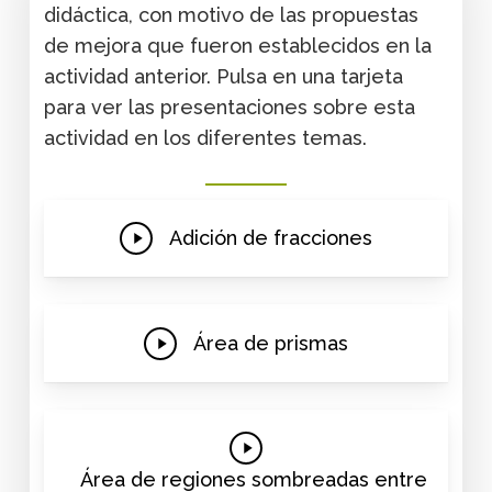
didáctica, con motivo de las propuestas
de mejora que fueron establecidos en la
actividad anterior. Pulsa en una tarjeta
para ver las presentaciones sobre esta
actividad en los diferentes temas.
Play
Adición de fracciones
Video
Play
Área de prismas
Video
Play
Video
Área de regiones sombreadas entre