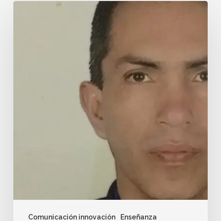
Comunicación innovación
Enseñanza