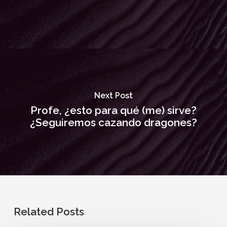
Next Post
Profe, ¿esto para qué (me) sirve?
¿Seguiremos cazando dragones?
Related Posts