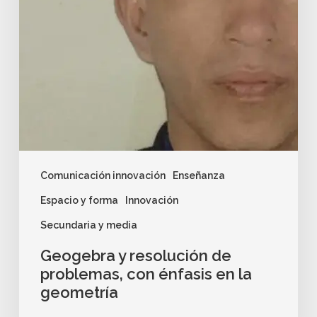
Comunicación innovación
Enseñanza
Espacio y forma
Innovación
Secundaria y media
Geogebra y resolución de
problemas, con énfasis en la
geometría