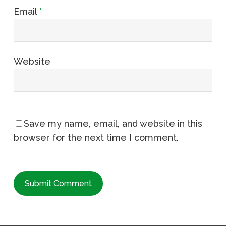
Email
*
Website
Save my name, email, and website in this
browser for the next time I comment.