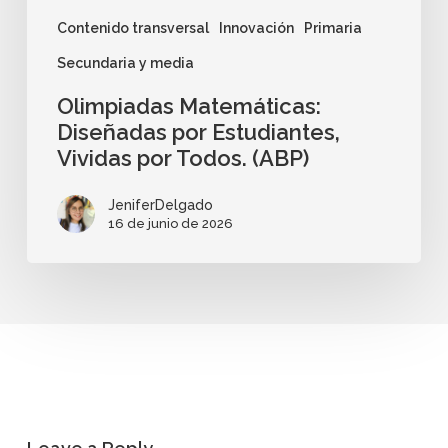
Contenido transversal
Innovación
Primaria
Secundaria y media
Olimpiadas Matemáticas:
Diseñadas por Estudiantes,
Vividas por Todos. (ABP)
JeniferDelgado
16 de junio de 2026