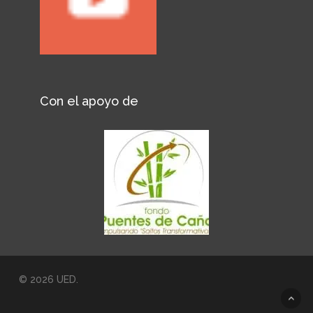
Con el apoyo de
© 2026 UED.