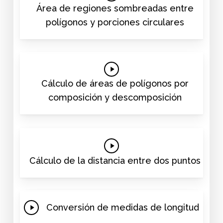
Video
Área de regiones sombreadas entre
polígonos y porciones circulares
Play
Video
Cálculo de áreas de polígonos por
composición y descomposición
Play
Video
Cálculo de la distancia entre dos puntos
Play
Conversión de medidas de longitud
Video