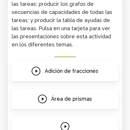
las tareas; producir los grafos de
secuencias de capacidades de todas las
tareas; y producir la tabla de ayudas de
las tareas. Pulsa en una tarjeta para ver
las presentaciones sobre esta actividad
en los diferentes temas.
Play
Adición de fracciones
Video
Play
Área de prismas
Video
Play