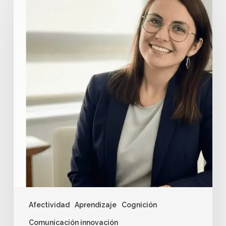
Afectividad
Aprendizaje
Cognición
Comunicación innovación