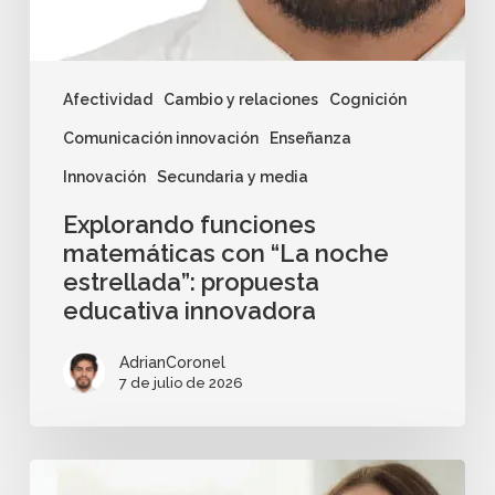
Afectividad
Cambio y relaciones
Cognición
Comunicación innovación
Enseñanza
Innovación
Secundaria y media
Explorando funciones
matemáticas con “La noche
estrellada”: propuesta
educativa innovadora
AdrianCoronel
7 de julio de 2026