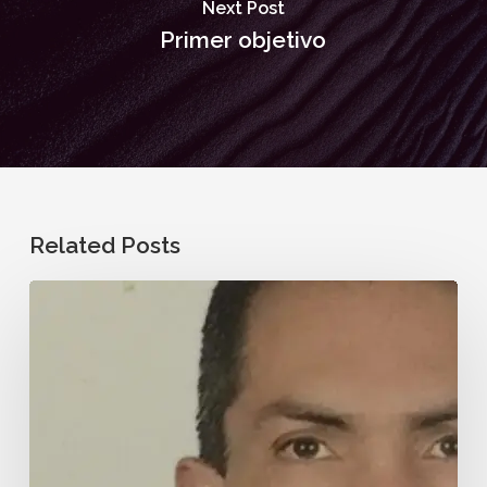
Next Post
Primer objetivo
Related Posts