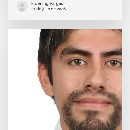
Elberling Vargas
21 de julio de 2026