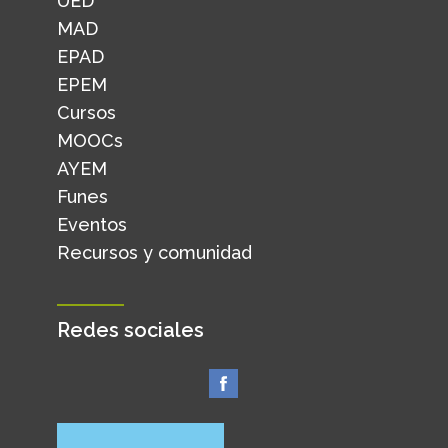
UED
MAD
EPAD
EPEM
Cursos
MOOCs
AYEM
Funes
Eventos
Recursos y comunidad
Redes sociales