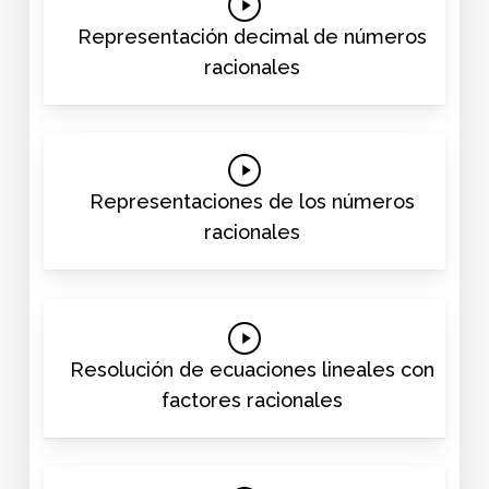
Play
Video
Representación decimal de números
racionales
Play
Video
Representaciones de los números
racionales
Play
Video
Resolución de ecuaciones lineales con
factores racionales