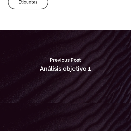
Etiquetas
Previous Post
Análisis objetivo 1