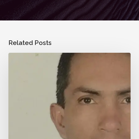
Related Posts