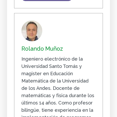
Rolando Muñoz
Ingeniero electrónico de la
Universidad Santo Tomás y
magister en Educación
Matemática de la Universidad
de los Andes. Docente de
matemáticas y física durante los
últimos 14 años. Como profesor
bilingüe, tiene experiencia en la