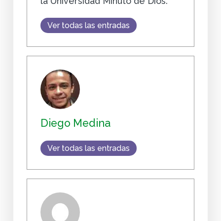
la Universidad Minuto de Dios.
Ver todas las entradas
Diego Medina
Ver todas las entradas