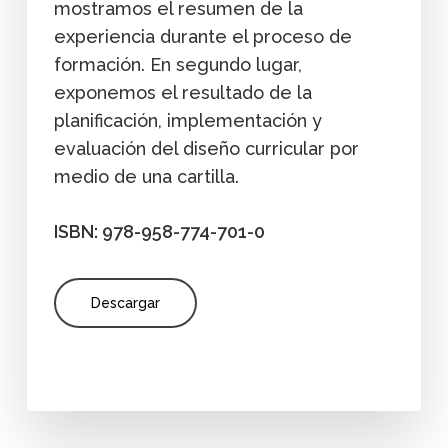
mostramos el resumen de la
experiencia durante el proceso de
formación. En segundo lugar,
exponemos el resultado de la
planificación, implementación y
evaluación del diseño curricular por
medio de una cartilla.
ISBN: 978-958-774-701-0
Descargar