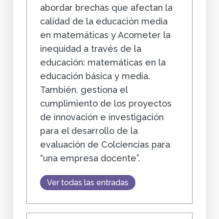
abordar brechas que afectan la
calidad de la educación media
en matemáticas y Acometer la
inequidad a través de la
educación: matemáticas en la
educación básica y media.
También, gestiona el
cumplimiento de los proyectos
de innovación e investigación
para el desarrollo de la
evaluación de Colciencias para
“una empresa docente”.
Ver todas las entradas