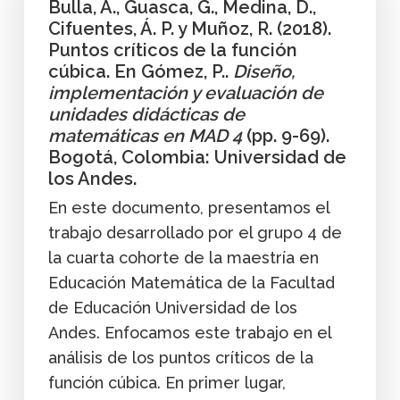
Bulla, A., Guasca, G., Medina, D.,
Cifuentes, Á. P. y Muñoz, R. (2018).
Puntos críticos de la función
cúbica. En Gómez, P..
Diseño,
implementación y evaluación de
unidades didácticas de
matemáticas en MAD 4
(pp. 9-69).
Bogotá, Colombia: Universidad de
los Andes.
En este documento, presentamos el
trabajo desarrollado por el grupo 4 de
la cuarta cohorte de la maestría en
Educación Matemática de la Facultad
de Educación Universidad de los
Andes. Enfocamos este trabajo en el
análisis de los puntos críticos de la
función cúbica. En primer lugar,