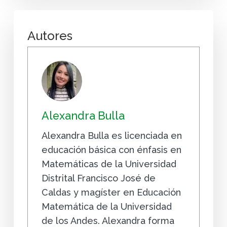
Autores
Alexandra Bulla
Alexandra Bulla es licenciada en
educación básica con énfasis en
Matemáticas de la Universidad
Distrital Francisco José de
Caldas y magíster en Educación
Matemática de la Universidad
de los Andes. Alexandra forma