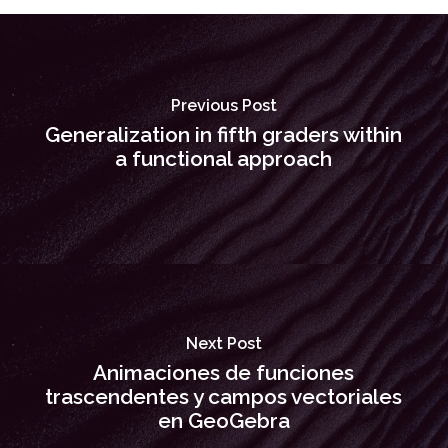
Previous Post
Generalization in fifth graders within
a functional approach
Next Post
Animaciones de funciones
trascendentes y campos vectoriales
en GeoGebra