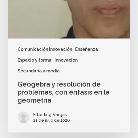
Comunicación innovación
Enseñanza
Espacio y forma
Innovación
Secundaria y media
Geogebra y resolución de
problemas, con énfasis en la
geometría
Elberling Vargas
21 de julio de 2026