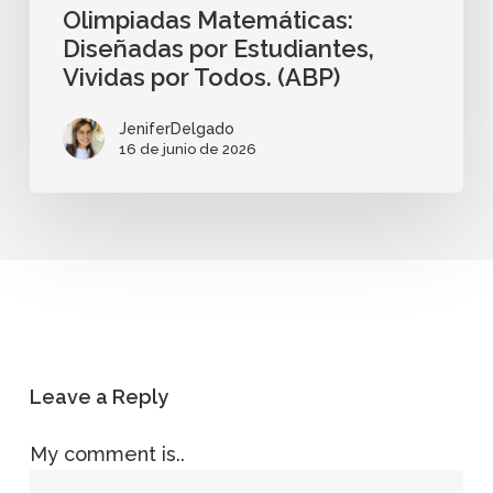
Olimpiadas Matemáticas:
Diseñadas por Estudiantes,
Vividas por Todos. (ABP)
JeniferDelgado
16 de junio de 2026
Leave a Reply
My comment is..