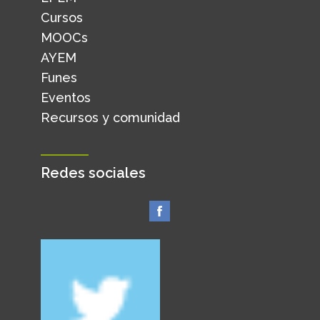
Cursos
MOOCs
AYEM
Funes
Eventos
Recursos y comunidad
Redes sociales