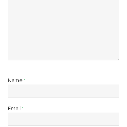
Name
*
Email
*