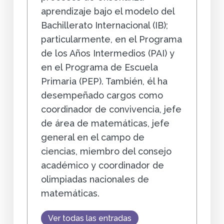
aprendizaje bajo el modelo del
Bachillerato Internacional (IB);
particularmente, en el Programa
de los Años Intermedios (PAI) y
en el Programa de Escuela
Primaria (PEP). También, él ha
desempeñado cargos como
coordinador de convivencia, jefe
de área de matemáticas, jefe
general en el campo de
ciencias, miembro del consejo
académico y coordinador de
olimpiadas nacionales de
matemáticas.
Ver todas las entradas