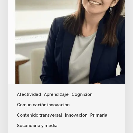
Afectividad
Aprendizaje
Cognición
Comunicación innovación
Contenido transversal
Innovación
Primaria
Secundaria y media