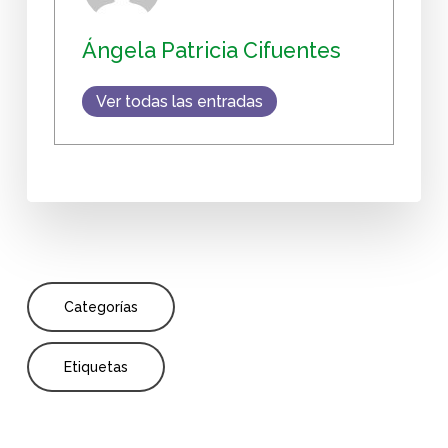
Ángela Patricia Cifuentes
Ver todas las entradas
Categorías
Etiquetas