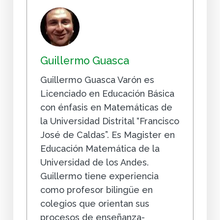
Guillermo Guasca
Guillermo Guasca Varón es
Licenciado en Educación Básica
con énfasis en Matemáticas de
la Universidad Distrital “Francisco
José de Caldas”. Es Magister en
Educación Matemática de la
Universidad de los Andes.
Guillermo tiene experiencia
como profesor bilingüe en
colegios que orientan sus
procesos de enseñanza-