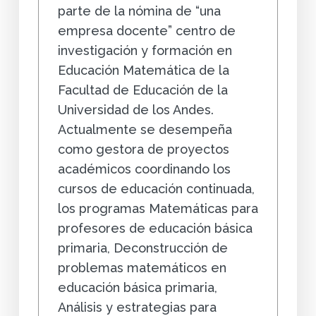
parte de la nómina de “una
empresa docente” centro de
investigación y formación en
Educación Matemática de la
Facultad de Educación de la
Universidad de los Andes.
Actualmente se desempeña
como gestora de proyectos
académicos coordinando los
cursos de educación continuada,
los programas Matemáticas para
profesores de educación básica
primaria, Deconstrucción de
problemas matemáticos en
educación básica primaria,
Análisis y estrategias para