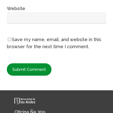
Website
Save my name, email, and website in this
browser for the next time I comment.
Oficina Ña 309