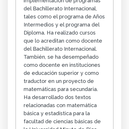
implementación de programas
del Bachillerato Internacional,
tales como el programa de Años
Intermedios y el programa del
Diploma. Ha realizado cursos
que lo acreditan como docente
del Bachillerato Internacional.
También, se ha desempeñado
como docente en instituciones
de educación superior y como
traductor en un proyecto de
matemáticas para secundaria.
Ha desarrollado dos textos
relacionadas con matemática
básica y estadística para la
facultad de ciencias básicas de