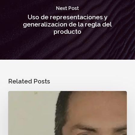
Next Post
Uso de representaciones y
generalizacion de la regla del
producto
Related Posts