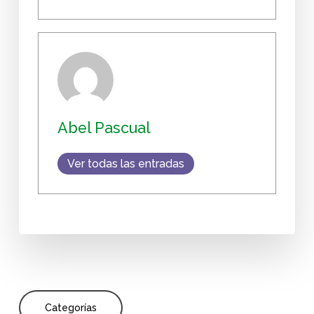
Abel Pascual
Ver todas las entradas
Categorías