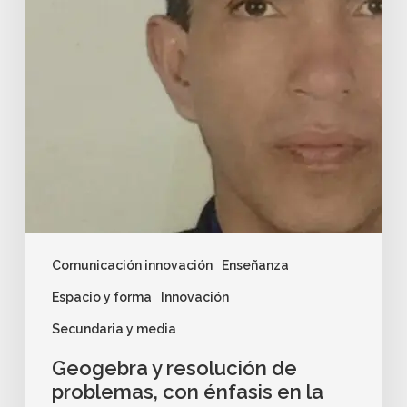
Comunicación innovación
Enseñanza
Espacio y forma
Innovación
Secundaria y media
Geogebra y resolución de
problemas, con énfasis en la