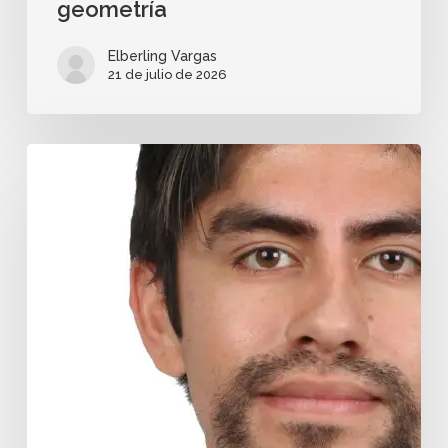
geometría
Elberling Vargas
21 de julio de 2026