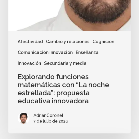
Afectividad
Cambio y relaciones
Cognición
Comunicación innovación
Enseñanza
Innovación
Secundaria y media
Explorando funciones
matemáticas con “La noche
estrellada”: propuesta
educativa innovadora
AdrianCoronel
7 de julio de 2026