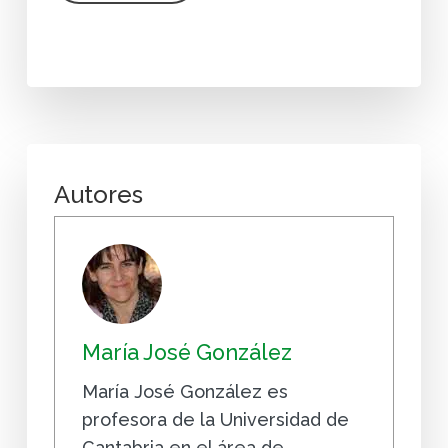
Autores
María José González
María José González es
profesora de la Universidad de
Cantabria en el área de