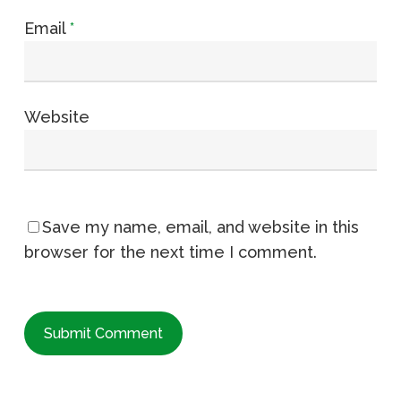
Email
*
Website
Save my name, email, and website in this
browser for the next time I comment.