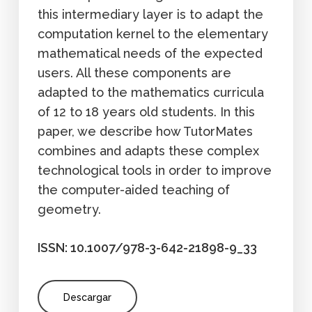
this intermediary layer is to adapt the
computation kernel to the elementary
mathematical needs of the expected
users. All these components are
adapted to the mathematics curricula
of 12 to 18 years old students. In this
paper, we describe how TutorMates
combines and adapts these complex
technological tools in order to improve
the computer-aided teaching of
geometry.
ISSN: 10.1007/978-3-642-21898-9_33
Descargar