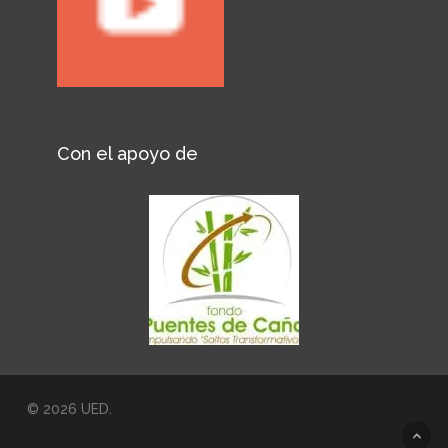
Con el apoyo de
© 2026 UED.