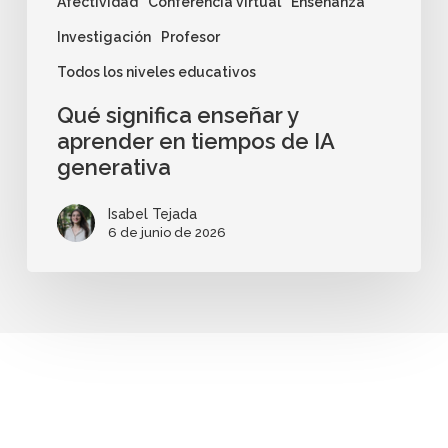
Afectividad
Conferencia virtual
Enseñanza
Investigación
Profesor
Todos los niveles educativos
Qué significa enseñar y
aprender en tiempos de IA
generativa
Isabel Tejada
6 de junio de 2026