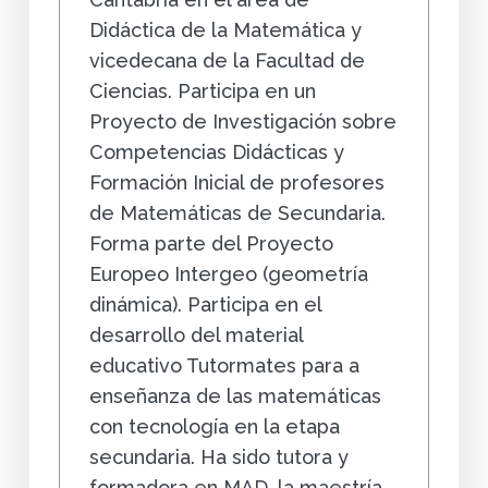
Didáctica de la Matemática y
vicedecana de la Facultad de
Ciencias. Participa en un
Proyecto de Investigación sobre
Competencias Didácticas y
Formación Inicial de profesores
de Matemáticas de Secundaria.
Forma parte del Proyecto
Europeo Intergeo (geometría
dinámica). Participa en el
desarrollo del material
educativo Tutormates para a
enseñanza de las matemáticas
con tecnología en la etapa
secundaria. Ha sido tutora y
formadora en MAD, la maestría