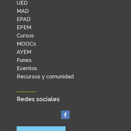
UED
MAD
EPAD
EPEM
Cursos
MOOCs
AYEM
Funes
Eventos
Recursos y comunidad
Redes sociales