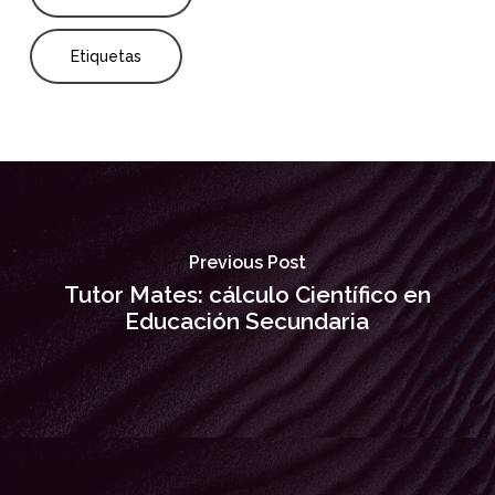
Etiquetas
Previous Post
Tutor Mates: cálculo Científico en
Educación Secundaria