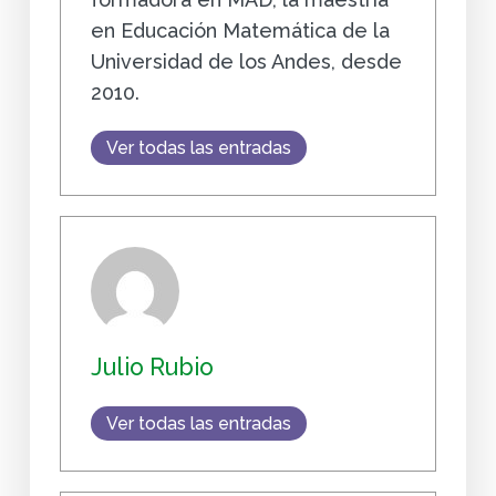
en Educación Matemática de la
Universidad de los Andes, desde
2010.
Ver todas las entradas
Julio Rubio
Ver todas las entradas