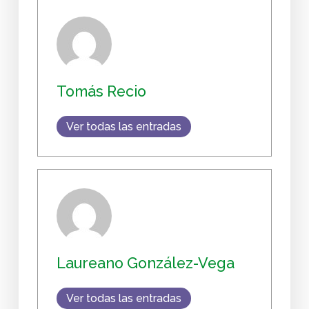
Tomás Recio
Ver todas las entradas
Laureano González-Vega
Ver todas las entradas