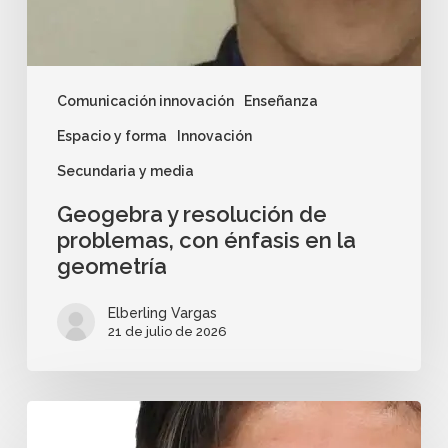
Comunicación innovación
Enseñanza
Espacio y forma
Innovación
Secundaria y media
Geogebra y resolución de
problemas, con énfasis en la
geometría
Elberling Vargas
21 de julio de 2026