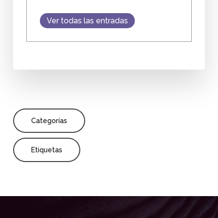
Ver todas las entradas
Categorías
Etiquetas