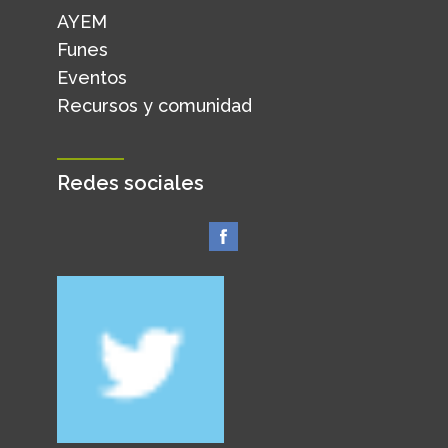
AYEM
Funes
Eventos
Recursos y comunidad
Redes sociales