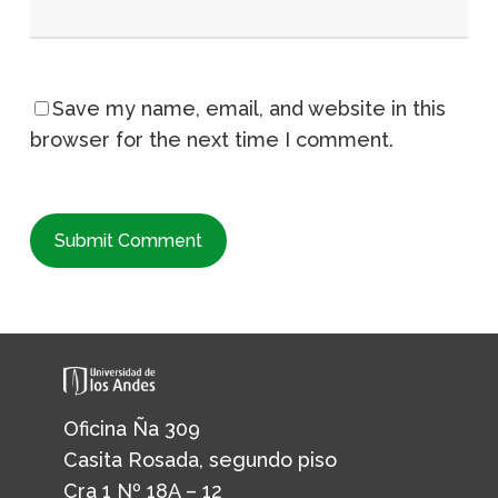
Save my name, email, and website in this
browser for the next time I comment.
Oficina Ña 309
Casita Rosada, segundo piso
Cra 1 Nº 18A – 12