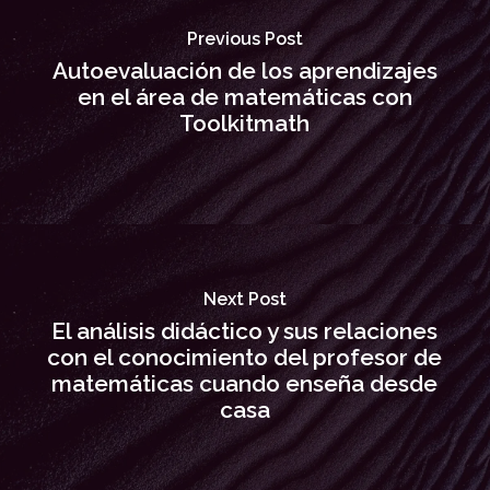
Previous Post
Autoevaluación de los aprendizajes
en el área de matemáticas con
Toolkitmath
Next Post
El análisis didáctico y sus relaciones
con el conocimiento del profesor de
matemáticas cuando enseña desde
casa