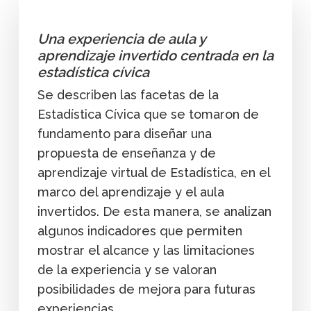
Una experiencia de aula y
aprendizaje invertido centrada en la
estadística cívica
Se describen las facetas de la
Estadística Cívica que se tomaron de
fundamento para diseñar una
propuesta de enseñanza y de
aprendizaje virtual de Estadística, en el
marco del aprendizaje y el aula
invertidos. De esta manera, se analizan
algunos indicadores que permiten
mostrar el alcance y las limitaciones
de la experiencia y se valoran
posibilidades de mejora para futuras
experiencias.