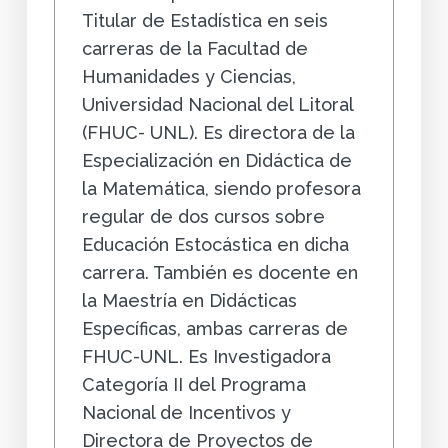
Titular de Estadística en seis
carreras de la Facultad de
Humanidades y Ciencias,
Universidad Nacional del Litoral
(FHUC- UNL). Es directora de la
Especialización en Didáctica de
la Matemática, siendo profesora
regular de dos cursos sobre
Educación Estocástica en dicha
carrera. También es docente en
la Maestría en Didácticas
Específicas, ambas carreras de
FHUC-UNL. Es Investigadora
Categoría II del Programa
Nacional de Incentivos y
Directora de Proyectos de