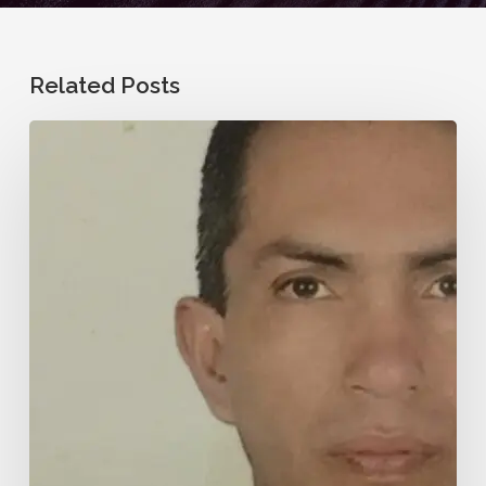
Related Posts