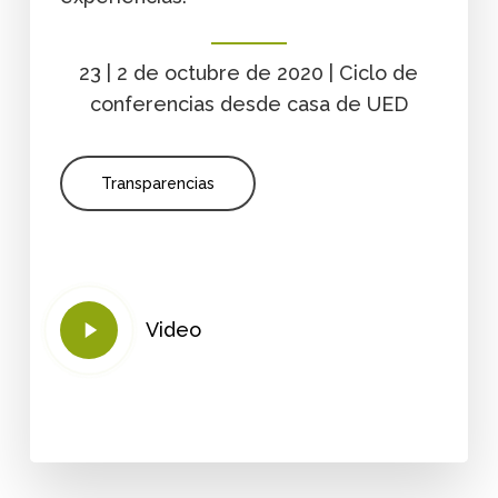
23 | 2 de octubre de 2020 | Ciclo de
conferencias desde casa de UED
Transparencias
Play
Video
Video