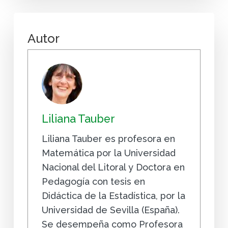
Autor
Liliana Tauber
Liliana Tauber es profesora en
Matemática por la Universidad
Nacional del Litoral y Doctora en
Pedagogía con tesis en
Didáctica de la Estadística, por la
Universidad de Sevilla (España).
Se desempeña como Profesora