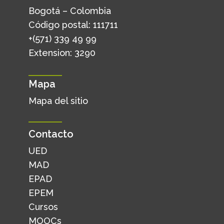
Bogotá – Colombia
Código postal: 111711
+(571) 339 49 99
Extension: 3290
Mapa
Mapa del sitio
Contacto
UED
MAD
EPAD
EPEM
Cursos
MOOCs