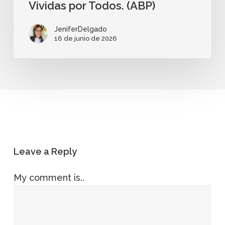
Vividas por Todos. (ABP)
JeniferDelgado
16 de junio de 2026
Leave a Reply
My comment is..