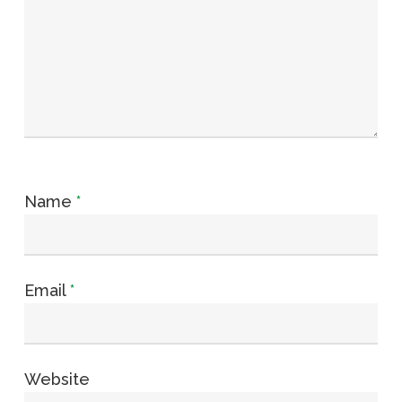
Name
*
Email
*
Website