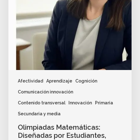
Afectividad
Aprendizaje
Cognición
Comunicación innovación
Contenido transversal
Innovación
Primaria
Secundaria y media
Olimpiadas Matemáticas:
Diseñadas por Estudiantes,