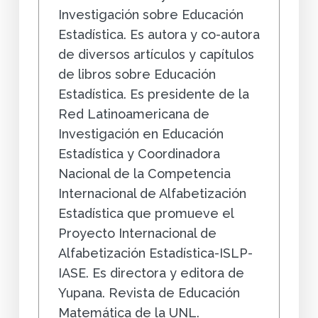
Investigación sobre Educación
Estadística. Es autora y co-autora
de diversos artículos y capítulos
de libros sobre Educación
Estadística. Es presidente de la
Red Latinoamericana de
Investigación en Educación
Estadística y Coordinadora
Nacional de la Competencia
Internacional de Alfabetización
Estadística que promueve el
Proyecto Internacional de
Alfabetización Estadística-ISLP-
IASE. Es directora y editora de
Yupana. Revista de Educación
Matemática de la UNL.