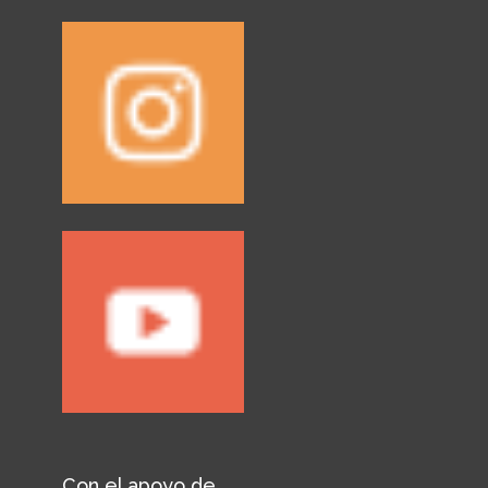
Con el apoyo de