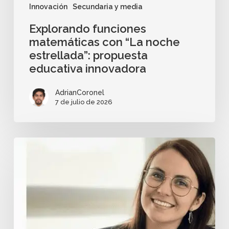
Innovación
Secundaria y media
Explorando funciones
matemáticas con “La noche
estrellada”: propuesta
educativa innovadora
AdrianCoronel
7 de julio de 2026