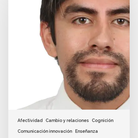
Afectividad
Cambio y relaciones
Cognición
Comunicación innovación
Enseñanza