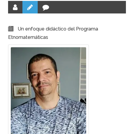
Un enfoque didáctico del Programa
Etnomatemáticas