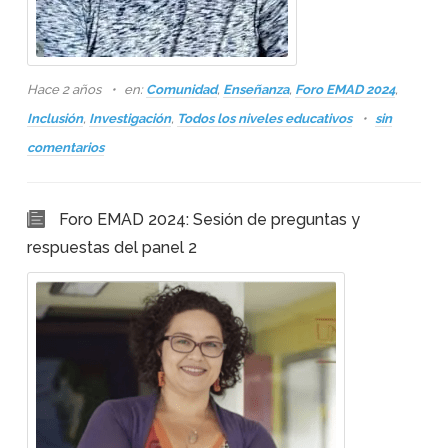
Hace 2 años
en:
Comunidad
,
Enseñanza
,
Foro EMAD 2024
,
Inclusión
,
Investigación
,
Todos los niveles educativos
sin
comentarios
Foro EMAD 2024: Sesión de preguntas y
respuestas del panel 2