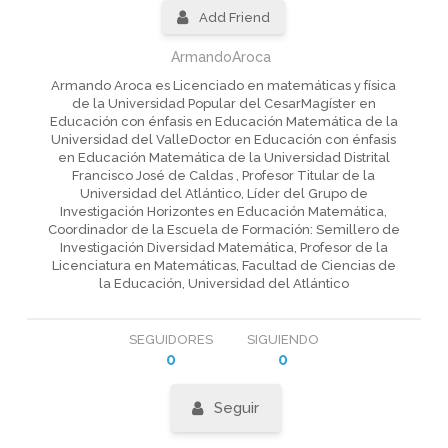
Add Friend
ArmandoAroca
Armando Aroca es Licenciado en matemáticas y física
de la Universidad Popular del CesarMagíster en
Educación con énfasis en Educación Matemática de la
Universidad del ValleDoctor en Educación con énfasis
en Educación Matemática de la Universidad Distrital
Francisco José de Caldas , Profesor Titular de la
Universidad del Atlántico, Líder del Grupo de
Investigación Horizontes en Educación Matemática,
Coordinador de la Escuela de Formación: Semillero de
Investigación Diversidad Matemática, Profesor de la
Licenciatura en Matemáticas, Facultad de Ciencias de
la Educación, Universidad del Atlántico
SEGUIDORES
SIGUIENDO
0
0
Seguir