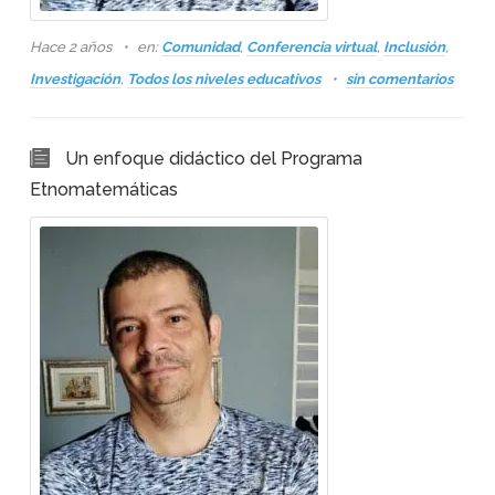
Hace 2 años
en:
Comunidad
,
Conferencia virtual
,
Inclusión
,
Investigación
,
Todos los niveles educativos
sin comentarios
Un enfoque didáctico del Programa
Etnomatemáticas