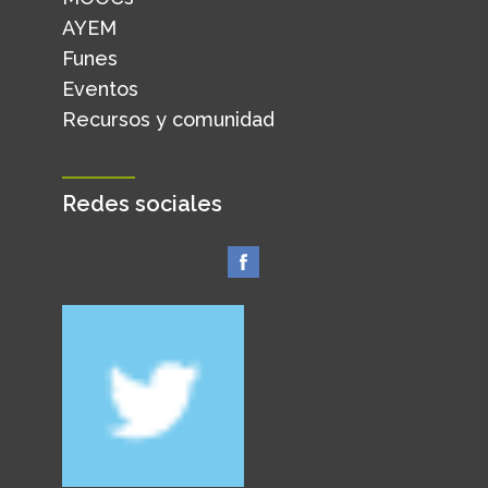
AYEM
Funes
Eventos
Recursos y comunidad
Redes sociales