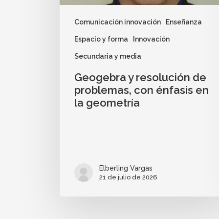
Comunicación innovación
Enseñanza
Espacio y forma
Innovación
Secundaria y media
Geogebra y resolución de
problemas, con énfasis en
la geometría
Elberling Vargas
21 de julio de 2026