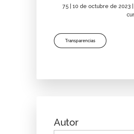
75 | 10 de octubre de 2023 
cu
Transparencias
Autor