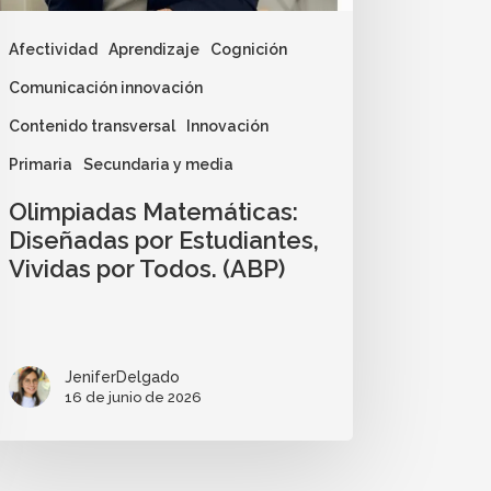
Afectividad
Aprendizaje
Cognición
Comunicación innovación
Contenido transversal
Innovación
Primaria
Secundaria y media
Olimpiadas Matemáticas:
Diseñadas por Estudiantes,
Vividas por Todos. (ABP)
JeniferDelgado
16 de junio de 2026