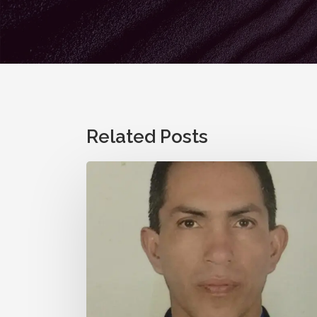
Related Posts