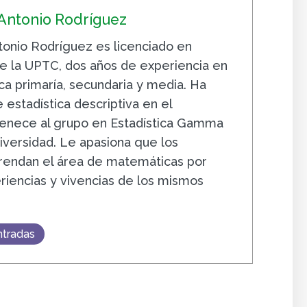
 Antonio Rodríguez
ntonio Rodríguez es licenciado en
 la UPTC, dos años de experiencia en
ca primaría, secundaria y media. Ha
 estadística descriptiva en el
tenece al grupo en Estadística Gamma
iversidad. Le apasiona que los
rendan el área de matemáticas por
iencias y vivencias de los mismos
ntradas