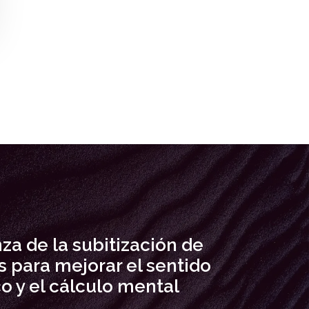
a de la subitización de
 para mejorar el sentido
o y el cálculo mental