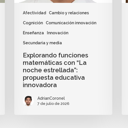
Afectividad
Cambio y relaciones
Cognición
Comunicación innovación
Enseñanza
Innovación
Secundaria y media
Explorando funciones
matemáticas con “La
noche estrellada”:
propuesta educativa
innovadora
AdrianCoronel
7 de julio de 2026