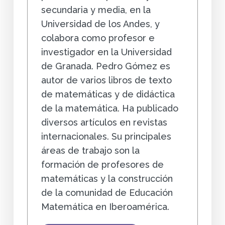
secundaria y media, en la
Universidad de los Andes, y
colabora como profesor e
investigador en la Universidad
de Granada. Pedro Gómez es
autor de varios libros de texto
de matemáticas y de didáctica
de la matemática. Ha publicado
diversos artículos en revistas
internacionales. Su principales
áreas de trabajo son la
formación de profesores de
matemáticas y la construcción
de la comunidad de Educación
Matemática en Iberoamérica.