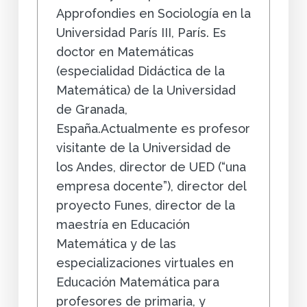
Approfondies en Sociología en la
Universidad París III, París. Es
doctor en Matemáticas
(especialidad Didáctica de la
Matemática) de la Universidad
de Granada,
España.Actualmente es profesor
visitante de la Universidad de
los Andes, director de UED (“una
empresa docente”), director del
proyecto Funes, director de la
maestría en Educación
Matemática y de las
especializaciones virtuales en
Educación Matemática para
profesores de primaria, y