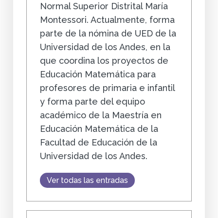
Normal Superior Distrital María
Montessori. Actualmente, forma
parte de la nómina de UED de la
Universidad de los Andes, en la
que coordina los proyectos de
Educación Matemática para
profesores de primaria e infantil
y forma parte del equipo
académico de la Maestría en
Educación Matemática de la
Facultad de Educación de la
Universidad de los Andes.
Ver todas las entradas