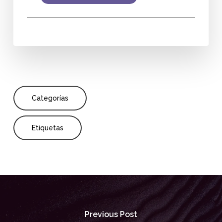
Categorías
Etiquetas
Previous Post