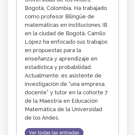
Bogotá, Colombia. Ha trabajado
como profesor Bilingüe de
matemáticas en instituciones IB
en la ciudad de Bogotá. Camilo
López ha enfocado sus trabajos
en propuestas para la
enseñanza y aprendizaje en
estadística y probabilidad.
Actualmente, es asistente de
investigación de “una empresa
docente” y tutor en la cohorte 7
de la Maestría en Educación
Matemática de la Universidad
de los Andes.
Ver todas las entradas