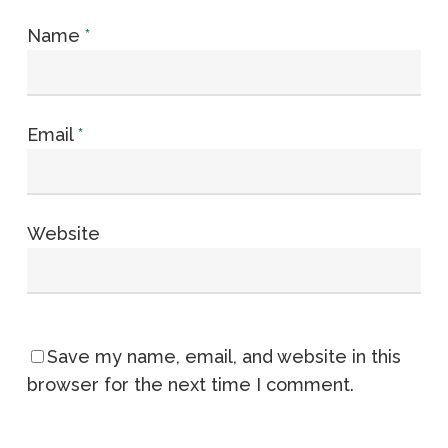
Name
*
Email
*
Website
Save my name, email, and website in this
browser for the next time I comment.