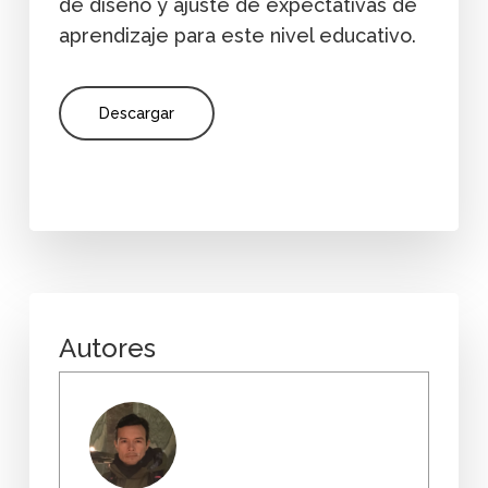
de diseño y ajuste de expectativas de
aprendizaje para este nivel educativo.
Descargar
Autores