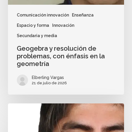
Comunicación innovación
Enseñanza
Espacio y forma
Innovación
Secundaria y media
Geogebra y resolución de
problemas, con énfasis en la
geometría
Elberling Vargas
21 de julio de 2026