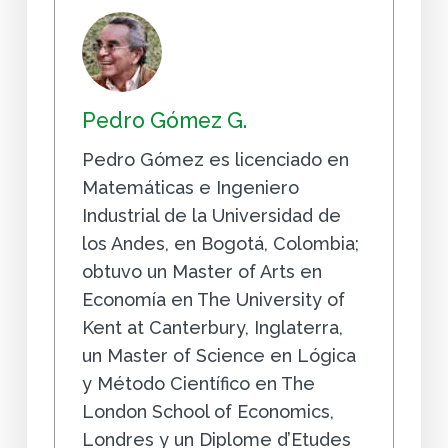
Pedro Gómez G.
Pedro Gómez es licenciado en
Matemáticas e Ingeniero
Industrial de la Universidad de
los Andes, en Bogotá, Colombia;
obtuvo un Master of Arts en
Economía en The University of
Kent at Canterbury, Inglaterra,
un Master of Science en Lógica
y Método Científico en The
London School of Economics,
Londres y un Diplome d’Etudes