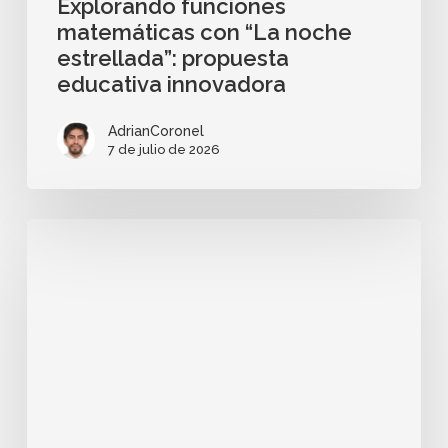
Explorando funciones
matemáticas con “La noche
estrellada”: propuesta
educativa innovadora
AdrianCoronel
7 de julio de 2026