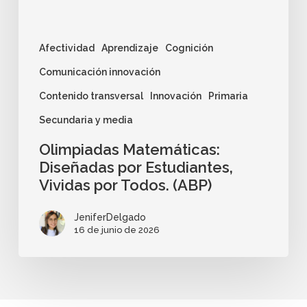
Afectividad
Aprendizaje
Cognición
Comunicación innovación
Contenido transversal
Innovación
Primaria
Secundaria y media
Olimpiadas Matemáticas:
Diseñadas por Estudiantes,
Vividas por Todos. (ABP)
JeniferDelgado
16 de junio de 2026