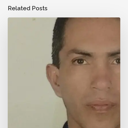
Related Posts