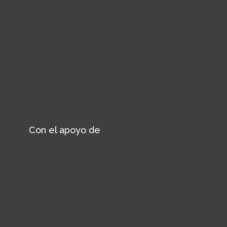
Con el apoyo de