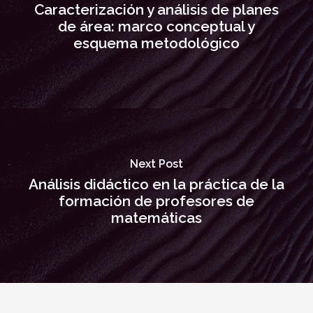
Caracterización y análisis de planes
de área: marco conceptual y
esquema metodológico
Next Post
Análisis didáctico en la práctica de la
formación de profesores de
matemáticas