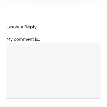
Leave a Reply
My comment is..