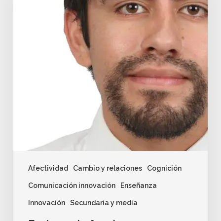
Afectividad
Cambio y relaciones
Cognición
Comunicación innovación
Enseñanza
Innovación
Secundaria y media