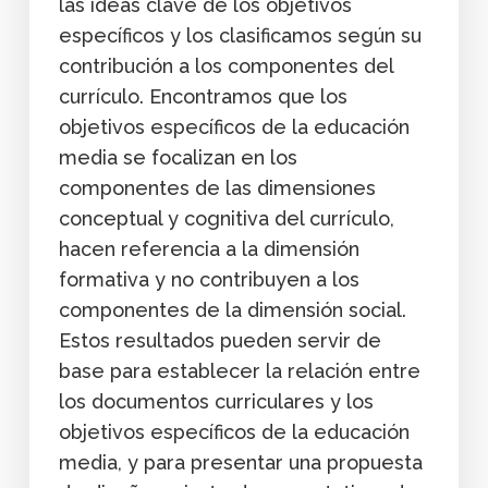
las ideas clave de los objetivos
específicos y los clasificamos según su
contribución a los componentes del
currículo. Encontramos que los
objetivos específicos de la educación
media se focalizan en los
componentes de las dimensiones
conceptual y cognitiva del currículo,
hacen referencia a la dimensión
formativa y no contribuyen a los
componentes de la dimensión social.
Estos resultados pueden servir de
base para establecer la relación entre
los documentos curriculares y los
objetivos específicos de la educación
media, y para presentar una propuesta