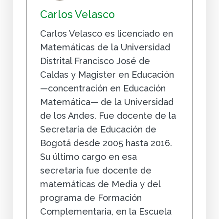
Carlos Velasco
Carlos Velasco es licenciado en
Matemáticas de la Universidad
Distrital Francisco José de
Caldas y Magister en Educación
—concentración en Educación
Matemática— de la Universidad
de los Andes. Fue docente de la
Secretaría de Educación de
Bogotá desde 2005 hasta 2016.
Su último cargo en esa
secretaría fue docente de
matemáticas de Media y del
programa de Formación
Complementaria, en la Escuela