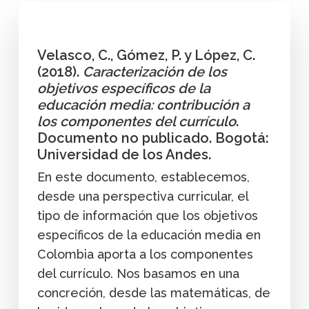
Velasco, C., Gómez, P. y López, C.
(2018).
Caracterización de los
objetivos específicos de la
educación media: contribución a
los componentes del currículo
.
Documento no publicado. Bogotá:
Universidad de los Andes.
En este documento, establecemos,
desde una perspectiva curricular, el
tipo de información que los objetivos
específicos de la educación media en
Colombia aporta a los componentes
del currículo. Nos basamos en una
concreción, desde las matemáticas, de