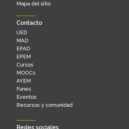
Mapa del sitio
Contacto
UED
MAD
EPAD
EPEM
Cursos
MOOCs
AYEM
Funes
Eventos
Recursos y comunidad
Redes sociales