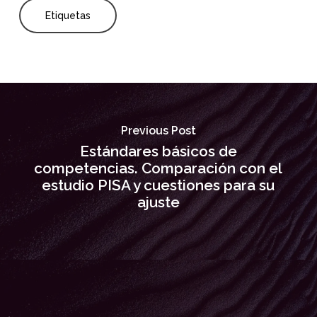
Etiquetas
Previous Post
Estándares básicos de
competencias. Comparación con el
estudio PISA y cuestiones para su
ajuste