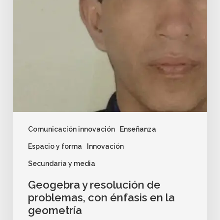
Comunicación innovación
Enseñanza
Espacio y forma
Innovación
Secundaria y media
Geogebra y resolución de
problemas, con énfasis en la
geometría