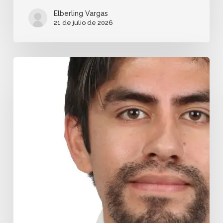
Elberling Vargas
21 de julio de 2026