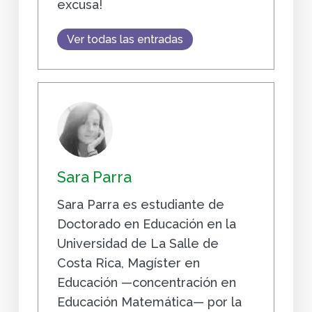
excusa!
Ver todas las entradas
Sara Parra
Sara Parra es estudiante de
Doctorado en Educación en la
Universidad de La Salle de
Costa Rica, Magíster en
Educación —concentración en
Educación Matemática— por la