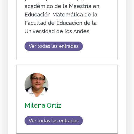
académico de la Maestría en
Educación Matemática de la
Facultad de Educación de la
Universidad de los Andes.
Ver todas las entradas
Milena Ortiz
Ver todas las entradas