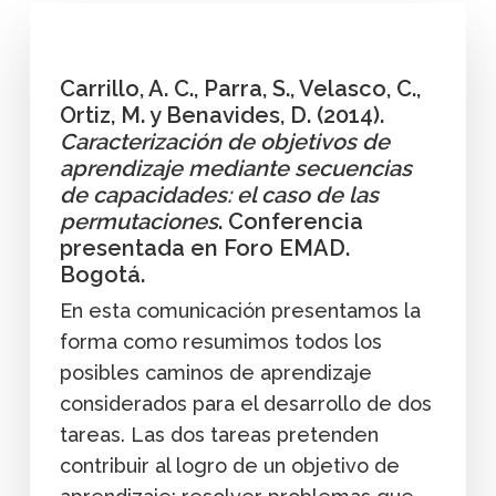
Carrillo, A. C., Parra, S., Velasco, C.,
Ortiz, M. y Benavides, D. (2014).
Caracterización de objetivos de
aprendizaje mediante secuencias
de capacidades: el caso de las
permutaciones
. Conferencia
presentada en Foro EMAD.
Bogotá.
En esta comunicación presentamos la
forma como resumimos todos los
posibles caminos de aprendizaje
considerados para el desarrollo de dos
tareas. Las dos tareas pretenden
contribuir al logro de un objetivo de