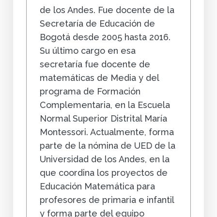
de los Andes. Fue docente de la
Secretaría de Educación de
Bogotá desde 2005 hasta 2016.
Su último cargo en esa
secretaría fue docente de
matemáticas de Media y del
programa de Formación
Complementaria, en la Escuela
Normal Superior Distrital María
Montessori. Actualmente, forma
parte de la nómina de UED de la
Universidad de los Andes, en la
que coordina los proyectos de
Educación Matemática para
profesores de primaria e infantil
y forma parte del equipo