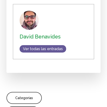
David Benavides
Ver todas las entradas
Categorías