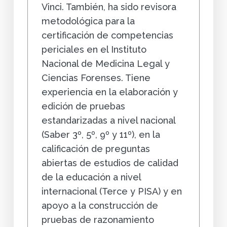
Vinci. También, ha sido revisora
metodológica para la
certificación de competencias
periciales en el Instituto
Nacional de Medicina Legal y
Ciencias Forenses. Tiene
experiencia en la elaboración y
edición de pruebas
estandarizadas a nivel nacional
(Saber 3º, 5º, 9º y 11º), en la
calificación de preguntas
abiertas de estudios de calidad
de la educación a nivel
internacional (Terce y PISA) y en
apoyo a la construcción de
pruebas de razonamiento