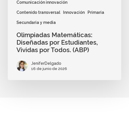
Comunicación innovación
Contenido transversal
Innovación
Primaria
Secundaria y media
Olimpiadas Matemáticas:
Diseñadas por Estudiantes,
Vividas por Todos. (ABP)
JeniferDelgado
16 de junio de 2026