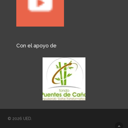
Con el apoyo de
© 2026 UED.