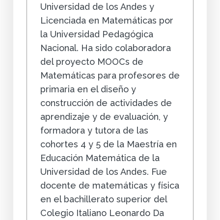
Universidad de los Andes y
Licenciada en Matemáticas por
la Universidad Pedagógica
Nacional. Ha sido colaboradora
del proyecto MOOCs de
Matemáticas para profesores de
primaria en el diseño y
construcción de actividades de
aprendizaje y de evaluación, y
formadora y tutora de las
cohortes 4 y 5 de la Maestría en
Educación Matemática de la
Universidad de los Andes. Fue
docente de matemáticas y física
en el bachillerato superior del
Colegio Italiano Leonardo Da