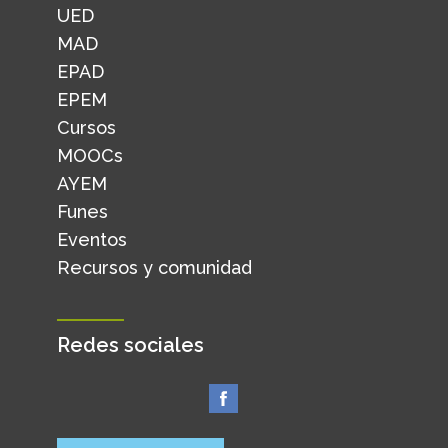
UED
MAD
EPAD
EPEM
Cursos
MOOCs
AYEM
Funes
Eventos
Recursos y comunidad
Redes sociales