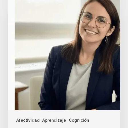
Afectividad
Aprendizaje
Cognición