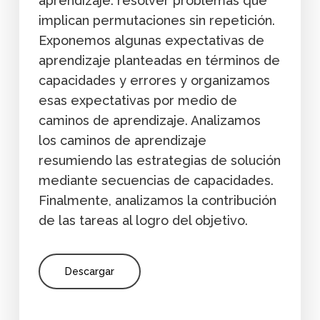
aprendizaje: resolver problemas que
implican permutaciones sin repetición.
Exponemos algunas expectativas de
aprendizaje planteadas en términos de
capacidades y errores y organizamos
esas expectativas por medio de
caminos de aprendizaje. Analizamos
los caminos de aprendizaje
resumiendo las estrategias de solución
mediante secuencias de capacidades.
Finalmente, analizamos la contribución
de las tareas al logro del objetivo.
Descargar