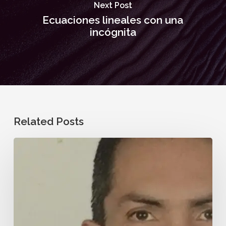
Next Post
Ecuaciones lineales con una
incógnita
Related Posts