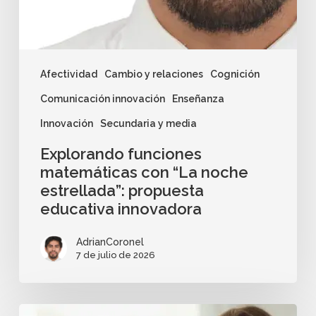
Afectividad
Cambio y relaciones
Cognición
Comunicación innovación
Enseñanza
Innovación
Secundaria y media
Explorando funciones
matemáticas con “La noche
estrellada”: propuesta
educativa innovadora
AdrianCoronel
7 de julio de 2026