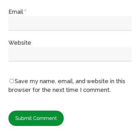
Email
*
Website
Save my name, email, and website in this
browser for the next time I comment.