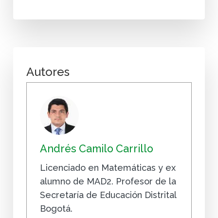
Autores
Andrés Camilo Carrillo
Licenciado en Matemáticas y ex
alumno de MAD2. Profesor de la
Secretaría de Educación Distrital
Bogotá.