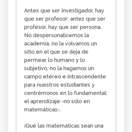
Antes que ser investigador, hay
que ser profesor; antes que ser
profesor, hay que ser persona.
No despersonalicemos la
academia, no la volvamos un
sitio en el que se deja de
permear lo humano y lo
subjetivo, no la hagamos un
campo etéreo e intrascendente
para nuestros estudiantes y
centrémonos en lo fundamental:
el aprendizaje -no sólo en
matemáticas-.
¡Qué las matemáticas sean una