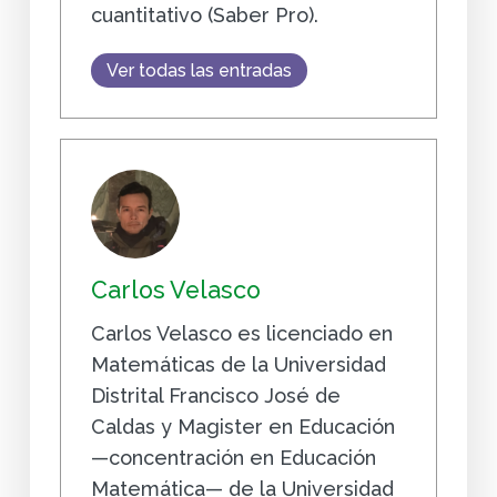
cuantitativo (Saber Pro).
Ver todas las entradas
Carlos Velasco
Carlos Velasco es licenciado en
Matemáticas de la Universidad
Distrital Francisco José de
Caldas y Magister en Educación
—concentración en Educación
Matemática— de la Universidad