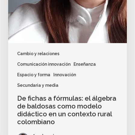
Cambio y relaciones
Comunicación innovación
Enseñanza
Espacio y forma
Innovación
Secundaria y media
De fichas a fórmulas: el álgebra
de baldosas como modelo
didáctico en un contexto rural
colombiano