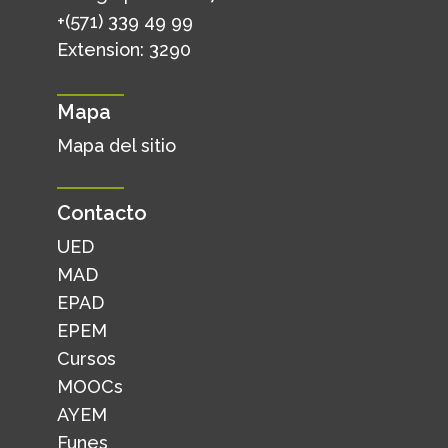
+(571) 339 49 99
Extension: 3290
Mapa
Mapa del sitio
Contacto
UED
MAD
EPAD
EPEM
Cursos
MOOCs
AYEM
Funes