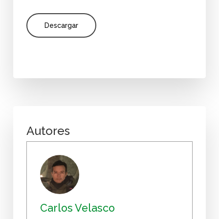
Descargar
Autores
Carlos Velasco