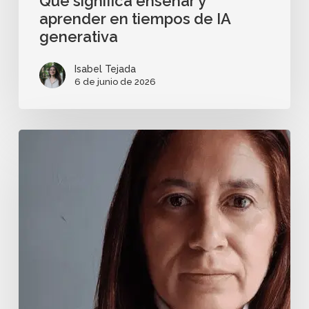
Qué significa enseñar y
aprender en tiempos de IA
generativa
Isabel Tejada
6 de junio de 2026