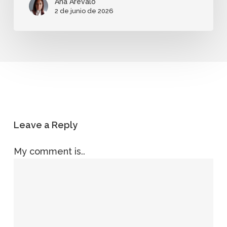
Ana Arevalo
2 de junio de 2026
Leave a Reply
My comment is..