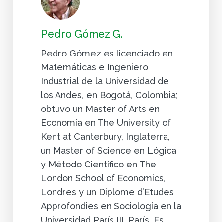
Pedro Gómez G.
Pedro Gómez es licenciado en
Matemáticas e Ingeniero
Industrial de la Universidad de
los Andes, en Bogotá, Colombia;
obtuvo un Master of Arts en
Economía en The University of
Kent at Canterbury, Inglaterra,
un Master of Science en Lógica
y Método Científico en The
London School of Economics,
Londres y un Diplome d’Etudes
Approfondies en Sociología en la
Universidad París III, París. Es