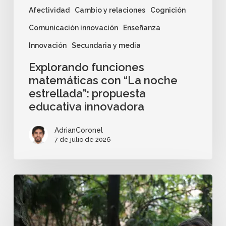
Afectividad
Cambio y relaciones
Cognición
Comunicación innovación
Enseñanza
Innovación
Secundaria y media
Explorando funciones
matemáticas con “La noche
estrellada”: propuesta
educativa innovadora
AdrianCoronel
7 de julio de 2026