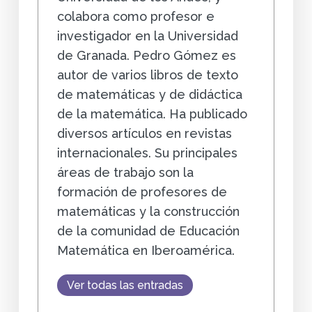
colabora como profesor e
investigador en la Universidad
de Granada. Pedro Gómez es
autor de varios libros de texto
de matemáticas y de didáctica
de la matemática. Ha publicado
diversos artículos en revistas
internacionales. Su principales
áreas de trabajo son la
formación de profesores de
matemáticas y la construcción
de la comunidad de Educación
Matemática en Iberoamérica.
Ver todas las entradas