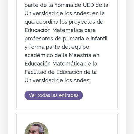
parte de la nómina de UED de la
Universidad de los Andes, en la
que coordina los proyectos de
Educación Matemática para
profesores de primaria e infantil
y forma parte del equipo
académico de la Maestría en
Educación Matemática de la
Facultad de Educación de la
Universidad de los Andes.
Ver todas las entradas