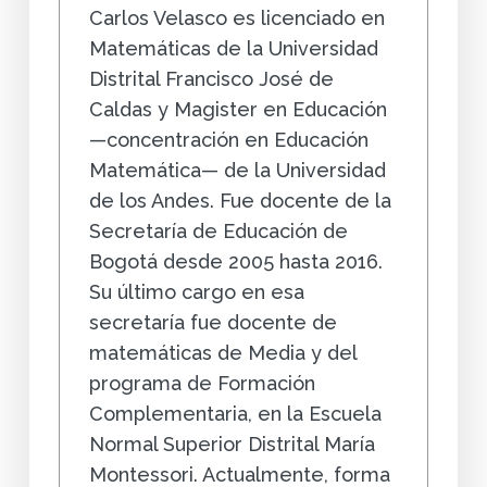
Carlos Velasco es licenciado en
Matemáticas de la Universidad
Distrital Francisco José de
Caldas y Magister en Educación
—concentración en Educación
Matemática— de la Universidad
de los Andes. Fue docente de la
Secretaría de Educación de
Bogotá desde 2005 hasta 2016.
Su último cargo en esa
secretaría fue docente de
matemáticas de Media y del
programa de Formación
Complementaria, en la Escuela
Normal Superior Distrital María
Montessori. Actualmente, forma