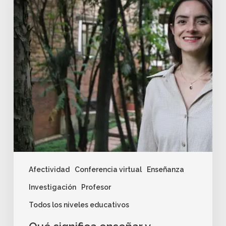
Afectividad
Conferencia virtual
Enseñanza
Investigación
Profesor
Todos los niveles educativos