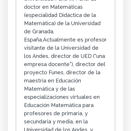
doctor en Matemáticas
(especialidad Didáctica de la
Matemática) de la Universidad
de Granada,
España.Actualmente es profesor
visitante de la Universidad de
los Andes, director de UED (“una
empresa docente”), director del
proyecto Funes, director de la
maestría en Educación
Matemática y de las
especializaciones virtuales en
Educación Matemática para
profesores de primaria, y
secundaria y media, en la
Universidad de los Andes, y