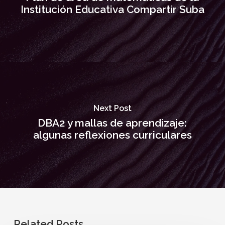
Institución Educativa Compartir Suba
Next Post
DBA2 y mallas de aprendizaje:
algunas reflexiones curriculares
Related Posts