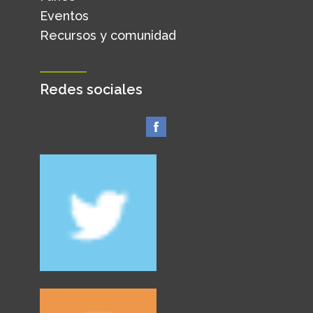
Eventos
Recursos y comunidad
Redes sociales