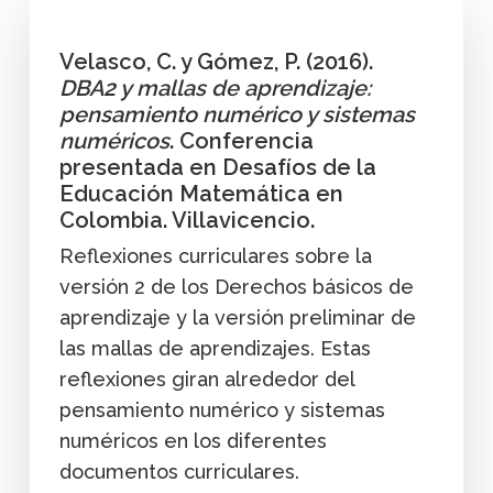
Velasco, C. y Gómez, P. (2016).
DBA2 y mallas de aprendizaje:
pensamiento numérico y sistemas
numéricos
. Conferencia
presentada en Desafíos de la
Educación Matemática en
Colombia. Villavicencio.
Reflexiones curriculares sobre la
versión 2 de los Derechos básicos de
aprendizaje y la versión preliminar de
las mallas de aprendizajes. Estas
reflexiones giran alrededor del
pensamiento numérico y sistemas
numéricos en los diferentes
documentos curriculares.