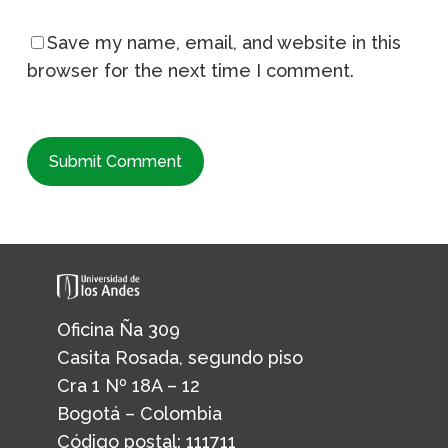
Save my name, email, and website in this
browser for the next time I comment.
Oficina Ña 309
Casita Rosada, segundo piso
Cra 1 Nº 18A – 12
Bogotá – Colombia
Código postal: 111711