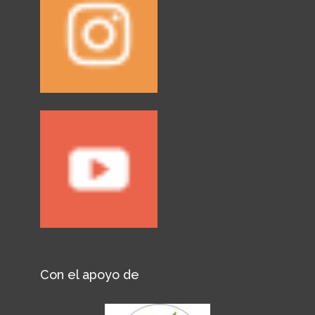
Con el apoyo de